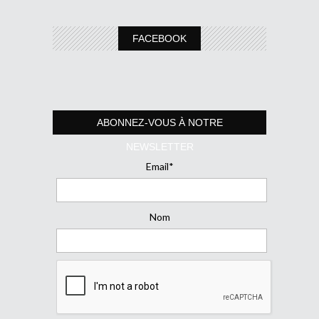
FACEBOOK
ABONNEZ-VOUS À NOTRE
NEWSLETTER
Email*
Nom