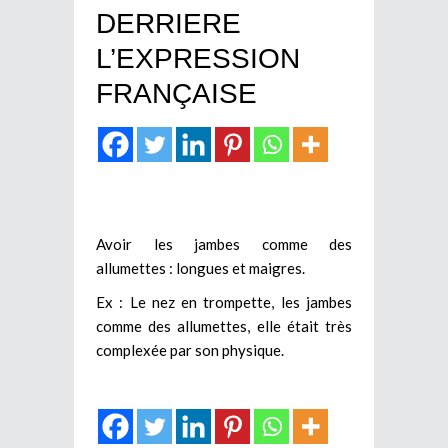
DERRIERE
L’EXPRESSION
FRANÇAISE
Avoir les jambes comme des
allumettes : longues et maigres.
Ex : Le nez en trompette, les jambes
comme des allumettes, elle était très
complexée par son physique.