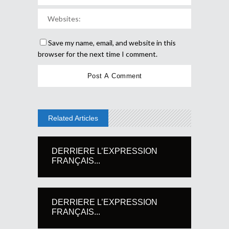
Save my name, email, and website in this
browser for the next time I comment.
Related Articles
DERRIERE L’EXPRESSION
FRANÇAIS...
DERRIERE L’EXPRESSION
FRANÇAIS...