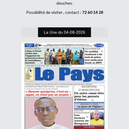
douches.
Possibilité de visiter , contact :
72 60 14 28
La Une du 04-08-2026