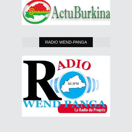
RADIO WEND-PANGA