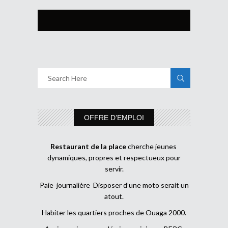
OFFRE D’EMPLOI
Restaurant de la place
cherche jeunes
dynamiques, propres et respectueux pour
servir.
Paie journalière Disposer d’une moto serait un
atout.
Habiter les quartiers proches de Ouaga 2000.