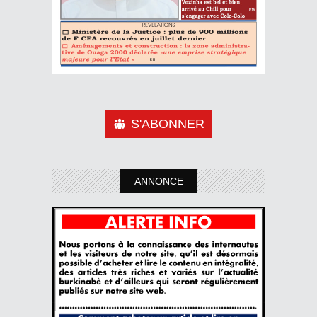
S'ABONNER
ANNONCE