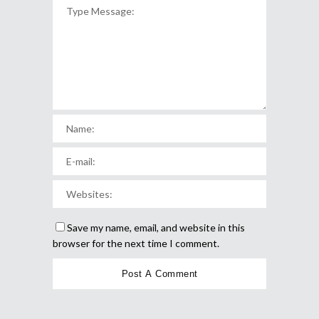
Save my name, email, and website in this
browser for the next time I comment.