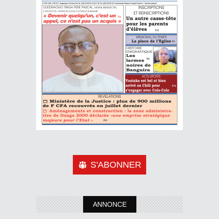
S'ABONNER
ANNONCE