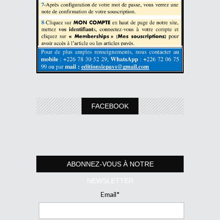
FACEBOOK
ABONNEZ-VOUS À NOTRE
NEWSLETTER
Email*