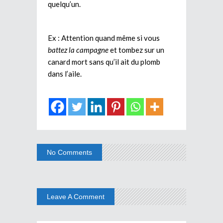
quelqu’un.
Ex : Attention quand même si vous
battez la campagne
et tombez sur un
canard mort sans qu’il ait du plomb
dans l’aile.
No Comments
Leave A Comment