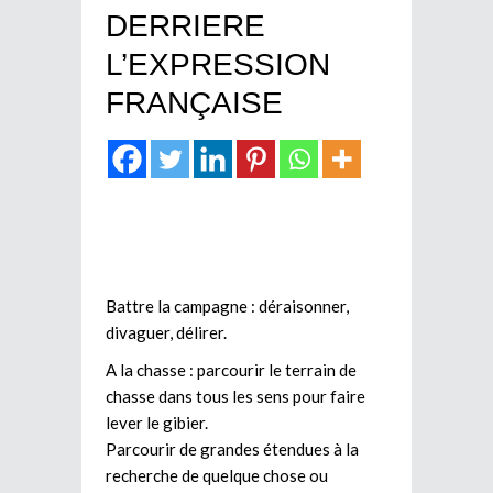
DERRIERE
L’EXPRESSION
FRANÇAISE
Battre la campagne : déraisonner,
divaguer, délirer.
A la chasse : parcourir le terrain de
chasse dans tous les sens pour faire
lever le gibier.
Parcourir de grandes étendues à la
recherche de quelque chose ou