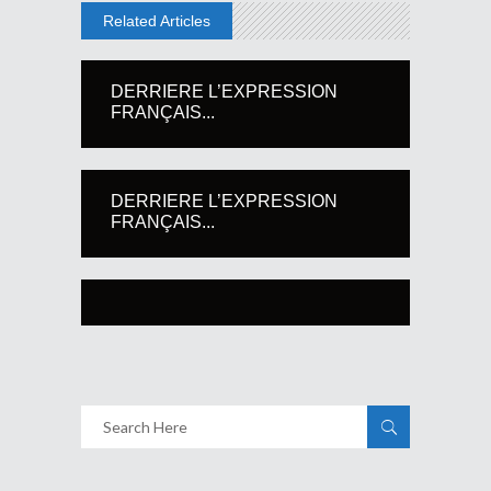
Related Articles
DERRIERE L’EXPRESSION
FRANÇAIS...
DERRIERE L’EXPRESSION
FRANÇAIS...