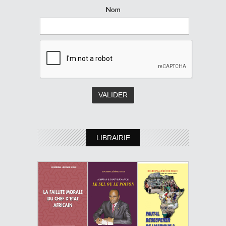
Nom
LIBRAIRIE