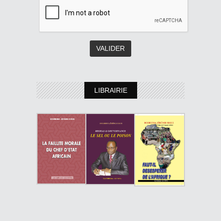
LIBRAIRIE