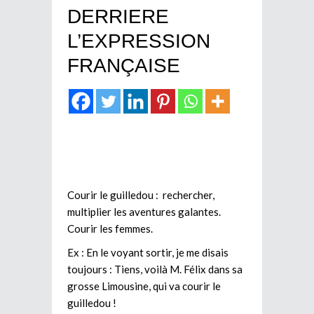
DERRIERE
L’EXPRESSION
FRANÇAISE
Courir le guilledou : rechercher,
multiplier les aventures galantes.
Courir les femmes.
Ex : En le voyant sortir, je me disais
toujours : Tiens, voilà M. Félix dans sa
grosse Limousine, qui va courir le
guilledou !