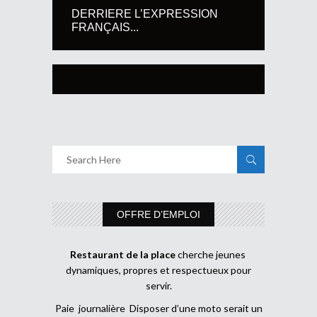
DERRIERE L’EXPRESSION
FRANÇAIS...
OFFRE D’EMPLOI
Restaurant de la place
cherche jeunes
dynamiques, propres et respectueux pour
servir.
Paie journalière Disposer d’une moto serait un