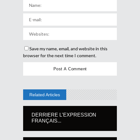
Save my name, email, and website in this
browser for the next time I comment.
Related Articles
DERRIERE L’EXPRESSION
FRANÇAIS...