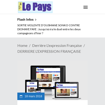
Flash Infos
SORTIE VIOLENTE D’OUSMANE SONKO CONTRE
DIOMAYE FAYE : Jusqu’où ira le duel entre les deux
compagnons d’hier ?
Home
Derrière L'expression Française
DERRIERE L’EXPRESSION FRANÇAISE
18 mars 2018