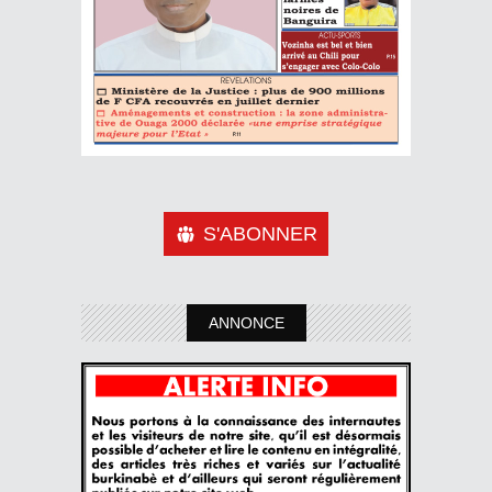
S'ABONNER
ANNONCE