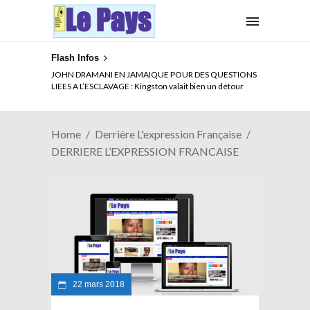
Flash Infos
JOHN DRAMANI EN JAMAIQUE POUR DES QUESTIONS
LIEES A L’ESCLAVAGE : Kingston valait bien un détour
Home
Derrière L'expression Française
DERRIERE L’EXPRESSION FRANCAISE
22 mars 2018