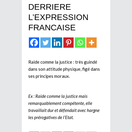
DERRIERE
L’EXPRESSION
FRANCAISE
Raide comme la justice : très guindé
dans son attitude physique, figé dans
ses principes moraux.
Ex : Raide comme la justice
mais
remarquablement compétente, elle
travaillait dur et défendait avec hargne
les prérogatives de l’Etat.