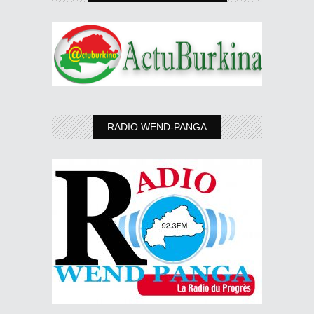
RADIO WEND-PANGA