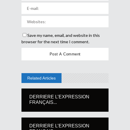
Save my name, email, and website in this
browser for the next time I comment.
Related Articles
DERRIERE L’EXPRESSION
FRANÇAIS...
DERRIERE L’EXPRESSION