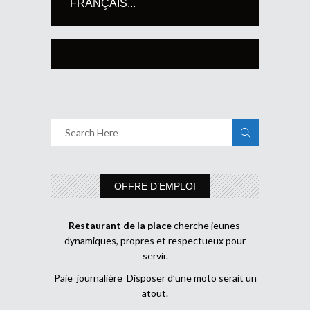
FRANÇAIS...
OFFRE D’EMPLOI
Restaurant de la place
cherche jeunes
dynamiques, propres et respectueux pour
servir.
Paie journalière Disposer d’une moto serait un
atout.