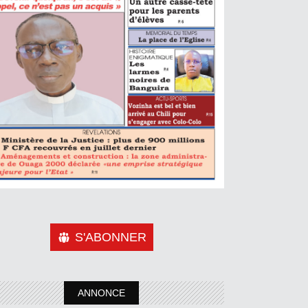
S'ABONNER
ANNONCE