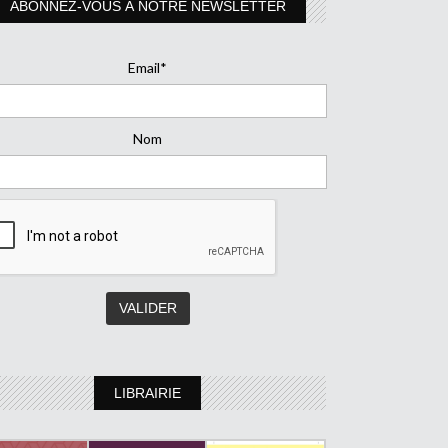
ABONNEZ-VOUS À NOTRE NEWSLETTER
Email*
Nom
LIBRAIRIE