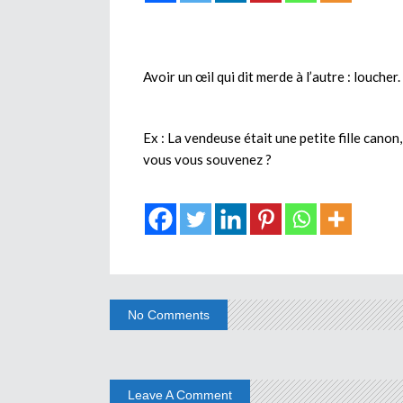
Avoir un œil qui dit merde à l’autre : loucher.
Ex : La vendeuse était une petite fille canon,
vous vous souvenez ?
No Comments
Leave A Comment