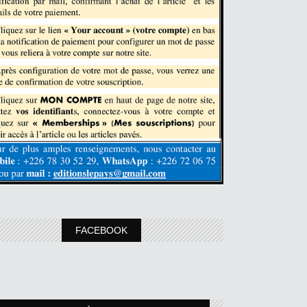
FACEBOOK