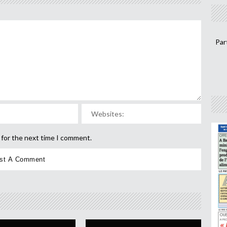
Par
 for the next time I comment.