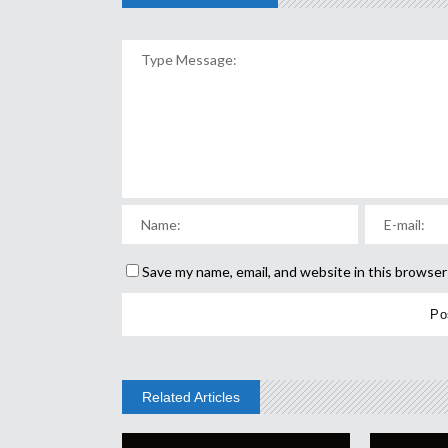
Save my name, email, and website in this browser
Related Articles