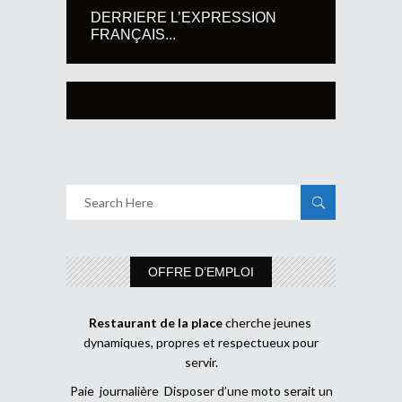
DERRIERE L’EXPRESSION
FRANÇAIS...
OFFRE D’EMPLOI
Restaurant de la place
cherche jeunes
dynamiques, propres et respectueux pour
servir.
Paie journalière Disposer d’une moto serait un