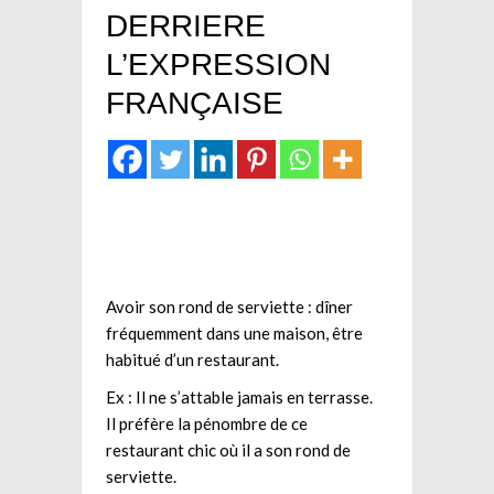
DERRIERE
L’EXPRESSION
FRANÇAISE
Avoir son rond de serviette : dîner
fréquemment dans une maison, être
habitué d’un restaurant.
Ex : Il ne s’attable jamais en terrasse.
Il préfère la pénombre de ce
restaurant chic où il a son rond de
serviette.