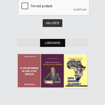
LIBRAIRIE