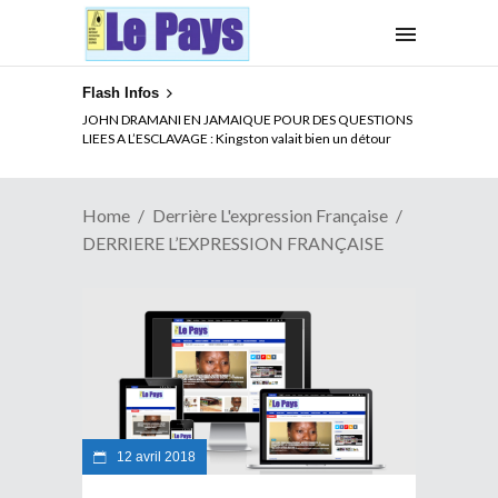
Flash Infos
JOHN DRAMANI EN JAMAIQUE POUR DES QUESTIONS
LIEES A L’ESCLAVAGE : Kingston valait bien un détour
Home
Derrière L'expression Française
DERRIERE L’EXPRESSION FRANÇAISE
12 avril 2018