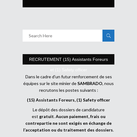
RECRUTEMENT (15) Assistants Foreurs
et (1) Safety officer
Dans le cadre d’un futur renforcement de ses
équipes sur le site minier de
SAMBRADO
, nous
recrutons les postes suivants :
(15) Assistants Foreurs, (1) Safety officer
Le dépôt des dossiers de candidature
est
gratuit
.
Aucun paiement, frais ou
contrepartie ne sont exigés en échange de
l’acceptation ou du traitement des dossiers
.