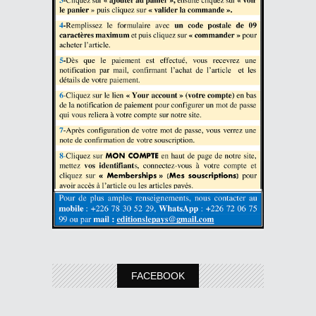
FACEBOOK