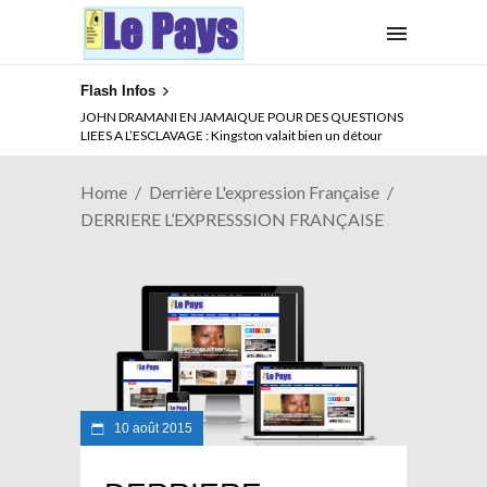
Flash Infos
JOHN DRAMANI EN JAMAIQUE POUR DES QUESTIONS
LIEES A L’ESCLAVAGE : Kingston valait bien un détour
Home
Derrière L'expression Française
DERRIERE L’EXPRESSSION FRANÇAISE
10 août 2015