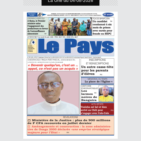
La Une du 04-08-2026