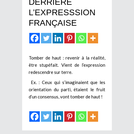
DERRIERE
L’EXPRESSSION
FRANÇAISE
Tomber de haut : revenir à la réalité,
être stupéfait. Vient de l’expression
redescendre sur terre.
Ex. : Ceux qui s’imaginaient que les
orientation du parti, étaient le fruit
d’un consensus, vont tomber de haut !