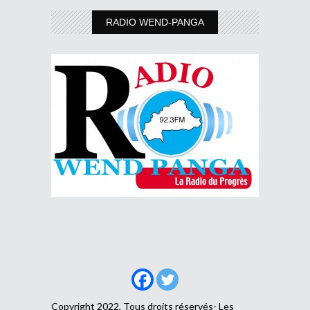
RADIO WEND-PANGA
Copyright 2022, Tous droits réservés- Les