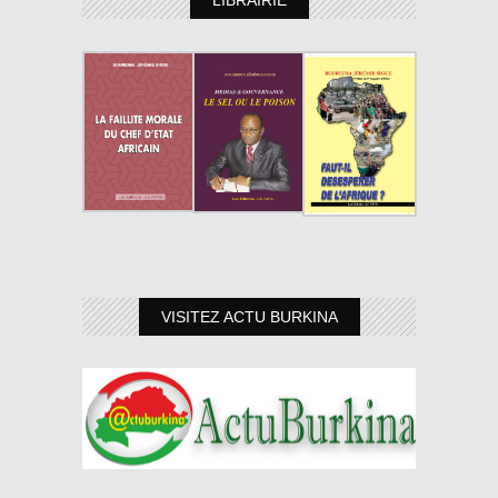
VISITEZ ACTU BURKINA