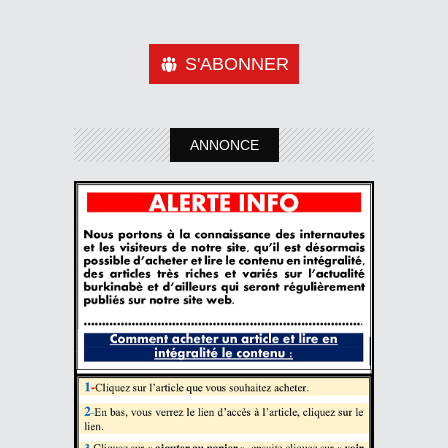
S'ABONNER
ANNONCE