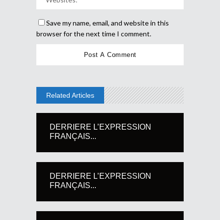
Save my name, email, and website in this
browser for the next time I comment.
Related Articles
DERRIERE L’EXPRESSION
FRANÇAIS...
DERRIERE L’EXPRESSION
FRANÇAIS...