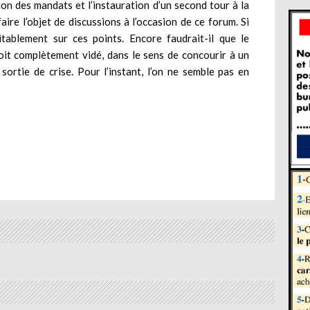
ion des mandats et l’instauration d’un second tour à la
faire l’objet de discussions à l’occasion de ce forum. Si
ritablement sur ces points. Encore faudrait-il que le
soit complètement vidé, dans le sens de concourir à un
ortie de crise. Pour l’instant, l’on ne semble pas en