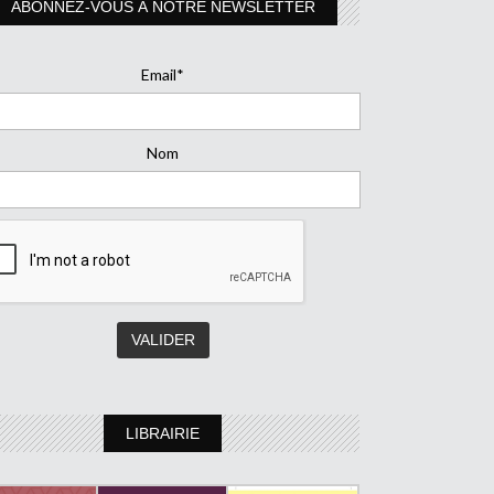
ABONNEZ-VOUS À NOTRE NEWSLETTER
Email*
Nom
LIBRAIRIE