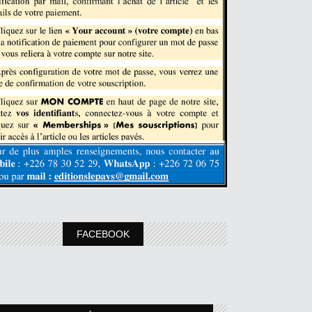
FACEBOOK