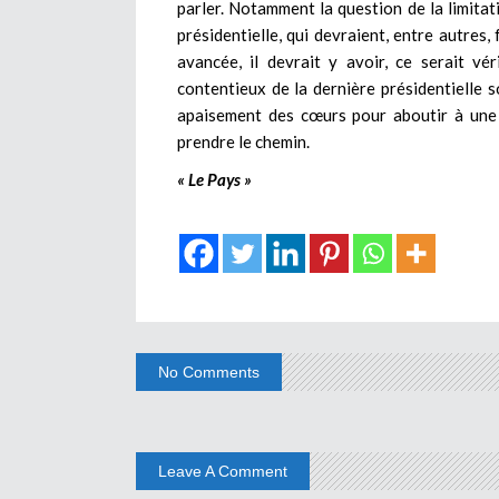
parler. Notamment la question de la limitat
présidentielle, qui devraient, entre autres, 
avancée, il devrait y avoir, ce serait vé
contentieux de la dernière présidentielle 
apaisement des cœurs pour aboutir à une s
prendre le chemin.
« Le Pays »
No Comments
Leave A Comment