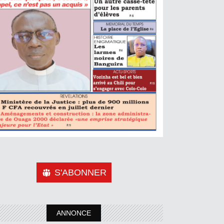
S'ABONNER
ANNONCE