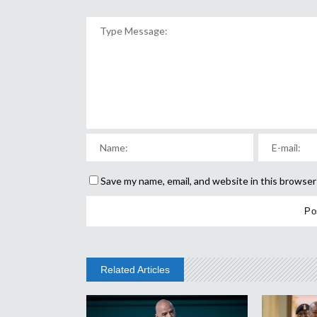
Save my name, email, and website in this browser
Related Articles