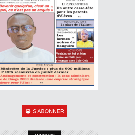
S'ABONNER