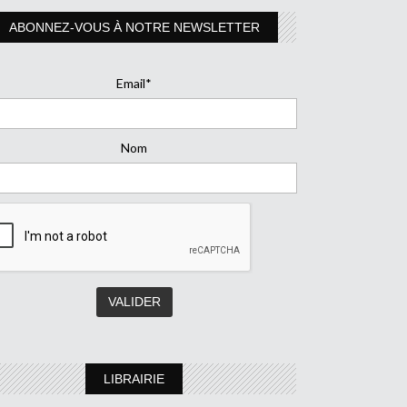
ABONNEZ-VOUS À NOTRE NEWSLETTER
Email*
Nom
LIBRAIRIE