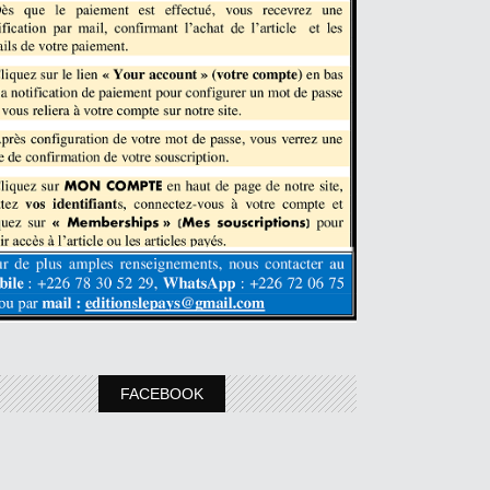
FACEBOOK