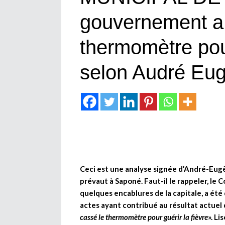
gouvernement a 
thermomètre pour
selon Audré Eug
Ceci est une analyse signée d’André-Eugèn
prévaut à Saponé. Faut-il le rappeler, le
quelques encablures de la capitale, a été
actes ayant contribué au résultat actuel 
cassé le thermomètre pour guérir la fièvre
». Li