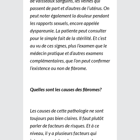
de vaisseaux sanguins, les veines qui
passent de part et d’autres de l’utérus. On
peut noter également la douleur pendant
les rapports sexuels, encore appelée
dyspareunie. La patiente peut consulter
pour le simple fait de la stérilité. Et c’est
au vu de ces signes, plus l’examen que le
médecin pratique et d’autres examens
complémentaires, que l’on peut confirmer
l’existence ou non de fibrome.
Quelles sont les causes des fibromes?
Les causes de cette pathologie ne sont
toujours pas bien claires. Il faut plutôt
parler de facteurs de risques. Et à ce
niveau, il y a plusieurs facteurs qui