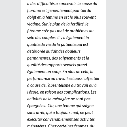
a des difficultés à concevoir, la cause du
fibrome est généralement pointée du
doigt et la femme en est le plus souvent
victime. Sur le plan de la fertilité, le
fibrome crée pas mal de problèmes au
sein des couples. Il y a également la
qualité de vie de la patiente qui est
détériorée du fait des douleurs
permanentes, des saignements et la
qualité des rapports sexuels prend
également un coup. En plus de cela, la
performance au travail est aussi affectée
à cause de l’absentéisme au travail ou à
l’école, en raison des complications. Les
activités de la ménagère ne sont pas
épargnées. Car, une femme qui saigne
sans arrêt, qui a toujours mal, ne peut
exécuter convenablement ses activités
ménagères. Chez certaines femmes, du