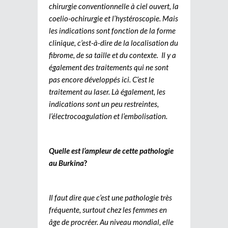
chirurgie conventionnelle à ciel ouvert, la
coelio-ochirurgie et l’hystéroscopie. Mais
les indications sont fonction de la forme
clinique, c’est-à-dire de la localisation du
fibrome, de sa taille et du contexte. Il y a
également des traitements qui ne sont
pas encore développés ici. C’est le
traitement au laser. Là également, les
indications sont un peu restreintes,
l’électrocoagulation et l’embolisation.
Quelle est l’ampleur de cette pathologie
au Burkina
?
Il faut dire que c’est une pathologie très
fréquente, surtout chez les femmes en
âge de procréer. Au niveau mondial, elle