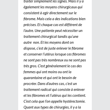
traiter simplement les signes. Mais il y a
également les moyens chirurgicaux qui
consistent à agir directement sur le
fibrome. Mais cela a des indications bien
précises. Et chaque cas est différent de
l’autre. Une patiente peut nécessiter un
traitement chirurgical tandis qu’une
autre non. Et les moyens dont on
dispose, c’est de juste enlever le fibrome
et conserver l’utérus lorsque ces fibromes
ne sont pas très nombreux ou ne sont pas
très gros. C’est généralement le cas des
femmes qui ont moins ou ont la
quarantaine et qui ont le besoin de
procréer. Dans d’autres cas, c’est un
traitement radical qui consiste à enlever
et les fibromes et l’utérus qui les contient.
C’est cela que l’on appelle hystérectomie.
Quant aux types de chirurgies, il y a la