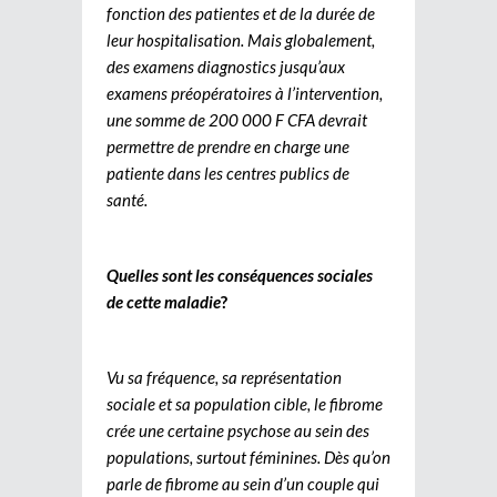
fonction des patientes et de la durée de
leur hospitalisation. Mais globalement,
des examens diagnostics jusqu’aux
examens préopératoires à l’intervention,
une somme de 200 000 F CFA devrait
permettre de prendre en charge une
patiente dans les centres publics de
santé.
Quelles sont les conséquences sociales
de cette maladie
?
Vu sa fréquence, sa représentation
sociale et sa population cible, le fibrome
crée une certaine psychose au sein des
populations, surtout féminines. Dès qu’on
parle de fibrome au sein d’un couple qui