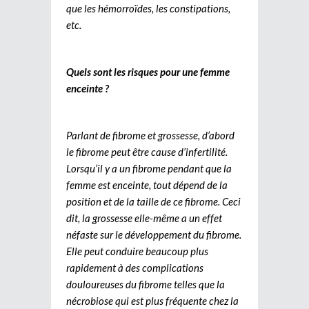
que les hémorroïdes, les constipations,
etc.
Quels sont les risques pour une femme
enceinte ?
Parlant de fibrome et grossesse, d’abord
le fibrome peut être cause d’infertilité.
Lorsqu’il y a un fibrome pendant que la
femme est enceinte, tout dépend de la
position et de la taille de ce fibrome. Ceci
dit, la grossesse elle-même a un effet
néfaste sur le développement du fibrome.
Elle peut conduire beaucoup plus
rapidement à des complications
douloureuses du fibrome telles que la
nécrobiose qui est plus fréquente chez la