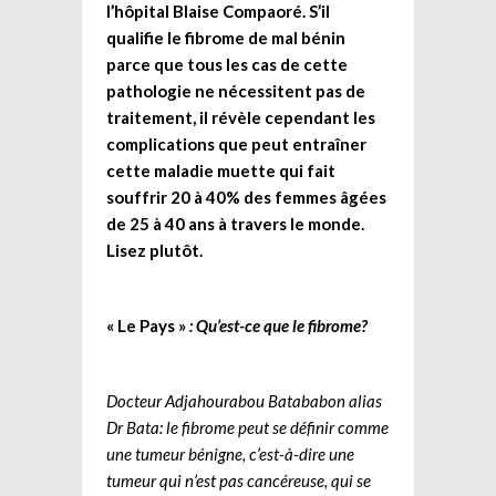
l’hôpital Blaise Compaoré. S’il
qualifie le fibrome de mal bénin
parce que tous les cas de cette
pathologie ne nécessitent pas de
traitement, il révèle cependant les
complications que peut entraîner
cette maladie muette qui fait
souffrir 20 à 40% des femmes âgées
de 25 à 40 ans à travers le monde.
Lisez plutôt.
« Le Pays »
: Qu’est-ce que le fibrome?
Docteur Adjahourabou Batababon alias
Dr Bata: le fibrome peut se définir comme
une tumeur bénigne, c’est-à-dire une
tumeur qui n’est pas cancéreuse, qui se