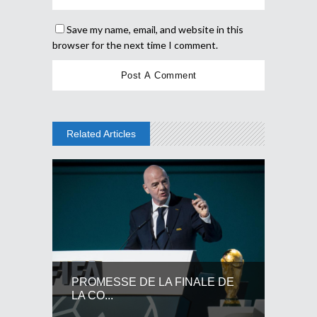
Save my name, email, and website in this
browser for the next time I comment.
Related Articles
PROMESSE DE LA FINALE DE
LA CO...