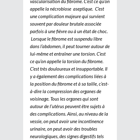
vascularisation du fibrome. C’est ce qu’on
appelle la nécrobiose aseptique. C’est
une complication majeure qui survient
souvent par douleur brutale associée
parfois à une fièvre ou à un état de choc.
Lorsque le fibrome est suspendu libre
dans l’abdomen, il peut tourner autour de
lui-même et entraîner une torsion. C’est
ce qu’on appelle la torsion du fibrome.
C’est très douloureux et insupportable. Il
y a également des complications liées à
la position du fibrome et à sa taille, c’est-
à-dire la compression des organes de
voisinage. Tous les organes qui sont
autour de l’utérus peuvent être sujets à
des complications. Ainsi, au niveau de la
vessie, on peut avoir une incontinence
urinaire, on peut avoir des troubles
neurologiques, des signes digestifs tels