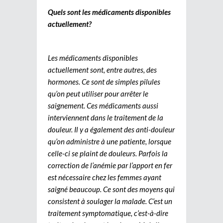
Quels sont les médicaments disponibles
actuellement?
Les médicaments disponibles
actuellement sont, entre autres, des
hormones. Ce sont de simples pilules
qu’on peut utiliser pour arrêter le
saignement. Ces médicaments aussi
interviennent dans le traitement de la
douleur. Il y a également des anti-douleur
qu’on administre à une patiente, lorsque
celle-ci se plaint de douleurs. Parfois la
correction de l’anémie par l’apport en fer
est nécessaire chez les femmes ayant
saigné beaucoup. Ce sont des moyens qui
consistent à soulager la malade. C’est un
traitement symptomatique, c’est-à-dire