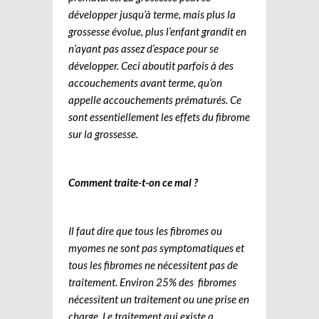
développer jusqu’à terme, mais plus la
grossesse évolue, plus l’enfant grandit en
n’ayant pas assez d’espace pour se
développer. Ceci aboutit parfois à des
accouchements avant terme, qu’on
appelle accouchements prématurés. Ce
sont essentiellement les effets du fibrome
sur la grossesse.
Comment traite-t-on ce mal ?
Il faut dire que tous les fibromes ou
myomes ne sont pas symptomatiques et
tous les fibromes ne nécessitent pas de
traitement. Environ 25% des fibromes
nécessitent un traitement ou une prise en
charge. Le traitement qui existe a