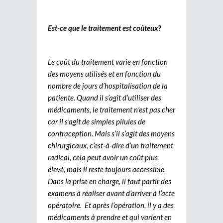
Est-ce que le traitement est coûteux
?
Le coût du traitement varie en fonction
des moyens utilisés et en fonction du
nombre de jours d’hospitalisation de la
patiente. Quand il s’agit d’utiliser des
médicaments, le traitement n’est pas cher
car il s’agit de simples pilules de
contraception. Mais s’il s’agit des moyens
chirurgicaux, c’est-à-dire d’un traitement
radical, cela peut avoir un coût plus
élevé, mais il reste toujours accessible.
Dans la prise en charge, il faut partir des
examens à réaliser avant d’arriver à l’acte
opératoire. Et après l’opération, il y a des
médicaments à prendre et qui varient en