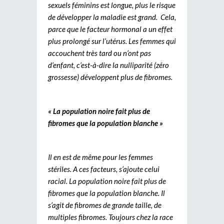
sexuels féminins est longue, plus le risque
de développer la maladie est grand. Cela,
parce que le facteur hormonal a un effet
plus prolongé sur l’utérus. Les femmes qui
accouchent très tard ou n’ont pas
d’enfant, c’est-à-dire la nulliparité (zéro
grossesse) développent plus de fibromes.
« La population noire fait plus de
fibromes que la population blanche »
Il en est de même pour les femmes
stériles. A ces facteurs, s’ajoute celui
racial. La population noire fait plus de
fibromes que la population blanche. Il
s’agit de fibromes de grande taille, de
multiples fibromes. Toujours chez la race