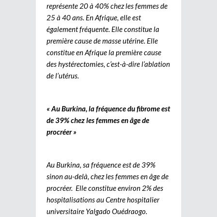
représente 20 à 40% chez les femmes de
25 à 40 ans. En Afrique, elle est
également fréquente. Elle constitue la
première cause de masse utérine. Elle
constitue en Afrique la première cause
des hystérectomies, c’est-à-dire l’ablation
de l’utérus.
« Au Burkina, la fréquence du fibrome est
de 39% chez les femmes en âge de
procréer »
Au Burkina, sa fréquence est de 39%
sinon au-delà, chez les femmes en âge de
procréer. Elle constitue environ 2% des
hospitalisations au Centre hospitalier
universitaire Yalgado Ouédraogo.