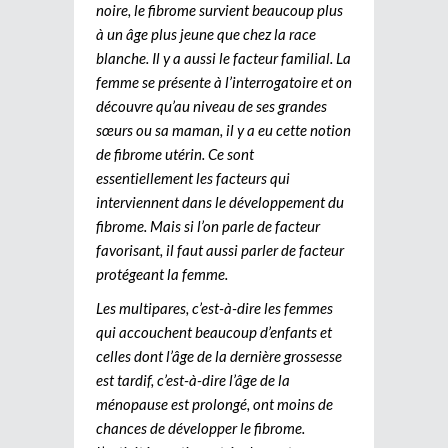
noire, le fibrome survient beaucoup plus
à un âge plus jeune que chez la race
blanche. Il y a aussi le facteur familial. La
femme se présente à l’interrogatoire et on
découvre qu’au niveau de ses grandes
sœurs ou sa maman, il y a eu cette notion
de fibrome utérin. Ce sont
essentiellement les facteurs qui
interviennent dans le développement du
fibrome. Mais si l’on parle de facteur
favorisant, il faut aussi parler de facteur
protégeant la femme.
Les multipares, c’est-à-dire les femmes
qui accouchent beaucoup d’enfants et
celles dont l’âge de la dernière grossesse
est tardif, c’est-à-dire l’âge de la
ménopause est prolongé, ont moins de
chances de développer le fibrome.