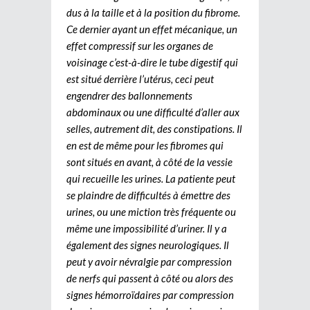
dus à la taille et à la position du fibrome.
Ce dernier ayant un effet mécanique, un
effet compressif sur les organes de
voisinage c’est-à-dire le tube digestif qui
est situé derrière l’utérus, ceci peut
engendrer des ballonnements
abdominaux ou une difficulté d’aller aux
selles, autrement dit, des constipations. Il
en est de même pour les fibromes qui
sont situés en avant, à côté de la vessie
qui recueille les urines. La patiente peut
se plaindre de difficultés à émettre des
urines, ou une miction très fréquente ou
même une impossibilité d’uriner. Il y a
également des signes neurologiques. Il
peut y avoir névralgie par compression
de nerfs qui passent à côté ou alors des
signes hémorroïdaires par compression