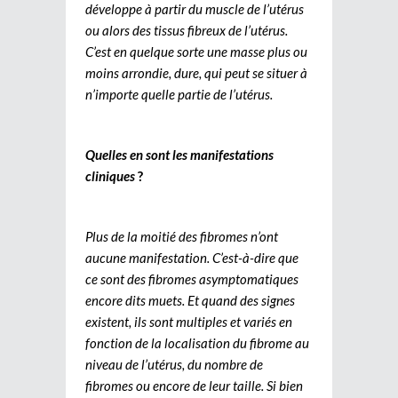
développe à partir du muscle de l’utérus
ou alors des tissus fibreux de l’utérus.
C’est en quelque sorte une masse plus ou
moins arrondie, dure, qui peut se situer à
n’importe quelle partie de l’utérus.
Quelles en sont les manifestations
cliniques
?
Plus de la moitié des fibromes n’ont
aucune manifestation. C’est-à-dire que
ce sont des fibromes asymptomatiques
encore dits muets. Et quand des signes
existent, ils sont multiples et variés en
fonction de la localisation du fibrome au
niveau de l’utérus, du nombre de
fibromes ou encore de leur taille. Si bien