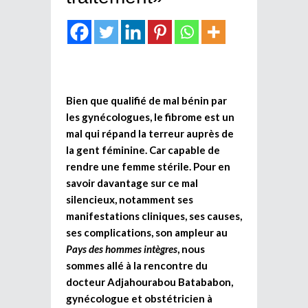
Bien que qualifié de mal bénin par
les gynécologues, le fibrome est un
mal qui répand la terreur auprès de
la gent féminine. Car capable de
rendre une femme stérile. Pour en
savoir davantage sur ce mal
silencieux, notamment ses
manifestations cliniques, ses causes,
ses complications, son ampleur au
Pays des hommes intègres
, nous
sommes allé à la rencontre du
docteur Adjahourabou Batababon,
gynécologue et obstétricien à