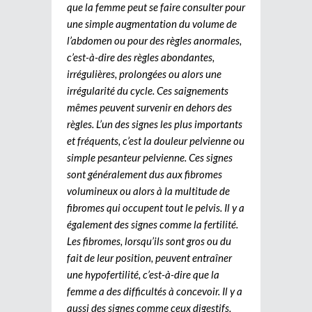
que la femme peut se faire consulter pour
une simple augmentation du volume de
l’abdomen ou pour des règles anormales,
c’est-à-dire des règles abondantes,
irrégulières, prolongées ou alors une
irrégularité du cycle. Ces saignements
mêmes peuvent survenir en dehors des
règles. L’un des signes les plus importants
et fréquents, c’est la douleur pelvienne ou
simple pesanteur pelvienne. Ces signes
sont généralement dus aux fibromes
volumineux ou alors à la multitude de
fibromes qui occupent tout le pelvis. Il y a
également des signes comme la fertilité.
Les fibromes, lorsqu’ils sont gros ou du
fait de leur position, peuvent entraîner
une hypofertilité, c’est-à-dire que la
femme a des difficultés à concevoir. Il y a
aussi des signes comme ceux digestifs,