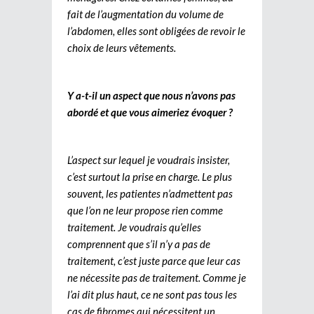
fait de l’augmentation du volume de
l’abdomen, elles sont obligées de revoir le
choix de leurs vêtements.
Y a-t-il un aspect que nous n’avons pas
abordé et que vous aimeriez évoquer ?
L’aspect sur lequel je voudrais insister,
c’est surtout la prise en charge. Le plus
souvent, les patientes n’admettent pas
que l’on ne leur propose rien comme
traitement. Je voudrais qu’elles
comprennent que s’il n’y a pas de
traitement, c’est juste parce que leur cas
ne nécessite pas de traitement. Comme je
l’ai dit plus haut, ce ne sont pas tous les
cas de fibromes qui nécessitent un