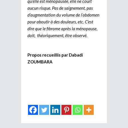
qu’elle est ménopausée, elle ne court
aucun risque. Pas de saignement, pas
d’augmentation du volume de l’abdomen
pour aboutir à des douleurs, etc. C’est
dire que le fibrome après la ménopause,
doit, théoriquement, être observé.
Propos recueillis par Dabadi
ZOUMBARA