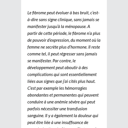
Le fibrome peut évoluer à bas bruit, c’est-
à-dire sans signe clinique, sans jamais se
manifester jusqu’à la ménopause. A
partir de cette période, le fibrome n’a plus
de pouvoir d’expression, du moment où la
femme ne secrète plus d’hormone. Il reste
comme tel, il peut régresser sans jamais
se manifester. Par contre, le
développement peut aboutir à des
complications qui sont essentiellement
liées aux signes que j’ai cités plus haut.
C’est par exemple les hémorragies
abondantes et permanentes qui peuvent
conduire à une anémie sévère qui peut
parfois nécessiter une transfusion
sanguine. Il y a également la douleur qui
peut être liée à une insuffisance de