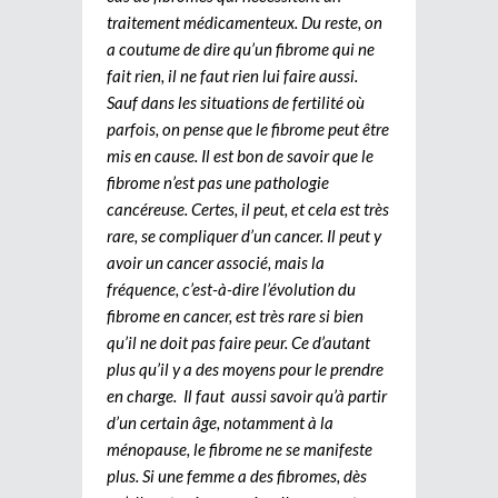
traitement médicamenteux. Du reste, on
a coutume de dire qu’un fibrome qui ne
fait rien, il ne faut rien lui faire aussi.
Sauf dans les situations de fertilité où
parfois, on pense que le fibrome peut être
mis en cause. Il est bon de savoir que le
fibrome n’est pas une pathologie
cancéreuse. Certes, il peut, et cela est très
rare, se compliquer d’un cancer. Il peut y
avoir un cancer associé, mais la
fréquence, c’est-à-dire l’évolution du
fibrome en cancer, est très rare si bien
qu’il ne doit pas faire peur. Ce d’autant
plus qu’il y a des moyens pour le prendre
en charge. Il faut aussi savoir qu’à partir
d’un certain âge, notamment à la
ménopause, le fibrome ne se manifeste
plus. Si une femme a des fibromes, dès