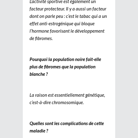
L’activité sportive est également un
facteur protecteur. Il y a aussi un facteur
dont on parle peu : c’est le tabac qui a un
effet anti-estrogénique qui bloque
l’hormone favorisant le développement
de fibromes.
Pourquoi la population noire fait-elle
plus de fibromes que la population
blanche ?
La raison est essentiellement génétique,
c’est-à-dire chromosomique.
Quelles sont les complications de cette
maladie ?