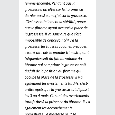
femme enceinte. Pendant que la
grossesse a un effet sur le fibrome, ce
dernier aussi a un effet sur la grossesse.
C’est essentiellement la stérilité, parce
que le fibrome ayant occupé la place de
la grossesse, il va sans dire que c’est
impossible de concevoir. S’il y a la
grossesse, les fausses couches précoces,
c’est-à-dire dès le premier trimestre, sont
fréquentes soit du fait du volume du
fibrome qui comprime la grossesse soit
du fait de la position du fibrome qui
occupe la place de la grossesse. Il y a
également les avortements tardifs, c’est-
à-dire après que la grossesse eut dépassé
les 3 ou 4 mois. Ce sont des avortements
tardifs dus à la présence du fibrome. Il y a
également les accouchements
prématurés. La grossesse peut se