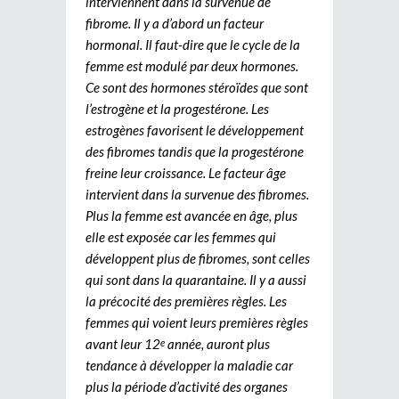
interviennent dans la survenue de
fibrome. Il y a d’abord un facteur
hormonal. Il faut-dire que le cycle de la
femme est modulé par deux hormones.
Ce sont des hormones stéroïdes que sont
l’estrogène et la progestérone. Les
estrogènes favorisent le développement
des fibromes tandis que la progestérone
freine leur croissance. Le facteur âge
intervient dans la survenue des fibromes.
Plus la femme est avancée en âge, plus
elle est exposée car les femmes qui
développent plus de fibromes, sont celles
qui sont dans la quarantaine. Il y a aussi
la précocité des premières règles. Les
femmes qui voient leurs premières règles
avant leur 12
année, auront plus
e
tendance à développer la maladie car
plus la période d’activité des organes