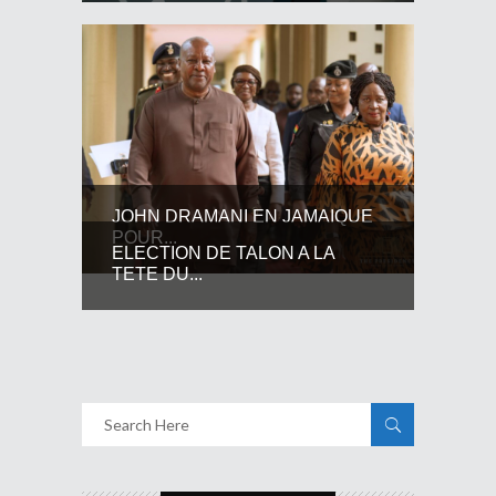
JOHN DRAMANI EN JAMAIQUE
POUR...
ELECTION DE TALON A LA
TETE DU...