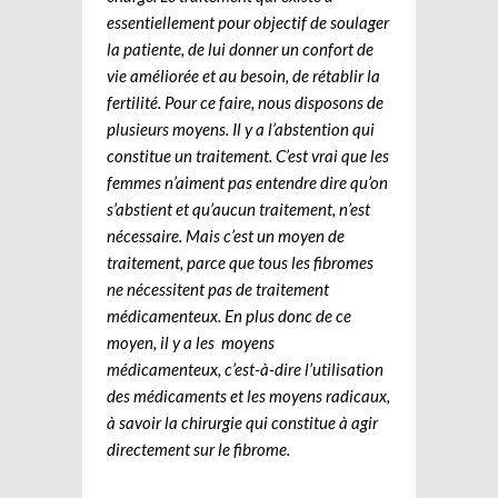
essentiellement pour objectif de soulager
la patiente, de lui donner un confort de
vie améliorée et au besoin, de rétablir la
fertilité. Pour ce faire, nous disposons de
plusieurs moyens. Il y a l’abstention qui
constitue un traitement. C’est vrai que les
femmes n’aiment pas entendre dire qu’on
s’abstient et qu’aucun traitement, n’est
nécessaire. Mais c’est un moyen de
traitement, parce que tous les fibromes
ne nécessitent pas de traitement
médicamenteux. En plus donc de ce
moyen, il y a les moyens
médicamenteux, c’est-à-dire l’utilisation
des médicaments et les moyens radicaux,
à savoir la chirurgie qui constitue à agir
directement sur le fibrome.