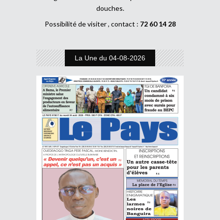
douches.
Possibilité de visiter , contact :
72 60 14 28
La Une du 04-08-2026