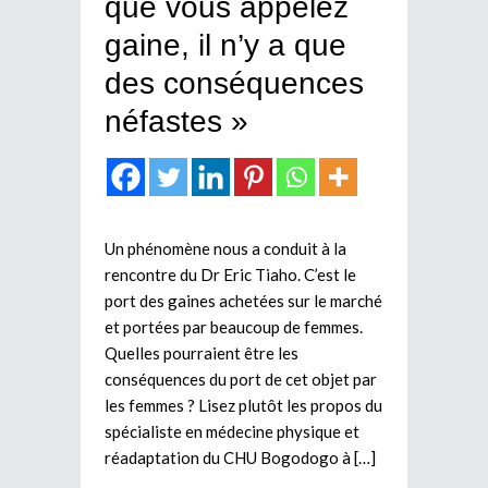
que vous appelez
gaine, il n’y a que
des conséquences
néfastes »
Un phénomène nous a conduit à la
rencontre du Dr Eric Tiaho. C’est le
port des gaines achetées sur le marché
et portées par beaucoup de femmes.
Quelles pourraient être les
conséquences du port de cet objet par
les femmes ? Lisez plutôt les propos du
spécialiste en médecine physique et
réadaptation du CHU Bogodogo à […]