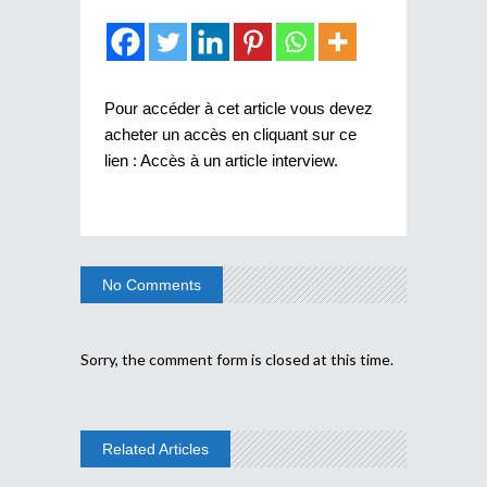
Pour accéder à cet article vous devez
acheter un accès en cliquant sur ce
lien :
Accès à un article interview
.
No Comments
Sorry, the comment form is closed at this time.
Related Articles