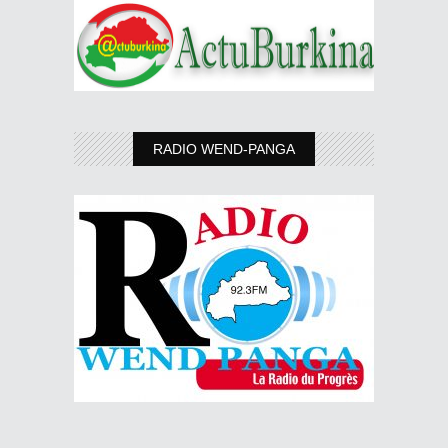
RADIO WEND-PANGA