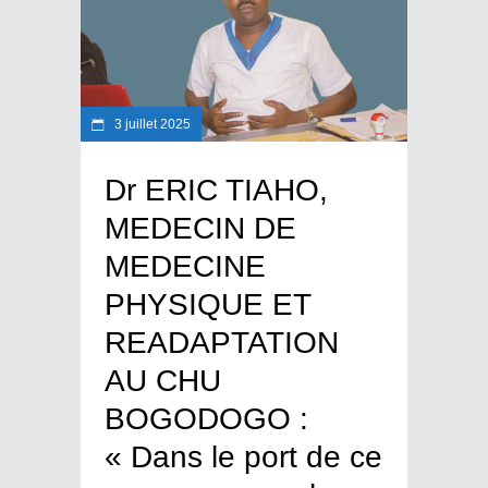
3 juillet 2025
Dr ERIC TIAHO,
MEDECIN DE
MEDECINE
PHYSIQUE ET
READAPTATION
AU CHU
BOGODOGO :
« Dans le port de ce