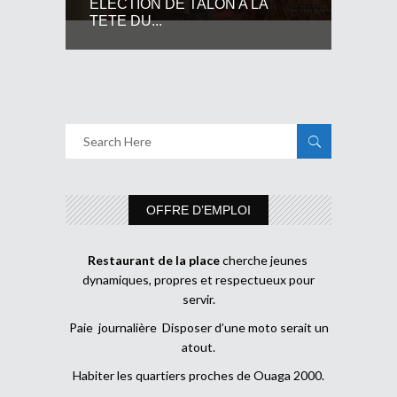
ELECTION DE TALON A LA
TETE DU...
OFFRE D’EMPLOI
Restaurant de la place
cherche jeunes
dynamiques, propres et respectueux pour
servir.
Paie journalière Disposer d’une moto serait un
atout.
Habiter les quartiers proches de Ouaga 2000.