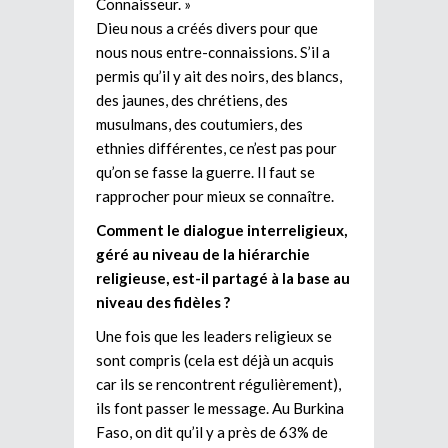
Connaisseur. »
Dieu nous a créés divers pour que
nous nous entre-connaissions. S’il a
permis qu’il y ait des noirs, des blancs,
des jaunes, des chrétiens, des
musulmans, des coutumiers, des
ethnies différentes, ce n’est pas pour
qu’on se fasse la guerre. Il faut se
rapprocher pour mieux se connaître.
Comment le dialogue interreligieux,
géré au niveau de la hiérarchie
religieuse, est-il partagé à la base au
niveau des fidèles ?
Une fois que les leaders religieux se
sont compris (cela est déjà un acquis
car ils se rencontrent régulièrement),
ils font passer le message. Au Burkina
Faso, on dit qu’il y a près de 63% de