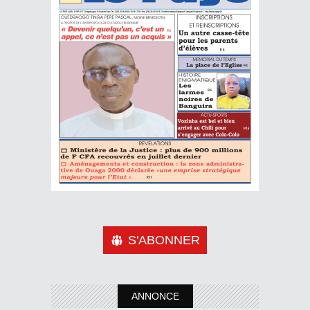
S'ABONNER
ANNONCE