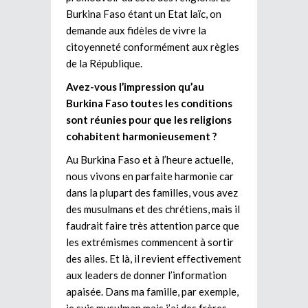
Burkina Faso étant un Etat laïc, on
demande aux fidèles de vivre la
citoyenneté conformément aux règles
de la République.
Avez-vous l’impression qu’au
Burkina Faso toutes les conditions
sont réunies pour que les religions
cohabitent harmonieusement ?
Au Burkina Faso et à l’heure actuelle,
nous vivons en parfaite harmonie car
dans la plupart des familles, vous avez
des musulmans et des chrétiens, mais il
faudrait faire très attention parce que
les extrémismes commencent à sortir
des ailes. Et là, il revient effectivement
aux leaders de donner l’information
apaisée. Dans ma famille, par exemple,
je suis musulman mais j’ai des frères