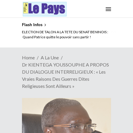
Flash Infos
ELECTION DE TALON A LA TETE DU SENAT BENINOIS :
Quand Patrice quitte le pouvoir sans partir !
Home
A La Une
Dr KIENTEGA YOUSSOUPHE A PROPOS
DU DIALOGUE INTERRELIGIEUX : « Les
Vraies Raisons Des Guerres Dites
Religieuses Sont Ailleurs »