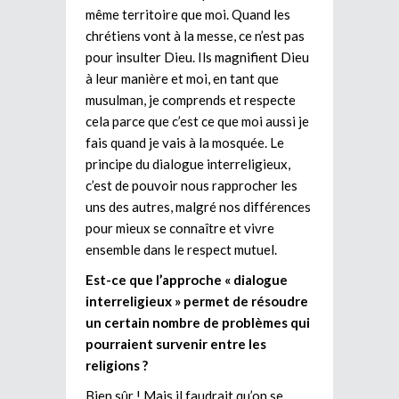
même territoire que moi. Quand les
chrétiens vont à la messe, ce n’est pas
pour insulter Dieu. Ils magnifient Dieu
à leur manière et moi, en tant que
musulman, je comprends et respecte
cela parce que c’est ce que moi aussi je
fais quand je vais à la mosquée. Le
principe du dialogue interreligieux,
c’est de pouvoir nous rapprocher les
uns des autres, malgré nos différences
pour mieux se connaître et vivre
ensemble dans le respect mutuel.
Est-ce que l’approche « dialogue
interreligieux » permet de résoudre
un certain nombre de problèmes qui
pourraient survenir entre les
religions ?
Bien sûr ! Mais il faudrait qu’on se