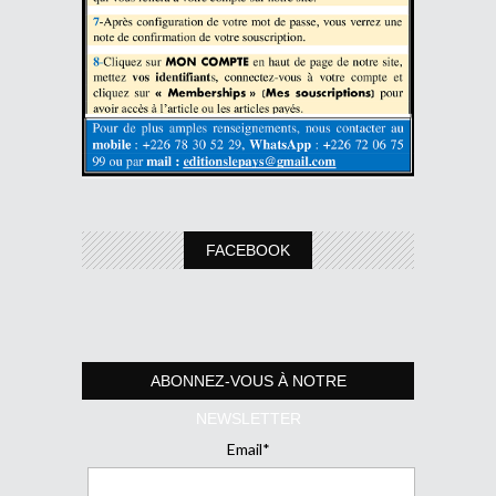
FACEBOOK
ABONNEZ-VOUS À NOTRE
NEWSLETTER
Email*