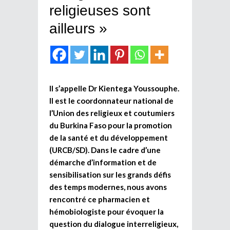
religieuses sont
ailleurs »
Il s’appelle Dr Kientega Youssouphe.
Il est le coordonnateur national de
l’Union des religieux et coutumiers
du Burkina Faso pour la promotion
de la santé et du développement
(URCB/SD). Dans le cadre d’une
démarche d’information et de
sensibilisation sur les grands défis
des temps modernes, nous avons
rencontré ce pharmacien et
hémobiologiste pour évoquer la
question du dialogue interreligieux,