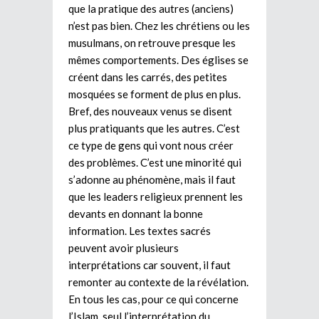
que la pratique des autres (anciens)
n’est pas bien. Chez les chrétiens ou les
musulmans, on retrouve presque les
mêmes comportements. Des églises se
créent dans les carrés, des petites
mosquées se forment de plus en plus.
Bref, des nouveaux venus se disent
plus pratiquants que les autres. C’est
ce type de gens qui vont nous créer
des problèmes. C’est une minorité qui
s’adonne au phénomène, mais il faut
que les leaders religieux prennent les
devants en donnant la bonne
information. Les textes sacrés
peuvent avoir plusieurs
interprétations car souvent, il faut
remonter au contexte de la révélation.
En tous les cas, pour ce qui concerne
l’Islam, seul l’interprétation du