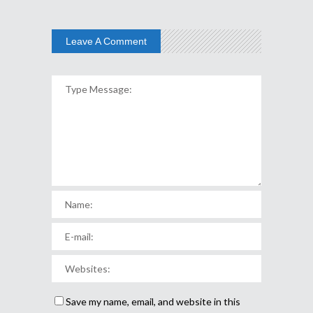
Leave A Comment
Save my name, email, and website in this