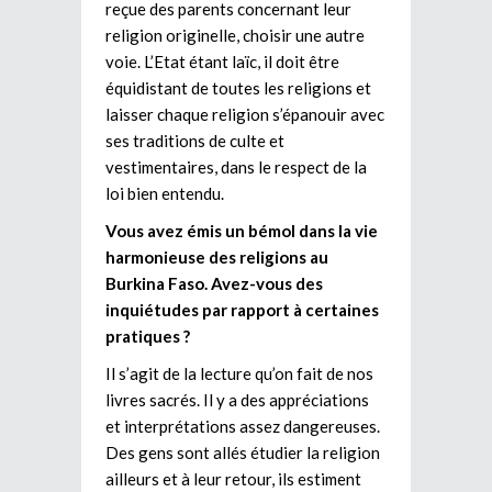
reçue des parents concernant leur
religion originelle, choisir une autre
voie. L’Etat étant laïc, il doit être
équidistant de toutes les religions et
laisser chaque religion s’épanouir avec
ses traditions de culte et
vestimentaires, dans le respect de la
loi bien entendu.
Vous avez émis un bémol dans la vie
harmonieuse des religions au
Burkina Faso. Avez-vous des
inquiétudes par rapport à certaines
pratiques ?
Il s’agit de la lecture qu’on fait de nos
livres sacrés. Il y a des appréciations
et interprétations assez dangereuses.
Des gens sont allés étudier la religion
ailleurs et à leur retour, ils estiment