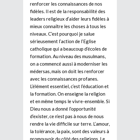
renforcer les connaissances de nos
fidèles. Il est de la responsabilité des
leaders religieux d’aider leurs fidèles à
mieux connaître les choses à tous les
niveaux. C’est pourquoi je salue
sérieusement l’action de l’Eglise
catholique qui a beaucoup d’écoles de
formation. Au niveau des musulmans,
on a commencé aussi à moderniser les
médersas, mais on doit les renforcer
avec les connaissances profanes.
L’élément essentiel, c’est l’éducation et
la formation. On enseigne la religion
et en même temps le vivre-ensemble. Si
Dieu nous a donné l’opportunité
d’exister, ce n’est pas à nous de nous
rendre la vie difficile sur terre. L’amour,
la tolérance, la paix, sont des valeurs à
promouvoir du côté des religions. Le