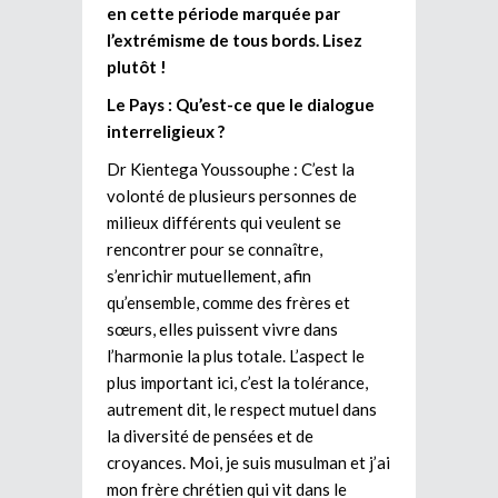
en cette période marquée par
l’extrémisme de tous bords. Lisez
plutôt !
Le Pays : Qu’est-ce que le dialogue
interreligieux ?
Dr Kientega Youssouphe : C’est la
volonté de plusieurs personnes de
milieux différents qui veulent se
rencontrer pour se connaître,
s’enrichir mutuellement, afin
qu’ensemble, comme des frères et
sœurs, elles puissent vivre dans
l’harmonie la plus totale. L’aspect le
plus important ici, c’est la tolérance,
autrement dit, le respect mutuel dans
la diversité de pensées et de
croyances. Moi, je suis musulman et j’ai
mon frère chrétien qui vit dans le