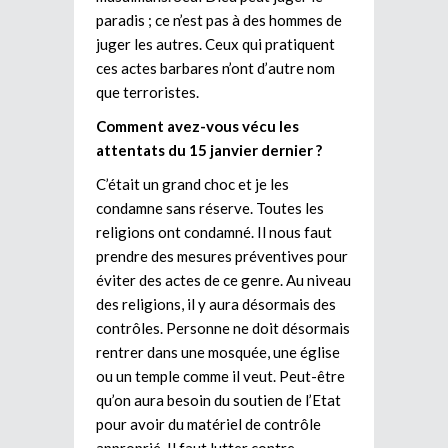
paradis ; ce n’est pas à des hommes de
juger les autres. Ceux qui pratiquent
ces actes barbares n’ont d’autre nom
que terroristes.
Comment avez-vous vécu les
attentats du 15 janvier dernier ?
C’était un grand choc et je les
condamne sans réserve. Toutes les
religions ont condamné. Il nous faut
prendre des mesures préventives pour
éviter des actes de ce genre. Au niveau
des religions, il y aura désormais des
contrôles. Personne ne doit désormais
rentrer dans une mosquée, une église
ou un temple comme il veut. Peut-être
qu’on aura besoin du soutien de l’Etat
pour avoir du matériel de contrôle
approprié. Il faut lutter contre