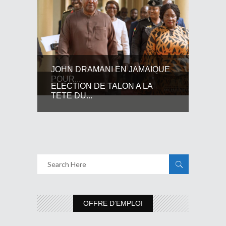
JOHN DRAMANI EN JAMAIQUE
POUR...
ELECTION DE TALON A LA
TETE DU...
OFFRE D’EMPLOI