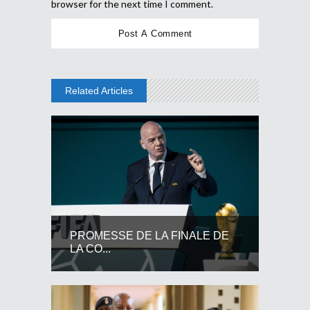
browser for the next time I comment.
Related Articles
PROMESSE DE LA FINALE DE
LA CO...