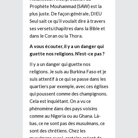
Prophète Mouhammad (SAW) est la
plus juste. De façon générale, DIEU
Seul sait ce qu’il voulait dire à travers
ses versets/chapitres dans la Bible et
dans le Coran ou la Thora.
A vous écouter, il y a un danger qui
guette nos religions. N’est-ce pas ?
Il y a un danger qui guette nos
religions. Je suis au Burkina Faso et je
suis attentif à ce qui se passe dans les
quartiers par exemple, avec ces églises
qui poussent comme des champignons.
Cela est inquiétant. On a vu ce
phénomène dans des pays voisins
comme au Nigeria ou au Ghana. Là-
bas, ce ne sont pas des musulmans, ce
sont des chrétiens. Chez les
musulmans aussi, certains créent de