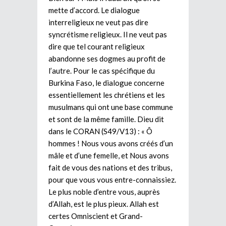
mette d’accord. Le dialogue
interreligieux ne veut pas dire
syncrétisme religieux. Il ne veut pas
dire que tel courant religieux
abandonne ses dogmes au profit de
l’autre. Pour le cas spécifique du
Burkina Faso, le dialogue concerne
essentiellement les chrétiens et les
musulmans qui ont une base commune
et sont de la même famille. Dieu dit
dans le CORAN (S49/V13) : « Ô
hommes ! Nous vous avons créés d’un
mâle et d’une femelle, et Nous avons
fait de vous des nations et des tribus,
pour que vous vous entre-connaissiez.
Le plus noble d’entre vous, auprès
d’Allah, est le plus pieux. Allah est
certes Omniscient et Grand-