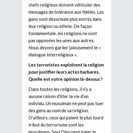
chefs religieux doivent véhiculer des
messages de tolérance aux fidèles. Les
gens sont désormais plus encrés dans
leur religion ou ethnie. De façon
fondamentale, les religions ne sont
pas opposées les unes aux autres.
Nous devons garder jalousement le «
dialogue interreligieux ».
Les terroristes exploitent la religion
pour justifier leurs actes barbares.
Quelle est votre opinion là-dessus ?
Dans toutes les religions, il n’y a
aucune raison d’ôter la vie d’un
individu. Un musulman ne peut pas tuer
des gens au nom de sa religion.
D’ailleurs, ceux qui paient le plus lourd
tribut du terrorisme sont les
musulmans. Seul Dieu peut juger le