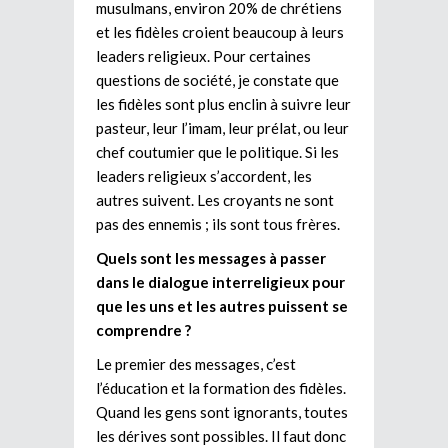
musulmans, environ 20% de chrétiens
et les fidèles croient beaucoup à leurs
leaders religieux. Pour certaines
questions de société, je constate que
les fidèles sont plus enclin à suivre leur
pasteur, leur l’imam, leur prélat, ou leur
chef coutumier que le politique. Si les
leaders religieux s’accordent, les
autres suivent. Les croyants ne sont
pas des ennemis ; ils sont tous frères.
Quels sont les messages à passer
dans le dialogue interreligieux pour
que les uns et les autres puissent se
comprendre ?
Le premier des messages, c’est
l’éducation et la formation des fidèles.
Quand les gens sont ignorants, toutes
les dérives sont possibles. Il faut donc