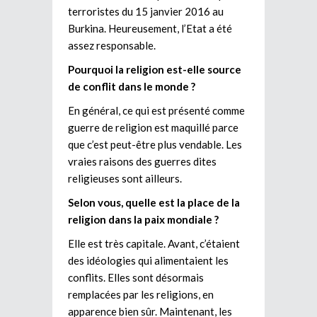
terroristes du 15 janvier 2016 au
Burkina. Heureusement, l’Etat a été
assez responsable.
Pourquoi la religion est-elle source
de conflit dans le monde ?
En général, ce qui est présenté comme
guerre de religion est maquillé parce
que c’est peut-être plus vendable. Les
vraies raisons des guerres dites
religieuses sont ailleurs.
Selon vous, quelle est la place de la
religion dans la paix mondiale ?
Elle est très capitale. Avant, c’étaient
des idéologies qui alimentaient les
conflits. Elles sont désormais
remplacées par les religions, en
apparence bien sûr. Maintenant, les