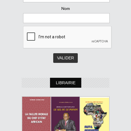
Nom
LIBRAIRIE