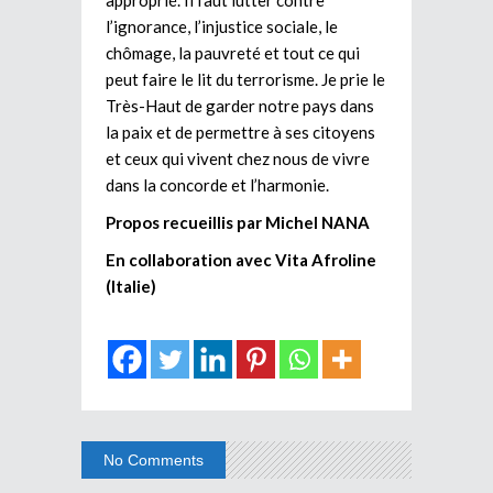
l’ignorance, l’injustice sociale, le
chômage, la pauvreté et tout ce qui
peut faire le lit du terrorisme. Je prie le
Très-Haut de garder notre pays dans
la paix et de permettre à ses citoyens
et ceux qui vivent chez nous de vivre
dans la concorde et l’harmonie.
Propos recueillis par Michel NANA
En collaboration avec Vita Afroline
(Italie)
No Comments