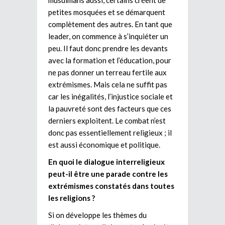
petites mosquées et se démarquent
complètement des autres. En tant que
leader, on commence à s’inquiéter un
peu. Il faut donc prendre les devants
avec la formation et l’éducation, pour
ne pas donner un terreau fertile aux
extrémismes. Mais cela ne suffit pas
car les inégalités, l’injustice sociale et
la pauvreté sont des facteurs que ces
derniers exploitent. Le combat n’est
donc pas essentiellement religieux ; il
est aussi économique et politique.
En quoi le dialogue interreligieux
peut-il être une parade contre les
extrémismes constatés dans toutes
les religions ?
Si on développe les thèmes du