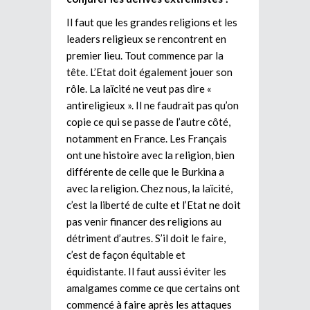
Il faut que les grandes religions et les
leaders religieux se rencontrent en
premier lieu. Tout commence par la
tête. L’Etat doit également jouer son
rôle. La laïcité ne veut pas dire «
antireligieux ». Il ne faudrait pas qu’on
copie ce qui se passe de l’autre côté,
notamment en France. Les Français
ont une histoire avec la religion, bien
différente de celle que le Burkina a
avec la religion. Chez nous, la laïcité,
c’est la liberté de culte et l’Etat ne doit
pas venir financer des religions au
détriment d’autres. S’il doit le faire,
c’est de façon équitable et
équidistante. Il faut aussi éviter les
amalgames comme ce que certains ont
commencé à faire après les attaques