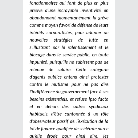
fonctionnaires qui font de plus en plus
preuve d’une incroyable inventivité, en
abandonnant momentanément la grève
comme moyen favori de défense de leurs
intérêts corporatistes, pour adopter de
nouvelles stratégies de lutte en
s’illustrant par le ralentissement et le
blocage dans le service public, en toute
impunité, puisqu’ils ne subissent pas de
retenue de salaire. Cette catégorie
d’agents publics entend ainsi protester
contre le mutisme pour ne pas dire
l’indifférence du gouvernement face à ses
besoins existentiels, et refuse ipso facto
et en dehors des cadres syndicaux
habituels, d’être cantonnée à un rôle
d’observateur passif de l’exécution de la
loi de finance qualifiée de scélérate parce
qu’elle érode pour ainsi dire, les