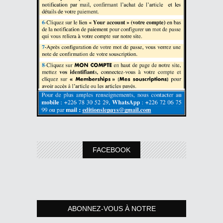
FACEBOOK
ABONNEZ-VOUS À NOTRE