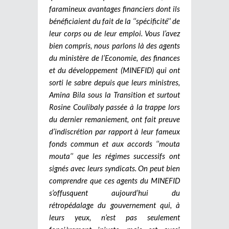
faramineux avantages financiers dont ils
bénéficiaient du fait de la ‘’spécificité’’ de
leur corps ou de leur emploi. Vous l’avez
bien compris, nous parlons là des agents
du ministère de l’Economie, des finances
et du développement (MINEFID) qui ont
sorti le sabre depuis que leurs ministres,
Amina Bila sous la Transition et surtout
Rosine Coulibaly passée à la trappe lors
du dernier remaniement, ont fait preuve
d’indiscrétion par rapport à leur fameux
fonds commun et aux accords ‘’mouta
mouta’’ que les régimes successifs ont
signés avec leurs syndicats. On peut bien
comprendre que ces agents du MINEFID
s’offusquent aujourd’hui du
rétropédalage du gouvernement qui, à
leurs yeux, n’est pas seulement