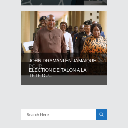
JOHN DRAMANI EN JAMAIQUE
POUR...
ELECTION DE TALON A LA
TETE DU...