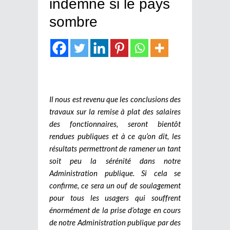
indemne si le pays
sombre
Il nous est revenu que les conclusions des
travaux sur la remise à plat des salaires
des fonctionnaires, seront bientôt
rendues publiques et à ce qu’on dit, les
résultats permettront de ramener un tant
soit peu la sérénité dans notre
Administration publique. Si cela se
confirme, ce sera un ouf de soulagement
pour tous les usagers qui souffrent
énormément de la prise d’otage en cours
de notre Administration publique par des