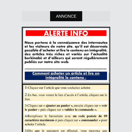
ANNONCE