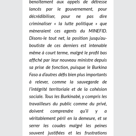
benoîtement aux appels de détresse
lancés par le gouvernement, pour
décrédibiliser, pour ne pas dire
criminaliser « la lutte politique » que
mèneraient ces agents du MINEFID.
Disons-le tout net, la position jusqu’au-
boutiste de ces derniers est intenable
même à court terme, malgré le profil bas
affiché par leur nouveau ministre depuis
sa prise de fonction, puisque le Burkina
Faso a d’autres défis bien plus importants
à relever, comme la sauvegarde de
l’intégrité territoriale et de la cohésion
sociale. Tous les Burkinabè, y compris les
travailleurs du public comme du privé,
doivent comprendre qu’il y a
véritablement péril en la demeure, et se
serrer les coudes malgré les peines
souvent justifiées et les frustrations