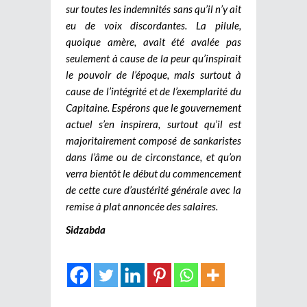
sur toutes les indemnités sans qu’il n’y ait
eu de voix discordantes. La pilule,
quoique amère, avait été avalée pas
seulement à cause de la peur qu’inspirait
le pouvoir de l’époque, mais surtout à
cause de l’intégrité et de l’exemplarité du
Capitaine. Espérons que le gouvernement
actuel s’en inspirera, surtout qu’il est
majoritairement composé de sankaristes
dans l’âme ou de circonstance, et qu’on
verra bientôt le début du commencement
de cette cure d’austérité générale avec la
remise à plat annoncée des salaires.
Sidzabda