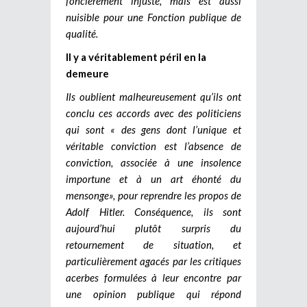
foncièrement injuste, mais est aussi
nuisible pour une Fonction publique de
qualité.
Il y a véritablement péril en la
demeure
Ils oublient malheureusement qu’ils ont
conclu ces accords avec des politiciens
qui sont « des gens dont l’unique et
véritable conviction est l’absence de
conviction, associée à une insolence
importune et à un art éhonté du
mensonge», pour reprendre les propos de
Adolf Hitler. Conséquence, ils sont
aujourd’hui plutôt surpris du
retournement de situation, et
particulièrement agacés par les critiques
acerbes formulées à leur encontre par
une opinion publique qui répond