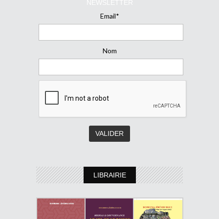
NEWSLETTER
Email*
Nom
LIBRAIRIE