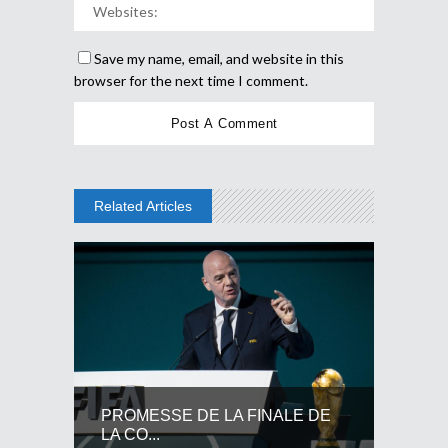
Save my name, email, and website in this
browser for the next time I comment.
Related Articles
PROMESSE DE LA FINALE DE
LA CO...