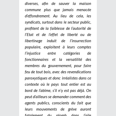
diverses, afin de sauver la maison
commune plus que jamais menacée
d’effondrement. Au lieu de cela, les
syndicats, surtout dans le secteur public,
profitent de la faiblesse de l’autorité de
l’Etat et de l’effet de liberté ou de
libertinage induit de l’insurrection
populaire, exploitent à leurs comptes
l’injustice entre catégories de
fonctionnaires et la versatilité des
membres du gouvernement, pour faire
feu de tout bois, avec des revendications
paroxystiques et donc irréalistes dans ce
contexte où le pays tout entier est au
bord de l’abîme, s’il n’y est pas déjà. On
peut d’ailleurs se demander comment des
agents publics, conscients du fait que
leurs mouvements de grève auront
fatalement du plomb dans l’aile