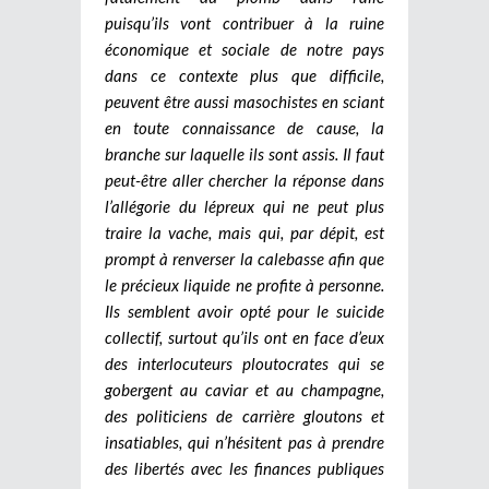
puisqu’ils vont contribuer à la ruine
économique et sociale de notre pays
dans ce contexte plus que difficile,
peuvent être aussi masochistes en sciant
en toute connaissance de cause, la
branche sur laquelle ils sont assis. Il faut
peut-être aller chercher la réponse dans
l’allégorie du lépreux qui ne peut plus
traire la vache, mais qui, par dépit, est
prompt à renverser la calebasse afin que
le précieux liquide ne profite à personne.
Ils semblent avoir opté pour le suicide
collectif, surtout qu’ils ont en face d’eux
des interlocuteurs ploutocrates qui se
gobergent au caviar et au champagne,
des politiciens de carrière gloutons et
insatiables, qui n’hésitent pas à prendre
des libertés avec les finances publiques