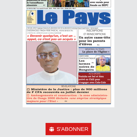
S'ABONNER