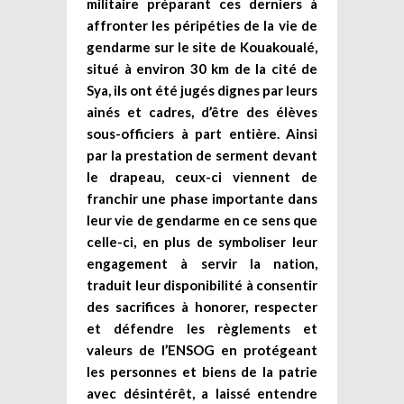
militaire préparant ces derniers à
affronter les péripéties de la vie de
gendarme sur le site de Kouakoualé,
situé à environ 30 km de la cité de
Sya, ils ont été jugés dignes par leurs
ainés et cadres, d’être des élèves
sous-officiers à part entière. Ainsi
par la prestation de serment devant
le drapeau, ceux-ci viennent de
franchir une phase importante dans
leur vie de gendarme en ce sens que
celle-ci, en plus de symboliser leur
engagement à servir la nation,
traduit leur disponibilité à consentir
des sacrifices à honorer, respecter
et défendre les règlements et
valeurs de l’ENSOG en protégeant
les personnes et biens de la patrie
avec désintérêt, a laissé entendre