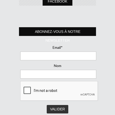
FACEBOOK
ABONNEZ-VOUS À NOTRE
NEWSLETTER
Email*
Nom