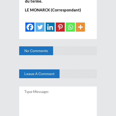
du terme.
LE MONARCK (Correspondant)
No Comments
Leave A Comment