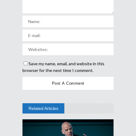
Save my name, email, and website in this
browser for the next time I comment.
Related Articles