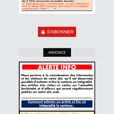
S'ABONNER
ANNONCE