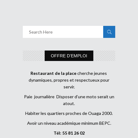
OFFRE D’EMPLOI
Restaurant de la place
cherche jeunes
dynamiques, propres et respectueux pour
servir.
Paie journalière Disposer d’une moto serait un
atout.
Habiter les quartiers proches de Ouaga 2000.
Avoir un niveau académique minimum BEPC.
Tél: 55 81 26 02