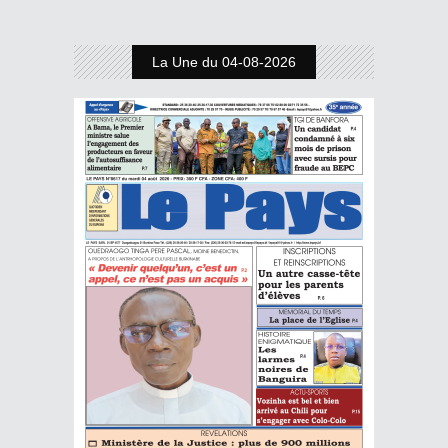
La Une du 04-08-2026