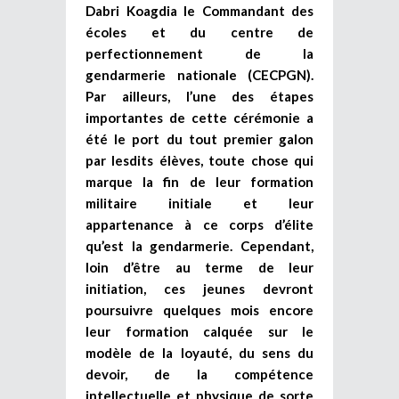
Dabri Koagdia le Commandant des
écoles et du centre de
perfectionnement de la
gendarmerie nationale (CECPGN).
Par ailleurs, l’une des étapes
importantes de cette cérémonie a
été le port du tout premier galon
par lesdits élèves, toute chose qui
marque la fin de leur formation
militaire initiale et leur
appartenance à ce corps d’élite
qu’est la gendarmerie. Cependant,
loin d’être au terme de leur
initiation, ces jeunes devront
poursuivre quelques mois encore
leur formation calquée sur le
modèle de la loyauté, du sens du
devoir, de la compétence
intellectuelle et physique de sorte