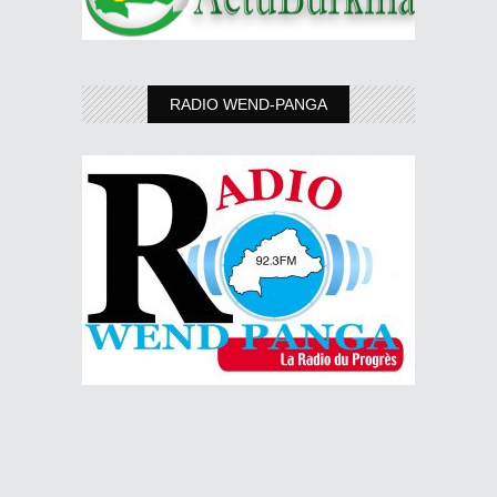
RADIO WEND-PANGA