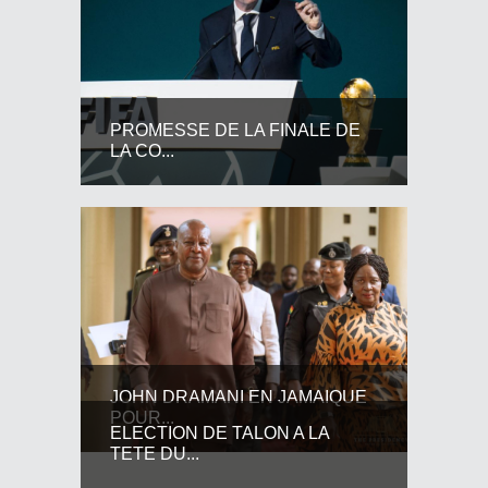
PROMESSE DE LA FINALE DE
LA CO...
JOHN DRAMANI EN JAMAIQUE
POUR...
ELECTION DE TALON A LA
TETE DU...