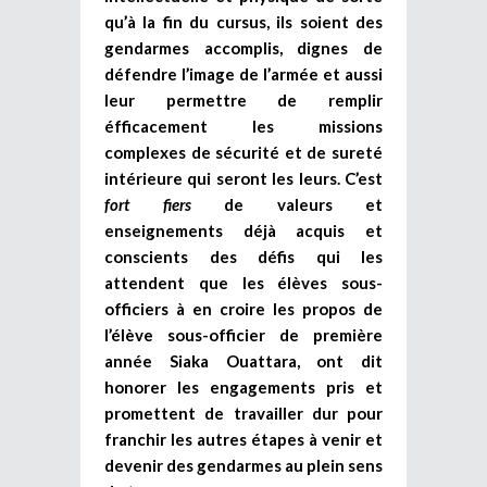
qu’à la fin du cursus, ils soient des
gendarmes accomplis, dignes de
défendre l’image de l’armée et aussi
leur permettre de remplir
éfficacement les missions
complexes de sécurité et de sureté
intérieure qui seront les leurs. C’est
fort fiers
de valeurs et
enseignements déjà acquis et
conscients des défis qui les
attendent que les élèves sous-
officiers à en croire les propos de
l’élève sous-officier de première
année Siaka Ouattara, ont dit
honorer les engagements pris et
promettent de travailler dur pour
franchir les autres étapes à venir et
devenir des gendarmes au plein sens