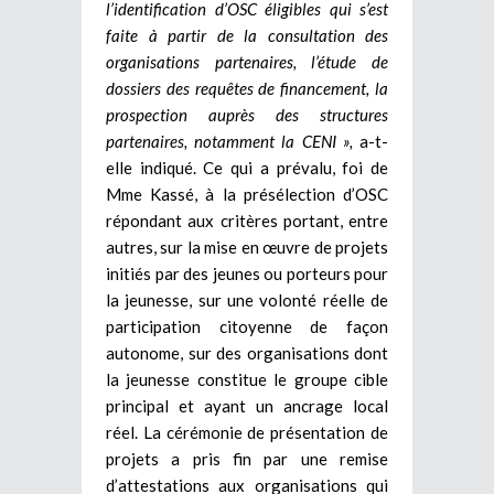
l’identification d’OSC éligibles qui s’est
faite à partir de la consultation des
organisations partenaires, l’étude de
dossiers des requêtes de financement, la
prospection auprès des structures
partenaires, notamment la CENI »,
a-t-
elle indiqué. Ce qui a prévalu, foi de
Mme Kassé, à la présélection d’OSC
répondant aux critères portant, entre
autres, sur la mise en œuvre de projets
initiés par des jeunes ou porteurs pour
la jeunesse, sur une volonté réelle de
participation citoyenne de façon
autonome, sur des organisations dont
la jeunesse constitue le groupe cible
principal et ayant un ancrage local
réel. La cérémonie de présentation de
projets a pris fin par une remise
d’attestations aux organisations qui