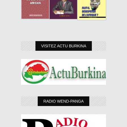
VISITEZ ACTU BURKINA
RADIO WEND-PANGA