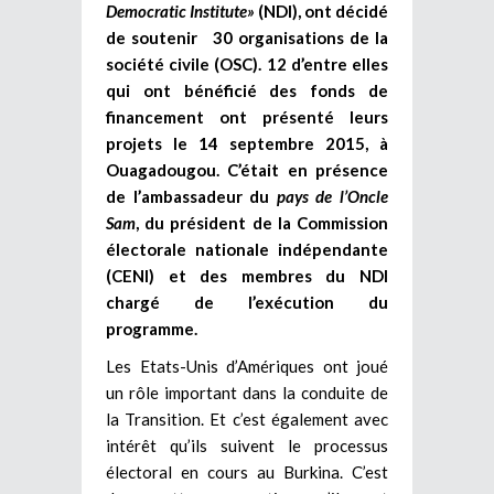
Democratic Institute»
(NDI), ont décidé
de soutenir 30 organisations de la
société civile (OSC). 12 d’entre elles
qui ont bénéficié des fonds de
financement ont présenté leurs
projets le 14 septembre 2015, à
Ouagadougou. C’était en présence
de l’ambassadeur du
pays de l’Oncle
Sam
, du président de la Commission
électorale nationale indépendante
(CENI) et des membres du NDI
chargé de l’exécution du
programme.
Les Etats-Unis d’Amériques ont joué
un rôle important dans la conduite de
la Transition. Et c’est également avec
intérêt qu’ils suivent le processus
électoral en cours au Burkina. C’est