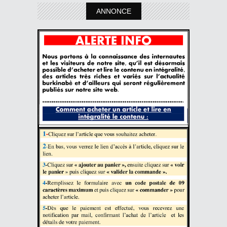
ANNONCE