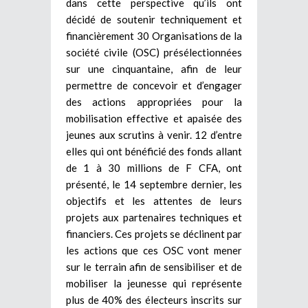
dans cette perspective qu’ils ont
décidé de soutenir techniquement et
financièrement 30 Organisations de la
société civile (OSC) présélectionnées
sur une cinquantaine, afin de leur
permettre de concevoir et d’engager
des actions appropriées pour la
mobilisation effective et apaisée des
jeunes aux scrutins à venir. 12 d’entre
elles qui ont bénéficié des fonds allant
de 1 à 30 millions de F CFA, ont
présenté, le 14 septembre dernier, les
objectifs et les attentes de leurs
projets aux partenaires techniques et
financiers. Ces projets se déclinent par
les actions que ces OSC vont mener
sur le terrain afin de sensibiliser et de
mobiliser la jeunesse qui représente
plus de 40% des électeurs inscrits sur