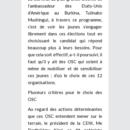
l’ambassadeur des Etats-Unis
d’Amérique au Burkina, Tulinabo
Mushingui, à travers ce programme,
c’est de voir les jeunes s’engager
librement dans ces élections tout en
choisissant le candidat qui répond
beaucoup plus à leurs besoins. Pour
que cela soit effectif, a-t-il poursuivi, il
faut qu’il y ait des OSC qui soient à
même de mobiliser et de sensibiliser
ces jeunes ; d’où le choix de ces 12
organisations.
Plusieurs critères pour le choix des
OSC
Au regard des actions déterminantes
que ces OSC entendent mener sur le
terrain, le président de la CENI, Me
Barthélémy Kéré, se dit optimiste