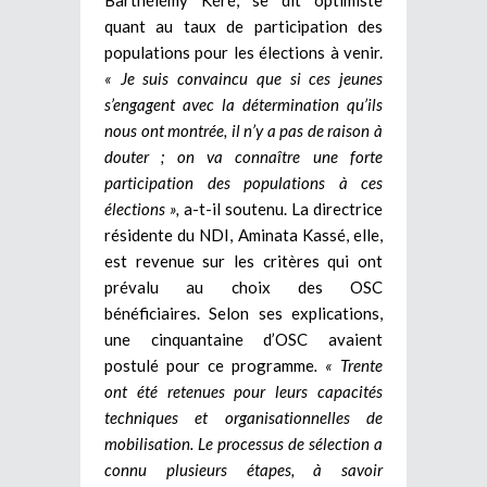
quant au taux de participation des
populations pour les élections à venir.
« Je suis convaincu que si ces jeunes
s’engagent avec la détermination qu’ils
nous ont montrée, il n’y a pas de raison à
douter ; on va connaître une forte
participation des populations à ces
élections »,
a-t-il soutenu. La directrice
résidente du NDI, Aminata Kassé, elle,
est revenue sur les critères qui ont
prévalu au choix des OSC
bénéficiaires. Selon ses explications,
une cinquantaine d’OSC avaient
postulé pour ce programme
. « Trente
ont été retenues pour leurs capacités
techniques et organisationnelles de
mobilisation. Le processus de sélection a
connu plusieurs étapes, à savoir