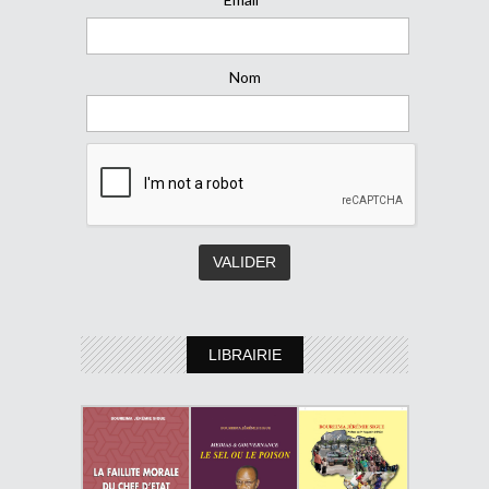
Nom
LIBRAIRIE