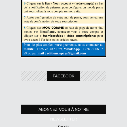
FACEBOOK
ABONNEZ-VOUS À NOTRE
NEWSLETTER
Email*