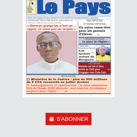
S'ABONNER