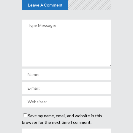
Leave A Comment
Save my name, email, and website in this
browser for the next time I comment.