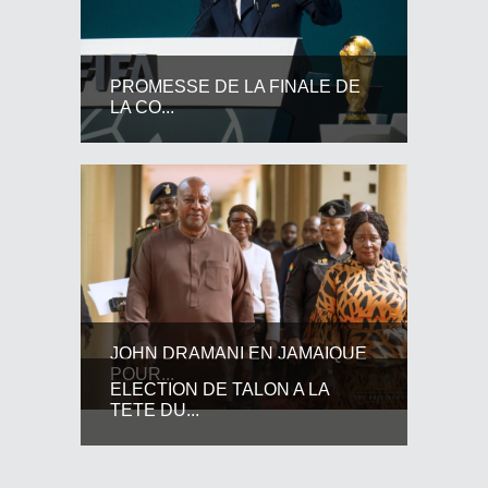
PROMESSE DE LA FINALE DE
LA CO...
JOHN DRAMANI EN JAMAIQUE
POUR...
ELECTION DE TALON A LA
TETE DU...