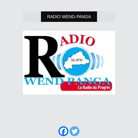
RADIO WEND-PANGA