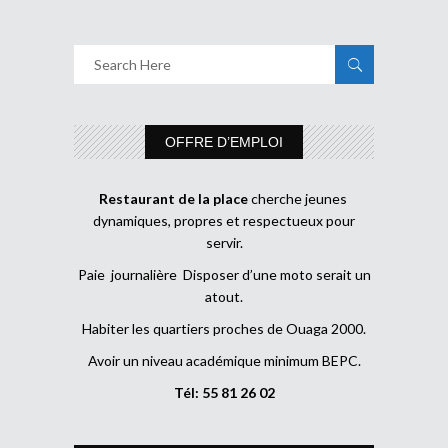
OFFRE D’EMPLOI
Restaurant de la place
cherche jeunes
dynamiques, propres et respectueux pour
servir.
Paie journalière Disposer d’une moto serait un
atout.
Habiter les quartiers proches de Ouaga 2000.
Avoir un niveau académique minimum BEPC.
Tél: 55 81 26 02