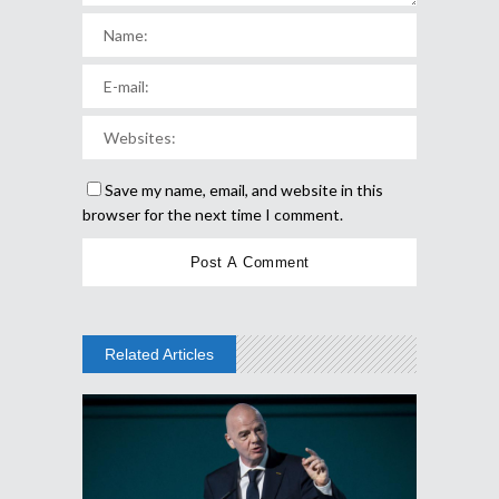
Save my name, email, and website in this
browser for the next time I comment.
Related Articles