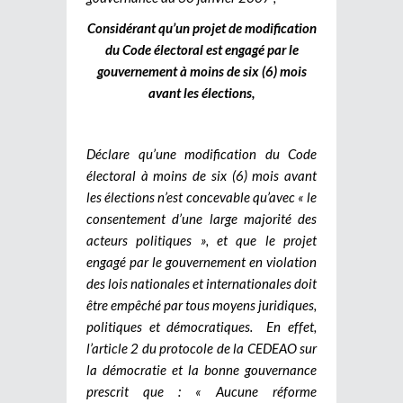
Considérant qu’un projet de modification
du Code électoral est engagé par le
gouvernement à moins de six (6) mois
avant les élections,
Déclare qu’une modification du Code
électoral à moins de six (6) mois avant
les élections n’est concevable qu’avec « le
consentement d’une large majorité des
acteurs politiques », et que le projet
engagé par le gouvernement en violation
des lois nationales et internationales doit
être empêché par tous moyens juridiques,
politiques et démocratiques.
En effet,
l’article 2 du protocole de la CEDEAO sur
la démocratie et la bonne gouvernance
prescrit que : « Aucune réforme