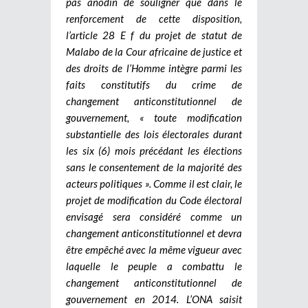
pas anodin de souligner que dans le
renforcement de cette disposition,
l’article 28 E f du projet de statut de
Malabo de la Cour africaine de justice et
des droits de l’Homme intègre parmi les
faits constitutifs du crime de
changement anticonstitutionnel de
gouvernement, « toute modification
substantielle des lois électorales durant
les six (6) mois précédant les élections
sans le consentement de la majorité des
acteurs politiques ». Comme il est clair, le
projet de modification du Code électoral
envisagé sera considéré comme un
changement anticonstitutionnel et devra
être empêché avec la même vigueur avec
laquelle le peuple a combattu le
changement anticonstitutionnel de
gouvernement en 2014.
L’ONA saisit