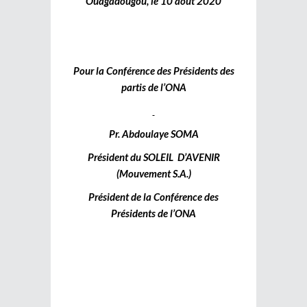
Ouagadougou, le 10 août 2020
Pour la Conférence des Présidents des
partis de l’ONA
Pr. Abdoulaye SOMA
Président du SOLEIL D’AVENIR
(Mouvement S.A.)
Président de la Conférence des
Présidents de l’ONA