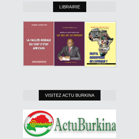
LIBRAIRIE
VISITEZ ACTU BURKINA