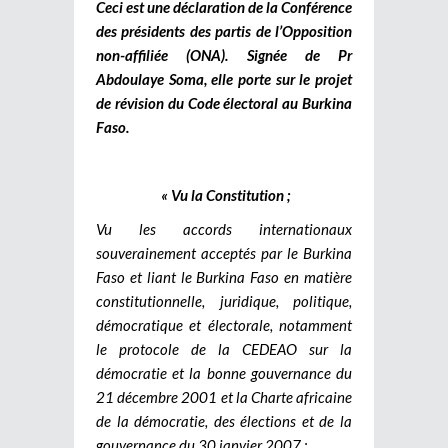
Ceci est une déclaration de la Conférence
des présidents des partis de l’Opposition
non-affiliée (ONA). Signée de Pr
Abdoulaye Soma, elle porte sur le projet
de révision du Code électoral au Burkina
Faso.
« Vu la Constitution ;
Vu les accords internationaux
souverainement acceptés par le Burkina
Faso et liant le Burkina Faso en matière
constitutionnelle, juridique, politique,
démocratique et électorale, notamment
le protocole de la CEDEAO sur la
démocratie et la bonne gouvernance du
21 décembre 2001 et la Charte africaine
de la démocratie, des élections et de la
gouvernance du 30 janvier 2007 ;