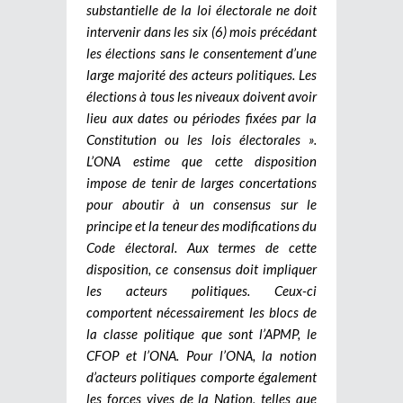
substantielle de la loi électorale ne doit
intervenir dans les six (6) mois précédant
les élections sans le consentement d’une
large majorité des acteurs politiques. Les
élections à tous les niveaux doivent avoir
lieu aux dates ou périodes fixées par la
Constitution ou les lois électorales ».
L’ONA estime que cette disposition
impose de tenir de larges concertations
pour aboutir à un consensus sur le
principe et la teneur des modifications du
Code électoral. Aux termes de cette
disposition, ce consensus doit impliquer
les acteurs politiques. Ceux-ci
comportent nécessairement les blocs de
la classe politique que sont l’APMP, le
CFOP et l’ONA. Pour l’ONA, la notion
d’acteurs politiques comporte également
les forces vives de la Nation, telles que