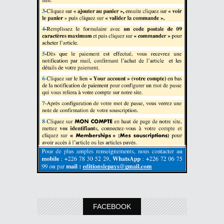
FACEBOOK