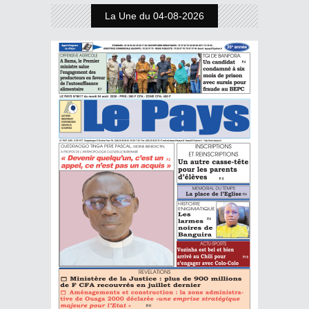
La Une du 04-08-2026