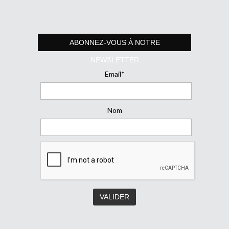
ABONNEZ-VOUS À NOTRE
NEWSLETTER
Email*
Nom