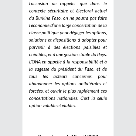
l’occasion de rappeler que dans le
contexte sécuritaire et électoral actuel
du Burkina Faso, on ne pourra pas faire
l’économie d’une large concertation de la
classe politique pour dégager les options,
solutions et dispositions à adopter pour
parvenir à des élections paisibles et
crédibles, et à une gestion stable du Pays.
L’ONA en appelle à la responsabilité et à
la sagesse du président du Faso, et de
tous les acteurs concernés, pour
abandonner les options unilatérales et
forcées, et ouvrir le plus rapidement ces
concertations nationales. C’est la seule
option valable et viable».