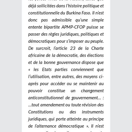
déjà sollicitées dans l’histoire politique et
constitutionnelle du Burkina Faso. Il n’est
donc pas admissible qu’une simple
entente bipartite APMP-CFOP puisse se
passer des règles juridiques, politiques et
démocratiques pour s’imposer au peuple.
De surcroit, l’article 23 de la Charte
africaine de la démocratie, des élections
et de la bonne gouvernance dispose que
« les Etats parties conviennent que
l’utilisation, entre autres, des moyens ci-
après pour accéder ou se maintenir au
pouvoir constitue un changement
anticonstitutionnel de gouvernement… :
…tout amendement ou toute révision des
Constitutions ou des instruments
juridiques, qui porte atteinte au principe
de l’alternance démocratique ». Il n’est