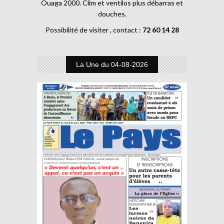
Ouaga 2000. Clim et ventilos plus débarras et
douches.
Possibilité de visiter , contact :
72 60 14 28
La Une du 04-08-2026