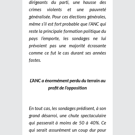
dirigeants du parti, une hausse des
crimes violents et une pauvreté
généralisée.
Pour ces élections générales,
même s’il est fort probable que l’ANC qui
reste la principale formation politique du
pays l’emporte, les sondages ne lui
prévoient pas une majorité écrasante
comme ce fut le cas durant ses années
fastes.
L’ANC a énormément perdu du terrain au
profit de l’opposition
En tout cas, les sondages prédisent, à son
grand désarroi, une chute spectaculaire
qui passerait à moins de 50 à 40%. Ce
qui serait assurément un coup dur pour