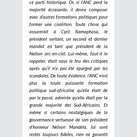
ce parti historique. Or, si l’ANC perd la
majorité écrasante, il devra composer
avec d’autres formations politiques pour
former une coalition. Toute chose qui
assurerait à Cyril Ramaphosa, le
président sortant, un second et dernier
mandat en tant que président de la
Nation arc-en-ciel. Lui-même, faut-il le
rappeler, était sous le feu des critiques
après qu’il n’a pas été épargné par les
scandales.
De toute évidence, l’ANC n’est
plus la toute puissante formation
politique sud-africaine qu’elle était de
par le passé, admirée qu’elle était par la
grande majorité des Sud-Africains. Et
même si certains nostalgiques de la
gouvernance vertueuse de son président
d’honneur Nelson Mandela, lui sont
restés toujours fidèles, rien ne garantit