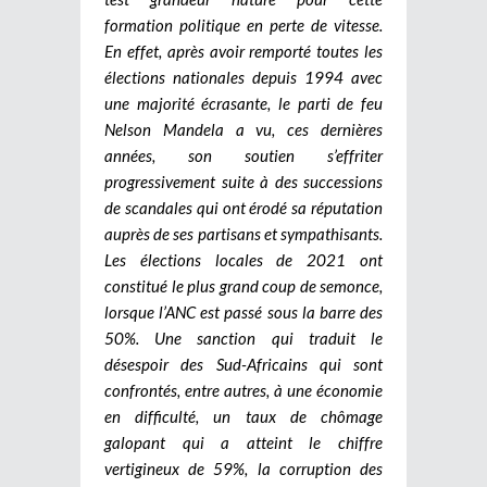
formation politique en perte de vitesse.
En effet, après avoir remporté toutes les
élections nationales depuis 1994 avec
une majorité écrasante, le parti de feu
Nelson Mandela a vu, ces dernières
années, son soutien s’effriter
progressivement suite à des successions
de scandales qui ont érodé sa réputation
auprès de ses partisans et sympathisants.
Les élections locales de 2021 ont
constitué le plus grand coup de semonce,
lorsque l’ANC est passé sous la barre des
50%. Une sanction qui traduit le
désespoir des Sud-Africains qui sont
confrontés, entre autres, à une économie
en difficulté, un taux de chômage
galopant qui a atteint le chiffre
vertigineux de 59%, la corruption des