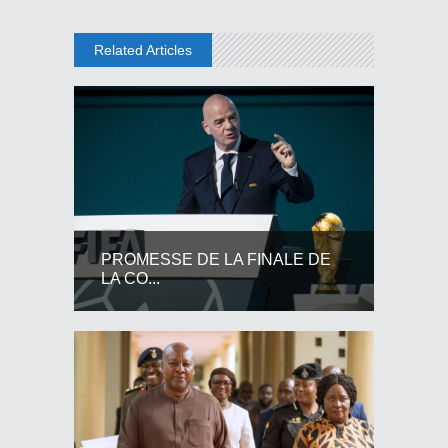
Related Articles
PROMESSE DE LA FINALE DE
LA CO...