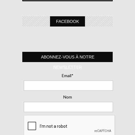
FACEBOOK
ABONNEZ-VOUS À NOTRE
NEWSLETTER
Email*
Nom