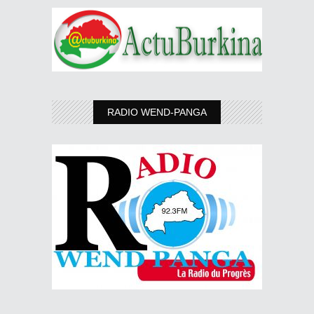
RADIO WEND-PANGA