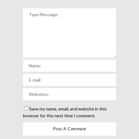
Save my name, email, and website in this
browser for the next time I comment.