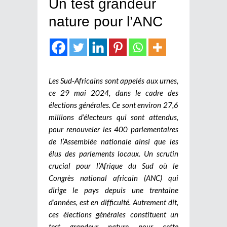
Un test grandeur
nature pour l’ANC
Les Sud-Africains sont appelés aux urnes,
ce 29 mai 2024, dans le cadre des
élections générales. Ce sont environ 27,6
millions d’électeurs qui sont attendus,
pour renouveler les 400 parlementaires
de l’Assemblée nationale ainsi que les
élus des parlements locaux. Un scrutin
crucial pour l’Afrique du Sud où le
Congrès national africain (ANC) qui
dirige le pays depuis une trentaine
d’années, est en difficulté. Autrement dit,
ces élections générales constituent un
test grandeur nature pour cette