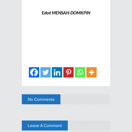
Edoé MENSAH-DOMKPIN
No Comments
Leave A Comment