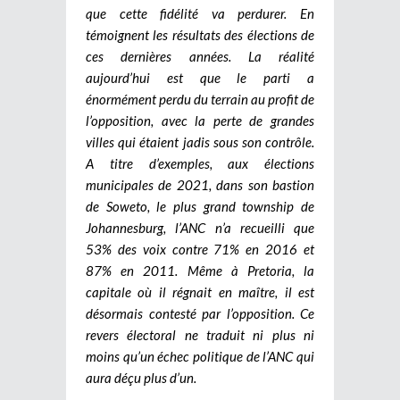
que cette fidélité va perdurer. En
témoignent les résultats des élections de
ces dernières années. La réalité
aujourd’hui est que le parti a
énormément perdu du terrain au profit de
l’opposition, avec la perte de grandes
villes qui étaient jadis sous son contrôle.
A titre d’exemples, aux élections
municipales de 2021, dans son bastion
de Soweto, le plus grand township de
Johannesburg, l’ANC n’a recueilli que
53% des voix contre 71% en 2016 et
87% en 2011. Même à Pretoria, la
capitale où il régnait en maître, il est
désormais contesté par l’opposition. Ce
revers électoral ne traduit ni plus ni
moins qu’un échec politique de l’ANC qui
aura déçu plus d’un.