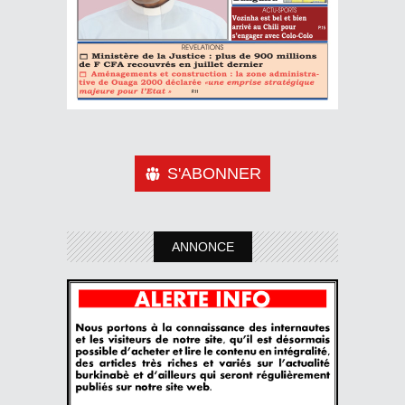
S'ABONNER
ANNONCE