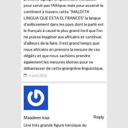
pour servir pas l’Afrique, mais pour asservir le
continent à travers cette “MALDITA
LINGUA QUE ESTA EL FRANCES” la langue
d’avilissement dans les pays dont le parlé est
le français à causé le plus grand tord que l’on
ne puisse imaginer aux africains et continue
d’ailleurs de la faire. Il est grand temps que
nous africains en prenons la mesure de ces
dégâts et que nous sachions prendre
également les mesures idoines pour se
débarrasser de cette grangrène linguistique.
4 avril 2016
Reply
Maadeen kaa
Une très grande figure héroïque du