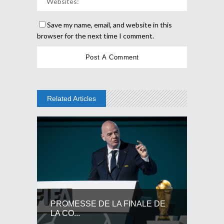
Save my name, email, and website in this
browser for the next time I comment.
Related Articles
PROMESSE DE LA FINALE DE
LA CO...