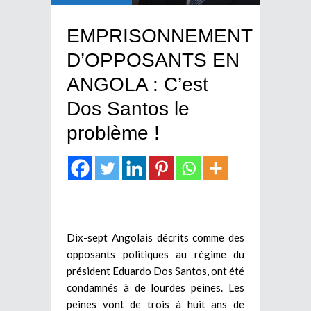
EMPRISONNEMENT
D’OPPOSANTS EN
ANGOLA : C’est
Dos Santos le
problème !
Dix-sept Angolais décrits comme des
opposants politiques au régime du
président Eduardo Dos Santos, ont été
condamnés à de lourdes peines. Les
peines vont de trois à huit ans de