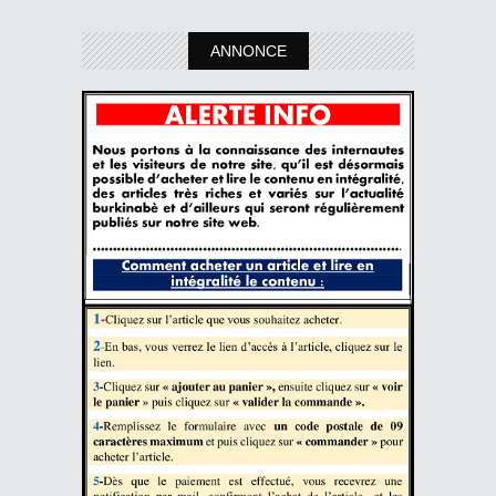
ANNONCE