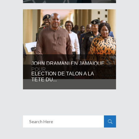
JOHN DRAMANI EN JAMAIQUE
POUR...
ELECTION DE TALON A LA
TETE DU...