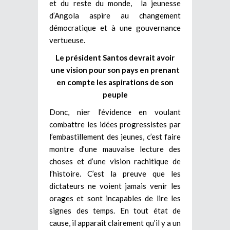
et du reste du monde, la jeunesse
d’Angola aspire au changement
démocratique et à une gouvernance
vertueuse.
Le président Santos devrait avoir
une vision pour son pays en prenant
en compte les aspirations de son
peuple
Donc, nier l’évidence en voulant
combattre les idées progressistes par
l’embastillement des jeunes, c’est faire
montre d’une mauvaise lecture des
choses et d’une vision rachitique de
l’histoire. C’est la preuve que les
dictateurs ne voient jamais venir les
orages et sont incapables de lire les
signes des temps. En tout état de
cause, il apparaît clairement qu’il y a un