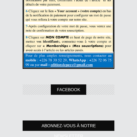
FACEBOOK
ABONNEZ-VOUS À NOTRE
NEWSLETTER