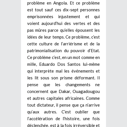
problème en Angola. Et ce problème
est tout sauf ces dix-sept personnes
emprisonnées injustement et qui
voient aujourd’hui des vertes et des
pas mûres parce qu’elles épousent les
idées de leur temps. Ce problème, c’est
cette culture de l’arriérisme et de la
patrimonialisation du pouvoir d’Etat.
Ce problème c’est, en un mot comme en
mille, Eduardo Dos Santos lui-même
qui interprète mal les événements et
les lit sous son prisme déformant. Il
pense que les changements ne
concernent que Dakar, Ouagadougou
et autres capitales africaines. Comme
tout dictateur, il pense que ça n’arrive
qu’aux autres. C’est oublier que
l’accélération de l’histoire, une fois
déclenchée, est à la fois irréversible et