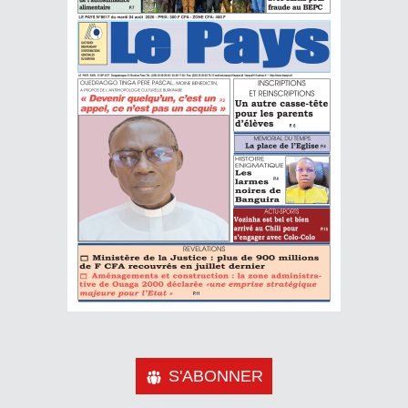
S'ABONNER