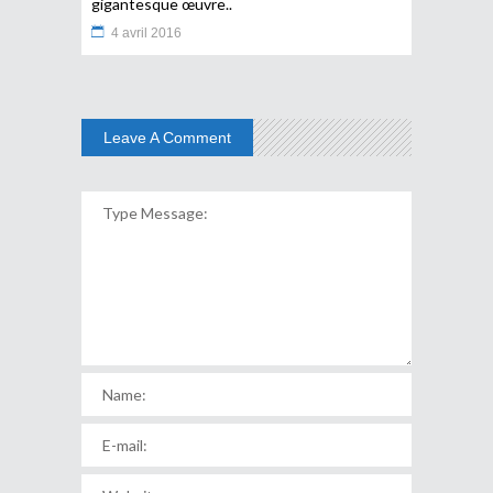
gigantesque œuvre..
4 avril 2016
Leave A Comment