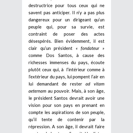
destructrice pour tous ceux qui ne
savent pas anticiper. Il n’y a pas plus
dangereux pour un dirigeant qu’un
peuple qui, pour sa survie, est
contraint de poser des actes
désespérés. Bien évidemment, il est
clair qu’un président
« fondateur »
comme Dos Santos, à cause des
richesses immenses du pays, écoute
plutôt ceux qui, à l’intérieur comme à
l’extérieur du pays, lui pompent l’air en
lui demandant de rester
ad vitam
aeternam
au pouvoir. Mais, à son âge,
le président Santos devrait avoir une
vision pour son pays en prenant en
compte les aspirations de son peuple,
qu’il tente de contenir par la
répression. A son âge, il devrait faire