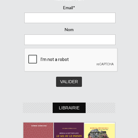
Email*
Nom
LIBRAIRIE