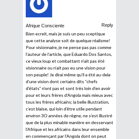
Reply
Afrique Consciente
Bien ecreit, mais je suis un peu sceptique
que cette analyse soit de quelque réalisme!
Pour visionnaire, je ne pense pas pas comme
l’auteur de l’article, que Eduardo Dos Santos,
ce vieux loup et combattant n’ait pas été
visionnaire ou n’ait pas eu une vision pour
son peuple! Je dirai même qu’il a été au-dela
d’une vision dont certains dits “chefs
d’états” n’ont pas et sont très loin d’en avoir
pour et leurs frères d’Angola mais mieux avec
tous les frères africains; la belle illustration,
c’est blaise, qui loin d’être utile pendant
environ 3O années de règne, ne s’est illustré
que de la plus minable manière en desservant
l’Afrique et les africains dans leur ensemble
en commençant par l’Angola dont on peut