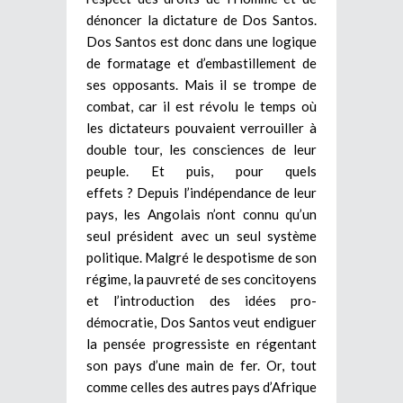
dénoncer la dictature de Dos Santos.
Dos Santos est donc dans une logique
de formatage et d’embastillement de
ses opposants. Mais il se trompe de
combat, car il est révolu le temps où
les dictateurs pouvaient verrouiller à
double tour, les consciences de leur
peuple. Et puis, pour quels
effets ?
Depuis l’indépendance de leur
pays, les Angolais n’ont connu qu’un
seul président avec un seul système
politique. Malgré le
despotisme de son
régime, la pauvreté de ses concitoyens
et
l’introduction des idées pro-
démocratie, Dos Santos veut endiguer
la pensée progressiste en régentant
son pays d’une main de fer. Or, tout
comme celles des autres pays d’Afrique