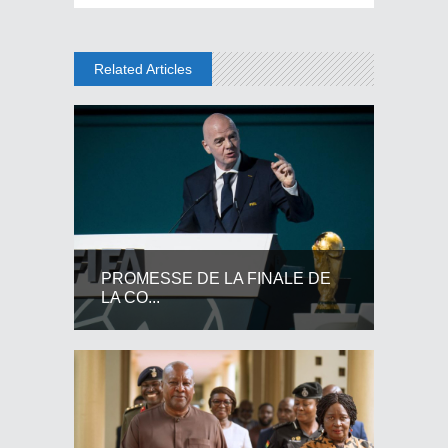
Related Articles
PROMESSE DE LA FINALE DE
LA CO...