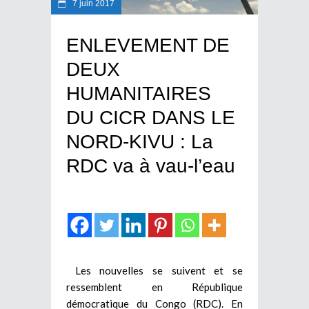
7 juin 2017
ENLEVEMENT DE
DEUX
HUMANITAIRES
DU CICR DANS LE
NORD-KIVU : La
RDC va à vau-l’eau
Les nouvelles se suivent et se
ressemblent en République
démocratique du Congo (RDC). En