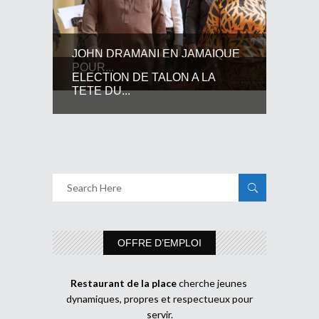
JOHN DRAMANI EN JAMAIQUE
POUR...
ELECTION DE TALON A LA
TETE DU...
OFFRE D’EMPLOI
Restaurant de la place
cherche jeunes
dynamiques, propres et respectueux pour
servir.