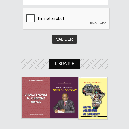
LIBRAIRIE