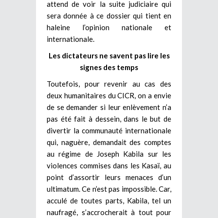
attend de voir la suite judiciaire qui
sera donnée à ce dossier qui tient en
haleine l’opinion nationale et
internationale.
Les dictateurs ne savent pas lire les
signes des temps
Toutefois, pour revenir au cas des
deux humanitaires du CICR, on a envie
de se demander si leur enlèvement n’a
pas été fait à dessein, dans le but de
divertir la communauté internationale
qui, naguère, demandait des comptes
au régime de Joseph Kabila sur les
violences commises dans les Kasaï, au
point d’assortir leurs menaces d’un
ultimatum. Ce n’est pas impossible. Car,
acculé de toutes parts, Kabila, tel un
naufragé, s’accrocherait à tout pour