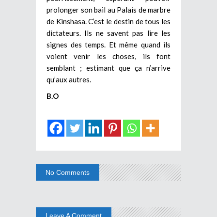
prolonger son bail au Palais de marbre
de Kinshasa. C’est le destin de tous les
dictateurs. Ils ne savent pas lire les
signes des temps. Et même quand ils
voient venir les choses, ils font
semblant ; estimant que ça n’arrive
qu’aux autres.
B.O
No Comments
Leave A Comment