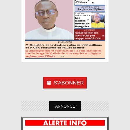
S'ABONNER
ANNONCE