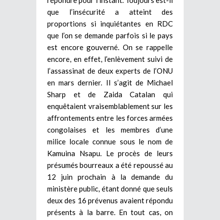
que l’insécurité a atteint des
proportions si inquiétantes en RDC
que l’on se demande parfois si le pays
est encore gouverné. On se rappelle
encore, en effet, l’enlèvement suivi de
l’assassinat de deux experts de l’ONU
en mars dernier. Il s’agit de Michael
Sharp et de Zaida Catalan qui
enquêtaient vraisemblablement sur les
affrontements entre les forces armées
congolaises et les membres d’une
milice locale connue sous le nom de
Kamuina Nsapu. Le procès de leurs
présumés bourreaux a été repoussé au
12 juin prochain à la demande du
ministère public, étant donné que seuls
deux des 16 prévenus avaient répondu
présents à la barre. En tout cas, on