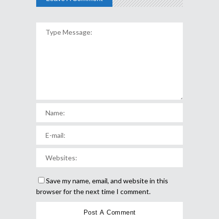
Save my name, email, and website in this
browser for the next time I comment.