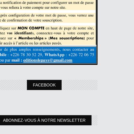
FACEBOOK
ABONNEZ-VOUS À NOTRE NEWSLETTER