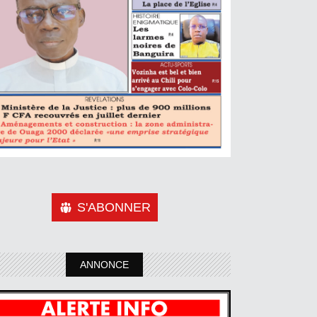
S'ABONNER
ANNONCE