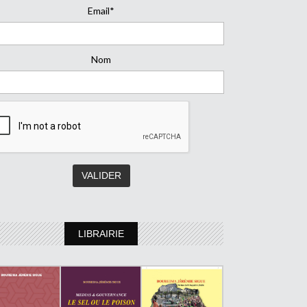
Email*
Nom
LIBRAIRIE