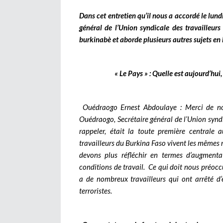
Dans cet entretien qu’il nous a accordé le lun
général de l’Union syndicale des travailleurs
burkinabè et aborde plusieurs autres sujets en l
« Le Pays » : Quelle est aujourd’hui
Ouédraogo Ernest Abdoulaye : Merci de nou
Ouédraogo, Secrétaire général de l’Union syndic
rappeler, était la toute première centrale
travailleurs du Burkina Faso vivent les mêmes 
devons plus réfléchir en termes d’augmenta
conditions de travail. Ce qui doit nous préoccu
a de nombreux travailleurs qui ont arrêté d’
terroristes.