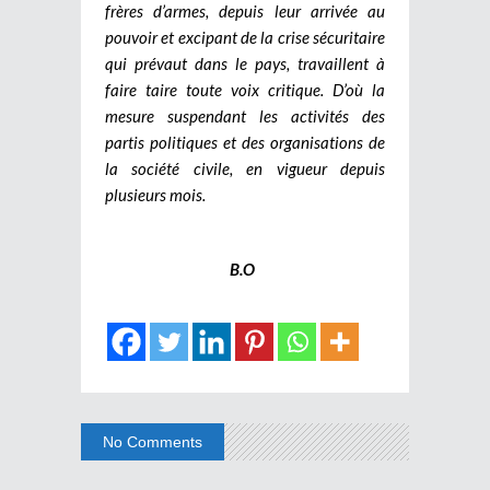
frères d’armes, depuis leur arrivée au
pouvoir et excipant de la crise sécuritaire
qui prévaut dans le pays, travaillent à
faire taire toute voix critique. D’où la
mesure suspendant les activités des
partis politiques et des organisations de
la société civile, en vigueur depuis
plusieurs mois.
B.O
No Comments