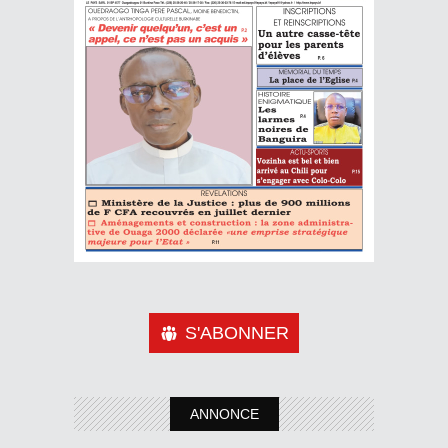
S'ABONNER
ANNONCE