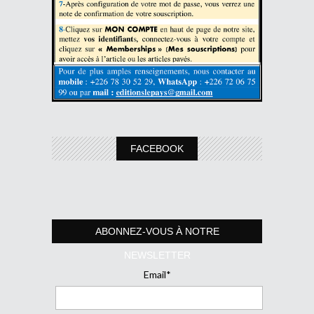
FACEBOOK
ABONNEZ-VOUS À NOTRE
NEWSLETTER
Email*