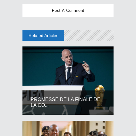
Related Articles
PROMESSE DE LA FINALE DE
LA CO...