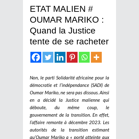
ETAT MALIEN #
OUMAR MARIKO :
Quand la Justice
tente de se racheter
Non, le parti Solidarité africaine pour la
démocratie et l’indépendance (SADI) de
Oumar Mariko, ne sera pas dissous. Ainsi
en a décidé la Justice malienne qui
déboute, du même coup, le
gouvernement de la transition. En effet,
l’affaire remonte à décembre 2023. Les
autorités de la transition estimant
qu’Oumar Mariko a « porté atteinte aux