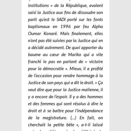
institutions » de la République, avaient
saisi la Justice aux fins de dissoudre son
parti qu’est le SADI porté sur les fonts
baptismaux en 1996 par feu Alpha
Oumar Konaré. Mais finalement, elles
n’ont pas été suivies par la Justice qui en
a décidé autrement. De quoi apporter du
baume au cœur de Mariko qui a vite
franchi le pas en parlant de « victoire
pour la démocratie ». Mieux, il a profité
de l’occasion pour rendre hommage à la
Justice de son pays qui a dit le droit. « Ça
veut dire que pour la Justice malienne, il
y a encore de l’espoir. Il y a des hommes
et des femmes qui sont résolus à dire le
droit et à se battre pour l’indépendance
de la magistrature. (…) En fait, on
cherchait la petite bête », a-t-il laissé