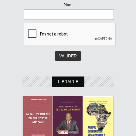
Nom
LIBRAIRIE