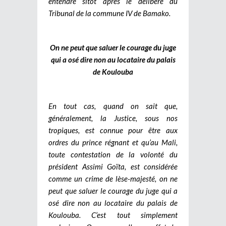
entendre sitôt après le délibéré du
Tribunal de la commune IV de Bamako.
On ne peut que saluer le courage du juge
qui a osé dire non au locataire du palais
de Koulouba
En tout cas, quand on sait que,
généralement, la Justice, sous nos
tropiques, est connue pour être aux
ordres du prince régnant et qu’au Mali,
toute contestation de la volonté du
président Assimi Goïta, est considérée
comme un crime de lèse-majesté, on ne
peut que saluer le courage du juge qui a
osé dire non au locataire du palais de
Koulouba. C’est tout simplement