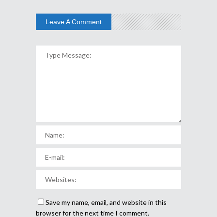
Leave A Comment
Save my name, email, and website in this
browser for the next time I comment.