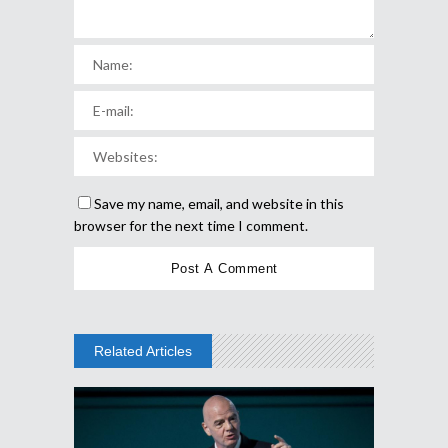
Save my name, email, and website in this
browser for the next time I comment.
Related Articles