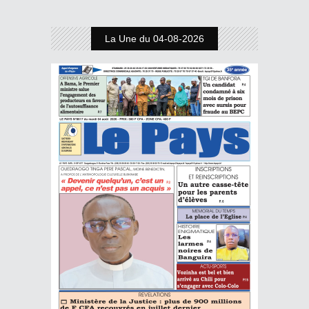
La Une du 04-08-2026