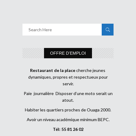
OFFRE D’EMPLOI
Restaurant de la place
cherche jeunes
dynamiques, propres et respectueux pour
servir.
Paie journalière Disposer d’une moto serait un
atout.
Habiter les quartiers proches de Ouaga 2000.
Avoir un niveau académique minimum BEPC.
Tél: 55 81 26 02