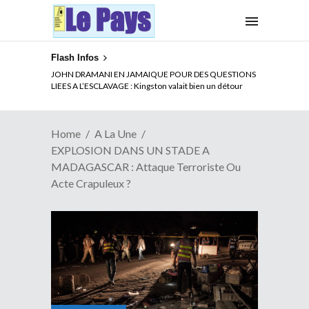
Flash Infos
JOHN DRAMANI EN JAMAIQUE POUR DES QUESTIONS
LIEES A L’ESCLAVAGE : Kingston valait bien un détour
Home
A La Une
EXPLOSION DANS UN STADE A
MADAGASCAR : Attaque Terroriste Ou
Acte Crapuleux ?