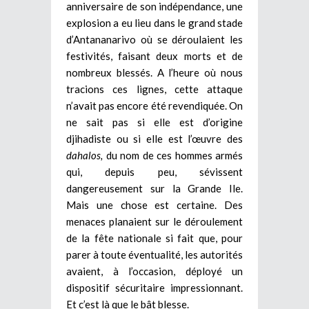
anniversaire de son indépendance, une
explosion a eu lieu dans le grand stade
d’Antananarivo où se déroulaient les
festivités, faisant deux morts et de
nombreux blessés. A l’heure où nous
tracions ces lignes, cette attaque
n’avait pas encore été revendiquée. On
ne sait pas si elle est d’origine
djihadiste ou si elle est l’œuvre des
dahalos,
du nom de ces hommes armés
qui, depuis peu, sévissent
dangereusement sur la Grande Ile.
Mais une chose est certaine. Des
menaces planaient sur le déroulement
de la fête nationale si fait que, pour
parer à toute éventualité, les autorités
avaient, à l’occasion, déployé un
dispositif sécuritaire impressionnant.
Et c’est là que le bât blesse.