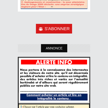
S'ABONNER
ANNONCE