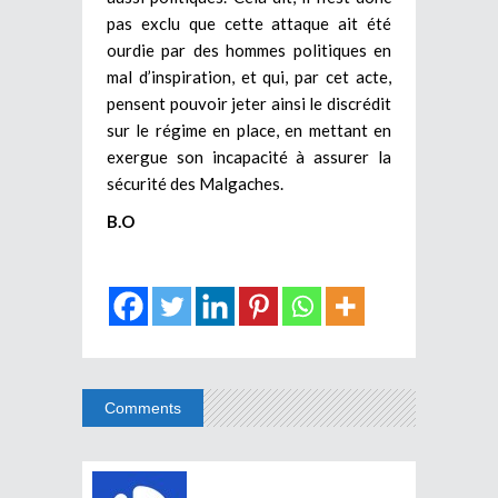
pas exclu que cette attaque ait été
ourdie par des hommes politiques en
mal d’inspiration, et qui, par cet acte,
pensent pouvoir jeter ainsi le discrédit
sur le régime en place, en mettant en
exergue son incapacité à assurer la
sécurité des Malgaches.
B.O
Comments