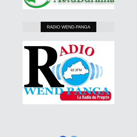
RADIO WEND-PANGA