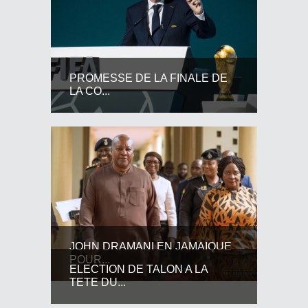
PROMESSE DE LA FINALE DE
LA CO...
JOHN DRAMANI EN JAMAIQUE
POUR...
ELECTION DE TALON A LA
TETE DU...