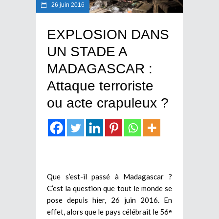
26 juin 2016
EXPLOSION DANS
UN STADE A
MADAGASCAR :
Attaque terroriste
ou acte crapuleux ?
Que s’est-il passé à Madagascar ?
C’est la question que tout le monde se
pose depuis hier, 26 juin 2016. En
effet, alors que le pays célébrait le 56
e