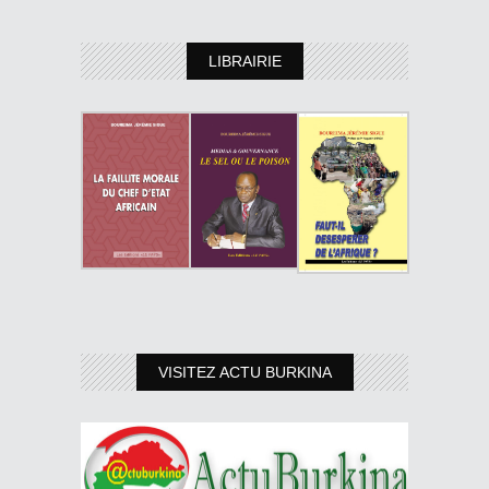
LIBRAIRIE
VISITEZ ACTU BURKINA