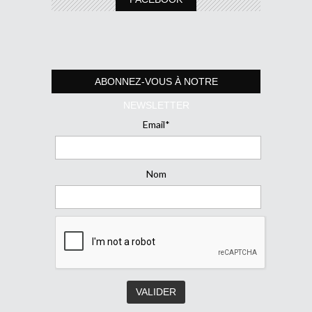
ABONNEZ-VOUS À NOTRE
NEWSLETTER
Email*
Nom