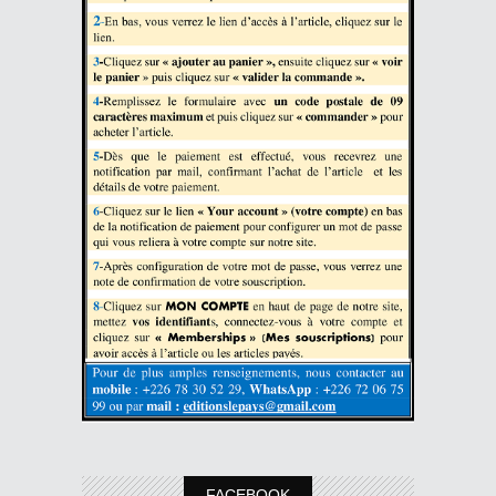
FACEBOOK