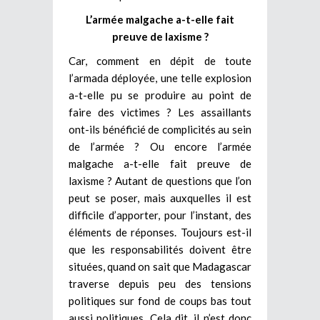
L’armée malgache a-t-elle fait
preuve de laxisme ?
Car, comment en dépit de toute
l’armada déployée, une telle explosion
a-t-elle pu se produire au point de
faire des victimes ? Les assaillants
ont-ils bénéficié de complicités au sein
de l’armée ? Ou encore l’armée
malgache a-t-elle fait preuve de
laxisme ? Autant de questions que l’on
peut se poser, mais auxquelles il est
difficile d’apporter, pour l’instant, des
éléments de réponses. Toujours est-il
que les responsabilités doivent être
situées, quand on sait que Madagascar
traverse depuis peu des tensions
politiques sur fond de coups bas tout
aussi politiques. Cela dit, il n’est donc