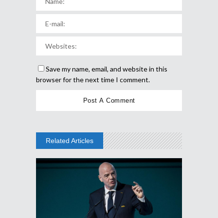
Save my name, email, and website in this
browser for the next time I comment.
Related Articles