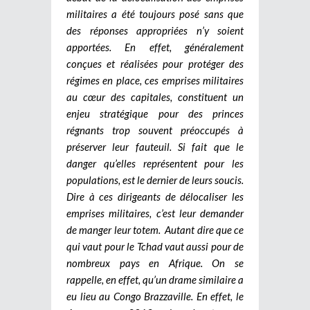
militaires a été toujours posé sans que
des réponses appropriées n’y soient
apportées. En effet, généralement
conçues et réalisées pour protéger des
régimes en place, ces emprises militaires
au cœur des capitales, constituent un
enjeu stratégique pour des princes
régnants trop souvent préoccupés à
préserver leur fauteuil. Si fait que le
danger qu’elles représentent pour les
populations, est le dernier de leurs soucis.
Dire à ces dirigeants de délocaliser les
emprises militaires, c’est leur demander
de manger leur totem.
Autant dire que ce
qui vaut pour le Tchad vaut aussi pour de
nombreux pays en Afrique. On se
rappelle, en effet, qu’un drame similaire a
eu lieu au Congo Brazzaville. En effet, le