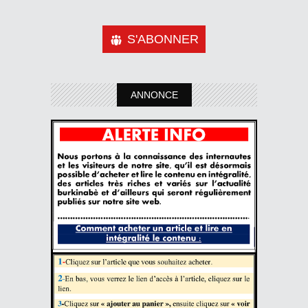
S'ABONNER
ANNONCE