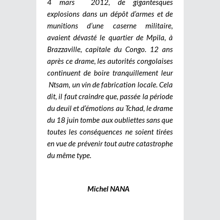
4 mars 2012, de gigantesques
explosions dans un dépôt d’armes et de
munitions d’une caserne militaire,
avaient dévasté le quartier de Mpila, à
Brazzaville, capitale du Congo. 12 ans
après ce drame, les autorités congolaises
continuent de boire tranquillement leur
Ntsam, un vin de fabrication locale.
Cela
dit, il faut craindre que, passée la période
du deuil et d’émotions au Tchad, le drame
du 18 juin tombe aux oubliettes sans que
toutes les conséquences ne soient tirées
en vue de prévenir tout autre catastrophe
du même type.
Michel NANA