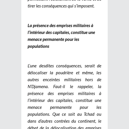
tirer les conséquences qui s’imposent.
La présence des emprises militaires à
l’intérieur des capitales, constitue une
menace permanente pour les
populations
L’une desdites conséquences, serait de
délocaliser la poudrière et même, les
autres enceintes militaires hors de
N’Djamena.
Faut-il le rappeler, la
présence des emprises militaires à
l’intérieur des capitales, constitue une
menace permanente pour les
populations. Que ce soit au Tchad ou
dans d’autres contrées du continent, le
débat de la délocalisation des emprises