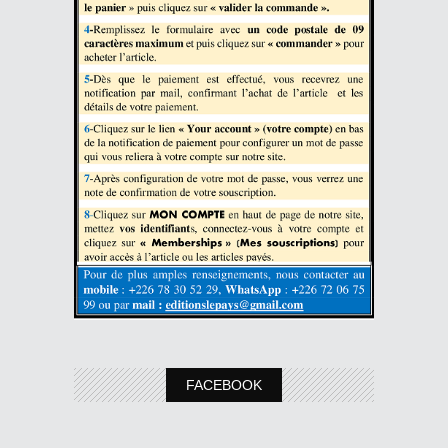
FACEBOOK