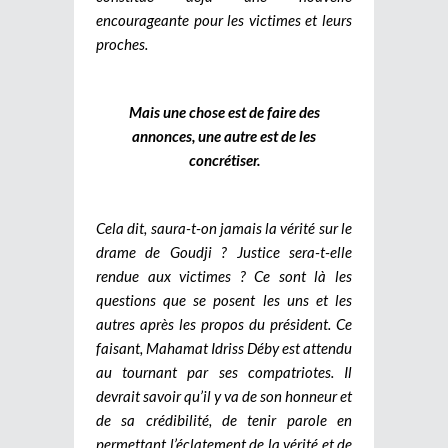
encourageante pour les victimes et leurs
proches.
Mais une chose est de faire des
annonces, une autre est de les
concrétiser.
Cela dit, saura-t-on jamais la vérité sur le
drame de Goudji ? Justice sera-t-elle
rendue aux victimes ? Ce sont là les
questions que se posent les uns et les
autres après les propos du président. Ce
faisant, Mahamat Idriss Déby est attendu
au tournant par ses compatriotes. Il
devrait savoir qu’il y va de son honneur et
de sa crédibilité, de tenir parole en
permettant l’éclatement de la vérité et de