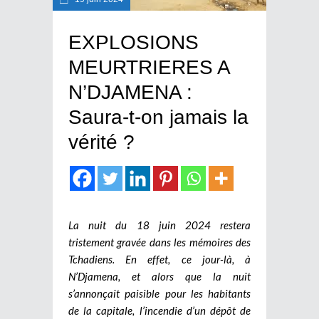
EXPLOSIONS
MEURTRIERES A
N’DJAMENA :
Saura-t-on jamais la
vérité ?
La nuit du 18 juin 2024 restera
tristement gravée dans les mémoires des
Tchadiens. En effet, ce jour-là, à
N’Djamena, et alors que la nuit
s’annonçait paisible pour les habitants
de la capitale, l’incendie d’un dépôt de