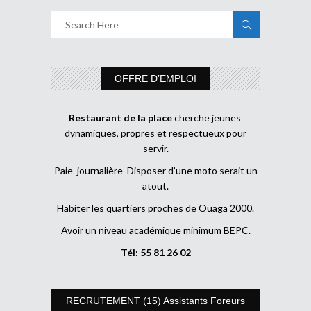
OFFRE D’EMPLOI
Restaurant de la place
cherche jeunes
dynamiques, propres et respectueux pour
servir.
Paie journalière Disposer d’une moto serait un
atout.
Habiter les quartiers proches de Ouaga 2000.
Avoir un niveau académique minimum BEPC.
Tél: 55 81 26 02
RECRUTEMENT (15) Assistants Foreurs