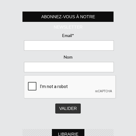
ABONNEZ-VOUS À NOTRE
NEWSLETTER
Email*
Nom
LIBRAIRIE