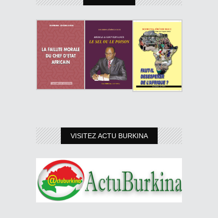
VISITEZ ACTU BURKINA