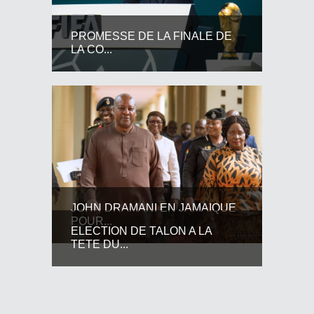
PROMESSE DE LA FINALE DE
LA CO...
JOHN DRAMANI EN JAMAIQUE
POUR...
ELECTION DE TALON A LA
TETE DU...