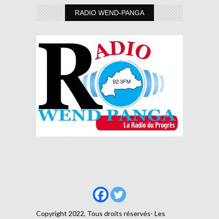
RADIO WEND-PANGA
Copyright 2022, Tous droits réservés- Les