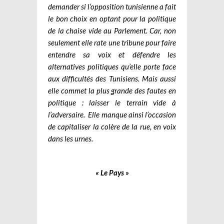
demander si l’opposition tunisienne a fait
le bon choix en optant pour la politique
de la chaise vide au Parlement. Car, non
seulement elle rate une tribune pour faire
entendre sa voix et défendre les
alternatives politiques qu’elle porte face
aux difficultés des Tunisiens. Mais aussi
elle commet la plus grande des fautes en
politique : laisser le terrain vide à
l’adversaire. Elle manque ainsi l’occasion
de capitaliser la colère de la rue, en voix
dans les urnes.
« Le Pays »