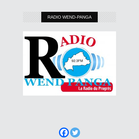
RADIO WEND-PANGA