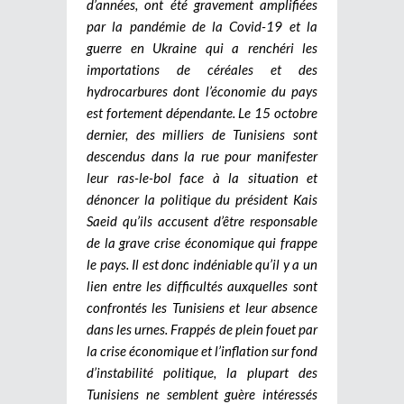
d’années, ont été gravement amplifiées
par la pandémie de la Covid-19 et la
guerre en Ukraine qui a renchéri les
importations de céréales et des
hydrocarbures dont l’économie du pays
est fortement dépendante. Le 15 octobre
dernier, des milliers de Tunisiens sont
descendus dans la rue pour manifester
leur ras-le-bol face à la situation et
dénoncer la politique du président Kais
Saeid qu’ils accusent d’être responsable
de la grave crise économique qui frappe
le pays. Il est donc indéniable qu’il y a un
lien entre les difficultés auxquelles sont
confrontés les Tunisiens et leur absence
dans les urnes. Frappés de plein fouet par
la crise économique et l’inflation sur fond
d’instabilité politique, la plupart des
Tunisiens ne semblent guère intéressés