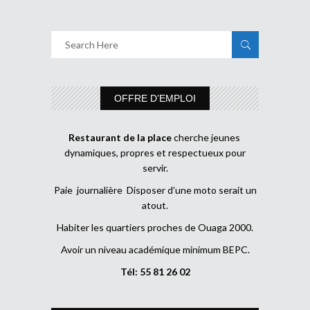
OFFRE D’EMPLOI
Restaurant de la place
cherche jeunes
dynamiques, propres et respectueux pour
servir.
Paie journalière Disposer d’une moto serait un
atout.
Habiter les quartiers proches de Ouaga 2000.
Avoir un niveau académique minimum BEPC.
Tél: 55 81 26 02