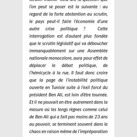
l’on peut se poser est la suivante : au
regard de la forte abstention au scrutin,
le pays peut-il faire l’économie d’une
autre crise politique ? Cette
interrogation est d’autant plus fondée
que le scrutin législatif qui va déboucher
immanquablement sur une Assemblée
nationale monocolore, aura pour effet de
déplacer le débat politique, de
l’hémicycle à la rue. Il faut donc croire
que la page de l’instabilité politique
ouverte en Tunisie suite à l’exil forcé du
président Ben Ali, est loin d’être tournée.
Et il ne pouvait en être autrement dans la
mesure où les longs règnes comme celui
de Ben Ali qui a fait pas moins de 23 ans
au pouvoir, se terminent souvent dans le
chaos en raison même de l’impréparation