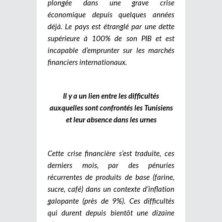
plongée dans une grave crise
économique depuis quelques années
déjà. Le pays est étranglé par une dette
supérieure à 100% de son PIB et est
incapable d’emprunter sur les marchés
financiers internationaux.
Il y a un lien entre les difficultés
auxquelles sont confrontés les Tunisiens
et leur absence dans les urnes
Cette crise financière s’est traduite, ces
derniers mois, par des pénuries
récurrentes de produits de base (farine,
sucre, café) dans un contexte d’inflation
galopante (près de 9%). Ces difficultés
qui durent depuis bientôt une dizaine