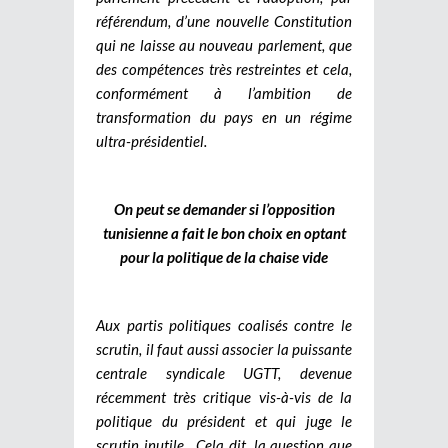
référendum, d’une nouvelle Constitution
qui ne laisse au nouveau parlement, que
des compétences très restreintes et cela,
conformément à l’ambition de
transformation du pays en un régime
ultra-présidentiel.
On peut se demander si l’opposition
tunisienne a fait le bon choix en optant
pour la politique de la chaise vide
Aux partis politiques coalisés contre le
scrutin, il faut aussi associer la puissante
centrale syndicale UGTT, devenue
récemment très critique vis-à-vis de la
politique du président et qui juge le
scrutin inutile.
Cela dit, la question que