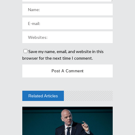
Save my name, email, and website in this
browser for the next time I comment.
Related Articles