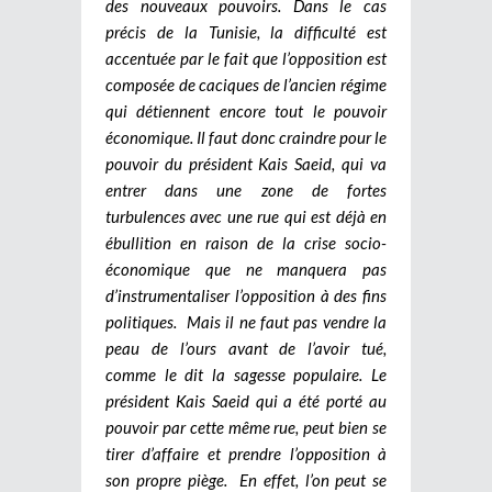
des nouveaux pouvoirs. Dans le cas
précis de la Tunisie, la difficulté est
accentuée par le fait que l’opposition est
composée de caciques de l’ancien régime
qui détiennent encore tout le pouvoir
économique. Il faut donc craindre pour le
pouvoir du président Kais Saeid, qui va
entrer dans une zone de fortes
turbulences avec une rue qui est déjà en
ébullition en raison de la crise socio-
économique que ne manquera pas
d’instrumentaliser l’opposition à des fins
politiques. Mais il ne faut pas vendre la
peau de l’ours avant de l’avoir tué,
comme le dit la sagesse populaire. Le
président Kais Saeid qui a été porté au
pouvoir par cette même rue, peut bien se
tirer d’affaire et prendre l’opposition à
son propre piège.
En effet, l’on peut se