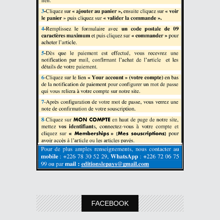
FACEBOOK