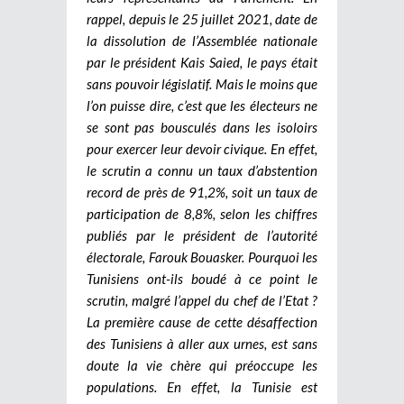
rappel, depuis le 25 juillet 2021, date de
la dissolution de l’Assemblée nationale
par le président Kais Saied, le pays était
sans pouvoir législatif. Mais le moins que
l’on puisse dire, c’est que les électeurs ne
se sont pas bousculés dans les isoloirs
pour exercer leur devoir civique. En effet,
le scrutin a connu un taux d’abstention
record de près de 91,2%, soit un taux de
participation de 8,8%, selon les chiffres
publiés par le président de l’autorité
électorale, Farouk Bouasker. Pourquoi les
Tunisiens ont-ils boudé à ce point le
scrutin, malgré l’appel du chef de l’Etat ?
La première cause de cette désaffection
des Tunisiens à aller aux urnes, est sans
doute la vie chère qui préoccupe les
populations. En effet, la Tunisie est