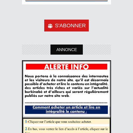
S'ABONNER
ANNONCE