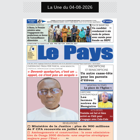
La Une du 04-08-2026