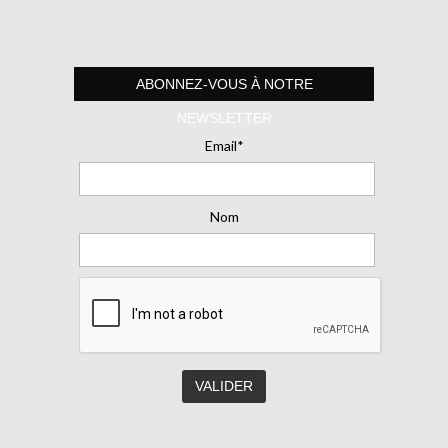
ABONNEZ-VOUS À NOTRE
NEWSLETTER
Email*
Nom