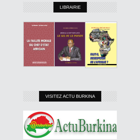
LIBRAIRIE
VISITEZ ACTU BURKINA