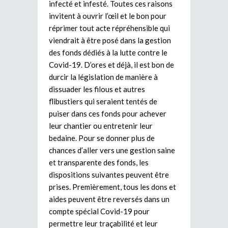
infecté et infesté. Toutes ces raisons
invitent à ouvrir l’œil et le bon pour
réprimer tout acte répréhensible qui
viendrait à être posé dans la gestion
des fonds dédiés à la lutte contre le
Covid-19. D’ores et déjà, il est bon de
durcir la législation de manière à
dissuader les filous et autres
flibustiers qui seraient tentés de
puiser dans ces fonds pour achever
leur chantier ou entretenir leur
bedaine. Pour se donner plus de
chances d’aller vers une gestion saine
et transparente des fonds, les
dispositions suivantes peuvent être
prises. Premièrement, tous les dons et
aides peuvent être reversés dans un
compte spécial Covid-19 pour
permettre leur traçabilité et leur