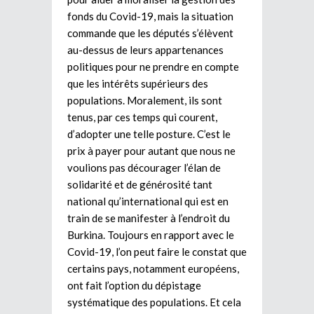
fonds du Covid-19, mais la situation
commande que les députés s’élèvent
au-dessus de leurs appartenances
politiques pour ne prendre en compte
que les intérêts supérieurs des
populations. Moralement, ils sont
tenus, par ces temps qui courent,
d’adopter une telle posture. C’est le
prix à payer pour autant que nous ne
voulions pas décourager l’élan de
solidarité et de générosité tant
national qu’international qui est en
train de se manifester à l’endroit du
Burkina. Toujours en rapport avec le
Covid-19, l’on peut faire le constat que
certains pays, notamment européens,
ont fait l’option du dépistage
systématique des populations. Et cela