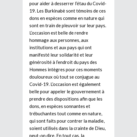
pour aider à desserrer l’étau du Covid-
19. Les Burkinabè sont témoins de ces
dons en espèces comme en nature qui
sont en train de pleuvoir sur leur pays.
L’occasion est belle de rendre
hommage aux personnes, aux
institutions et aux pays qui ont
manifesté leur solidarité et leur
générosité à l’endroit du pays des
Hommes intègres pour ces moments
douloureux où tout se conjugue au
Covid-19. L’occasion est également
belle pour appeler le gouvernement à
prendre des dispositions afin que les
dons, en espèces sonnantes et
trébuchantes tout comme en nature,
qui sont faits pour contrer la maladie,
soient utilisés dans la crainte de Dieu,
peut-on dire. En tout cas, la