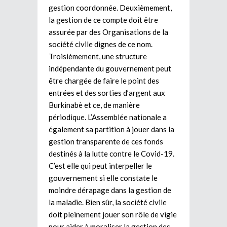
gestion coordonnée. Deuxièmement,
la gestion de ce compte doit être
assurée par des Organisations de la
société civile dignes de ce nom.
Troisièmement, une structure
indépendante du gouvernement peut
être chargée de faire le point des
entrées et des sorties d’argent aux
Burkinabè et ce, de manière
périodique. L’Assemblée nationale a
également sa partition à jouer dans la
gestion transparente de ces fonds
destinés à la lutte contre le Covid-19.
C’est elle qui peut interpeller le
gouvernement si elle constate le
moindre dérapage dans la gestion de
la maladie. Bien sûr, la société civile
doit pleinement jouer son rôle de vigie
pour aider à moraliser la gestion des