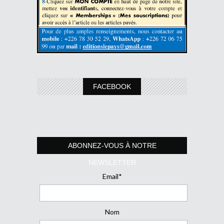
FACEBOOK
ABONNEZ-VOUS À NOTRE
NEWSLETTER
Email*
Nom