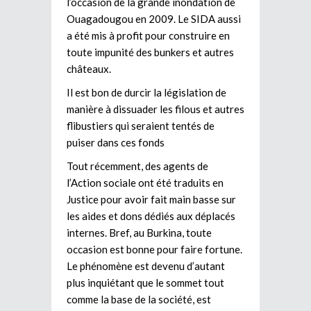
l’occasion de la grande inondation de
Ouagadougou en 2009. Le SIDA aussi
a été mis à profit pour construire en
toute impunité des bunkers et autres
châteaux.
Il est bon de durcir la législation de
manière à dissuader les filous et autres
flibustiers qui seraient tentés de
puiser dans ces fonds
Tout récemment, des agents de
l’Action sociale ont été traduits en
Justice pour avoir fait main basse sur
les aides et dons dédiés aux déplacés
internes. Bref, au Burkina, toute
occasion est bonne pour faire fortune.
Le phénomène est devenu d’autant
plus inquiétant que le sommet tout
comme la base de la société, est