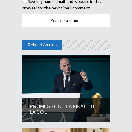
Save my name, email, and website in this
browser for the next time I comment.
Related Articles
PROMESSE DE LA FINALE DE
LA CO...