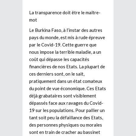
La transparence doit être le maître-
mot
Le Burkina Faso, à l’instar des autres
pays du monde, est mis à rude épreuve
par le Covid-19. Cette guerre que
nous impose la terrible maladie, a un
coût qui dépasse les capacités
financières de nos Etats. La plupart de
ces derniers sont, on le sait,
pratiquement dans un état comateux
du point de vue économique. Ces Etats
déjà grabataires sont visiblement
dépassés face aux ravages du Covid-
19 sur les populations. Pour pallier un
tant soit peu la défaillance des Etats,
des personnes physiques ou morales
sont en train de cracher au bassinet