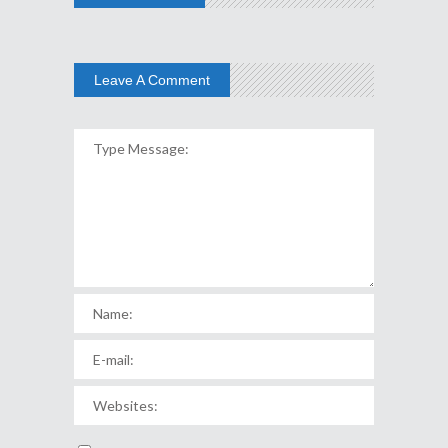
Leave A Comment