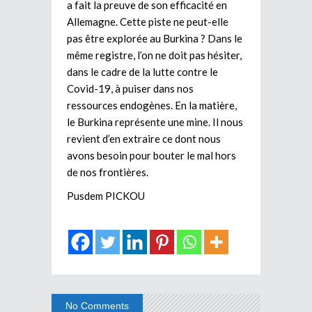
a fait la preuve de son efficacité en
Allemagne. Cette piste ne peut-elle
pas être explorée au Burkina ? Dans le
même registre, l’on ne doit pas hésiter,
dans le cadre de la lutte contre le
Covid-19, à puiser dans nos
ressources endogènes. En la matière,
le Burkina représente une mine. Il nous
revient d’en extraire ce dont nous
avons besoin pour bouter le mal hors
de nos frontières.
Pusdem PICKOU
No Comments