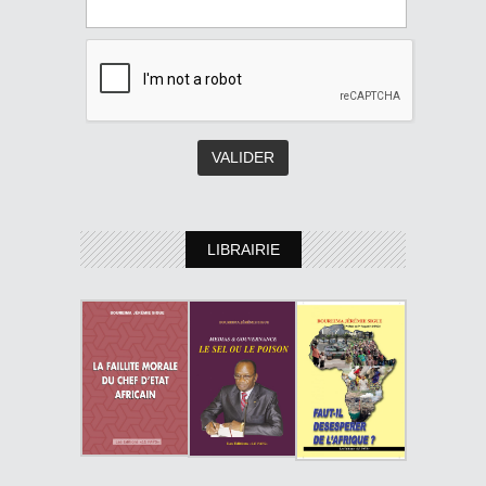
LIBRAIRIE