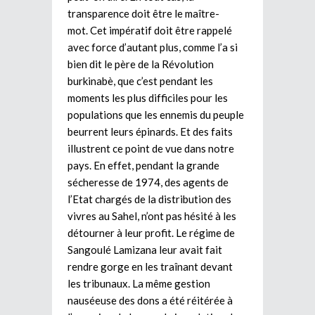
transparence doit être le maître-
mot. Cet impératif doit être rappelé
avec force d’autant plus, comme l’a si
bien dit le père de la Révolution
burkinabè, que c’est pendant les
moments les plus difficiles pour les
populations que les ennemis du peuple
beurrent leurs épinards. Et des faits
illustrent ce point de vue dans notre
pays. En effet, pendant la grande
sécheresse de 1974, des agents de
l’Etat chargés de la distribution des
vivres au Sahel, n’ont pas hésité à les
détourner à leur profit. Le régime de
Sangoulé Lamizana leur avait fait
rendre gorge en les traînant devant
les tribunaux. La même gestion
nauséeuse des dons a été réitérée à