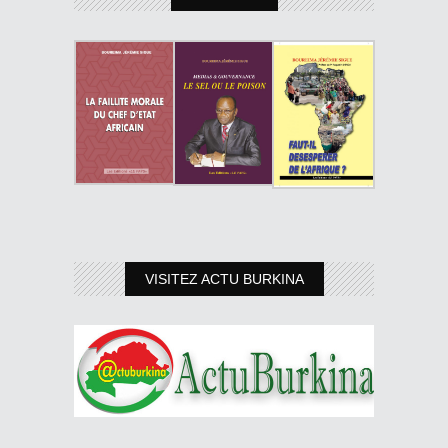
VISITEZ ACTU BURKINA