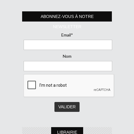
ABONNEZ-VOUS À NOTRE
NEWSLETTER
Email*
Nom
LIBRAIRIE