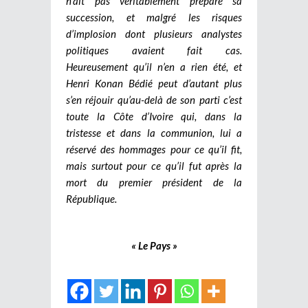
n’ait pas véritablement préparé sa
succession, et malgré les risques
d’implosion dont plusieurs analystes
politiques avaient fait cas.
Heureusement qu’il n’en a rien été, et
Henri Konan Bédié peut d’autant plus
s’en réjouir qu’au-delà de son parti c’est
toute la Côte d’Ivoire qui, dans la
tristesse et dans la communion, lui a
réservé des hommages pour ce qu’il fit,
mais surtout pour ce qu’il fut après la
mort du premier président de la
République.
« Le Pays »