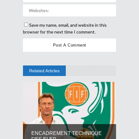
Save my name, email, and website in this
browser for the next time I comment.
Related Articles
ENCADREMENT TECHNIQUE