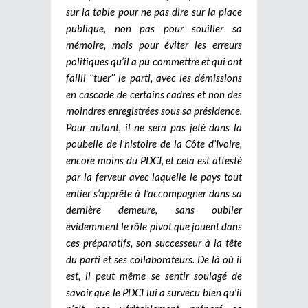
sur la table pour ne pas dire sur la place
publique, non pas pour souiller sa
mémoire, mais pour éviter les erreurs
politiques qu’il a pu commettre et qui ont
failli ‘’tuer’’ le parti, avec les démissions
en cascade de certains cadres et non des
moindres enregistrées sous sa présidence.
Pour autant, il ne sera pas jeté dans la
poubelle de l’histoire de la Côte d’Ivoire,
encore moins du PDCI, et cela est attesté
par la ferveur avec laquelle le pays tout
entier s’apprête à l’accompagner dans sa
dernière demeure, sans oublier
évidemment le rôle pivot que jouent dans
ces préparatifs, son successeur à la tête
du parti et ses collaborateurs. De là où il
est, il peut même se sentir soulagé de
savoir que le PDCI lui a survécu bien qu’il