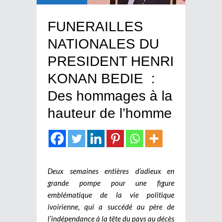
FUNERAILLES
NATIONALES DU
PRESIDENT HENRI
KONAN BEDIE :
Des hommages à la
hauteur de l’homme
Deux semaines entières d’adieux en
grande pompe pour une figure
emblématique de la vie politique
ivoirienne, qui a succédé au père de
l’indépendance à la tête du pays au décès