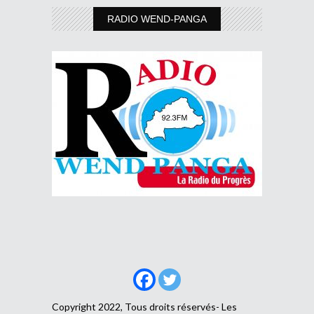
RADIO WEND-PANGA
Copyright 2022, Tous droits réservés- Les