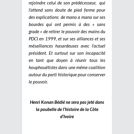
rejoindre celui de son prédécesseur, qui
l’attend sans doute de pied ferme pour
des explications de mano a mano sur ses
bourdes qui ont permis à des « sans
grade » de retirer le pouvoir des mains du
PDCI en 1999, et sur ses alliances et ses
mésalliances hasardeuses avec l’actuel
président. Et surtout sur son incapacité
en tant que doyen à réunir tous les
houphouétistes dans une même coalition
autour du parti historique pour conserver
le pouvoir.
Henri Konan Bédié ne sera pas jeté dans
la poubelle de l’histoire de la Côte
d’Ivoire