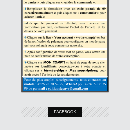
FACEBOOK