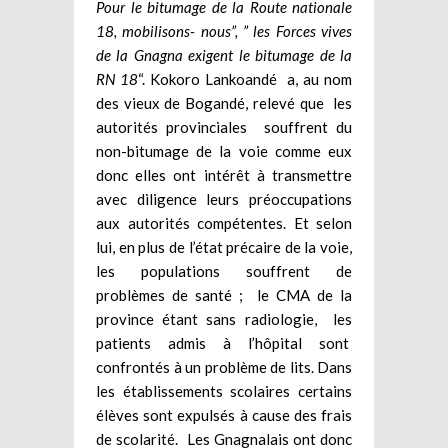
Pour le bitumage de la Route nationale
18, mobilisons- nous”,
” les Forces vives
de la Gnagna exigent le bitumage de la
RN 18
“. Kokoro Lankoandé a, au nom
des vieux de Bogandé, relevé que les
autorités provinciales souffrent du
non-bitumage de la voie comme eux
donc elles ont intérêt à transmettre
avec diligence leurs préoccupations
aux autorités compétentes. Et selon
lui, en plus de l’état précaire de la voie,
les populations souffrent de
problèmes de santé ; le CMA de la
province étant sans radiologie, les
patients admis à l’hôpital sont
confrontés à un problème de lits. Dans
les établissements scolaires certains
élèves sont expulsés à cause des frais
de scolarité. Les Gnagnalais ont donc