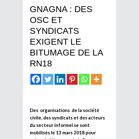
GNAGNA : DES
OSC ET
SYNDICATS
EXIGENT LE
BITUMAGE DE LA
RN18
Des organisations de la société
civile, des syndicats et des acteurs
du secteur informel se sont
mobilisés le 13 mars 2018 pour