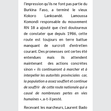
l’impression qu’ils ne font pas partie du
Burkina Faso, a terminé le vieux
Kokoro Lankoandé. Lamoussa
Komondi responsable du mouvement
RN 18 a ajouté que c’est douloureux
de constater que depuis 1986, cette
route est toujours en terre battue
manquant de surcroît d’entretien
courant. Des promesses ont certes été
entendues mais ils attendent
maintenant des actions concrètes
sinon
« ils continueront à marcher et à
interpeller les autorités provinciales car,
la population a assez souffert et continue
de souffrir de cette route nationale qui a
causé de nombreuses pertes en vies
humaines »
, a-t-il pesté.
Recevant les marcheurs, Laurent Bado