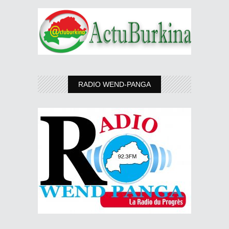
RADIO WEND-PANGA