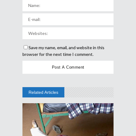
Save my name, email, and website in this
browser for the next time I comment.
Related Articles