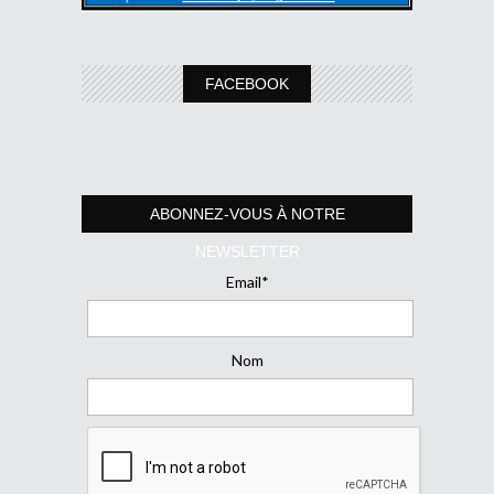
FACEBOOK
ABONNEZ-VOUS À NOTRE
NEWSLETTER
Email*
Nom