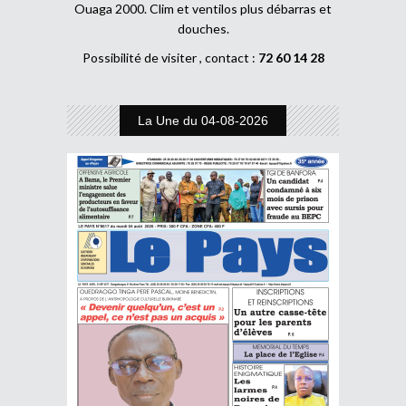
Ouaga 2000. Clim et ventilos plus débarras et
douches.
Possibilité de visiter , contact :
72 60 14 28
La Une du 04-08-2026