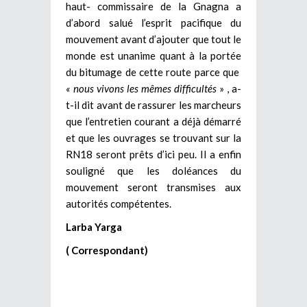
haut- commissaire de la Gnagna a
d’abord salué l’esprit pacifique du
mouvement avant d’ajouter que tout le
monde est unanime quant à la portée
du bitumage de cette route parce que
« nous vivons les mêmes difficultés
» , a-
t-il dit avant de rassurer les marcheurs
que l’entretien courant a déjà démarré
et que les ouvrages se trouvant sur la
RN18 seront prêts d’ici peu. Il a enfin
souligné que les doléances du
mouvement seront transmises aux
autorités compétentes.
Larba Yarga
( Correspondant)