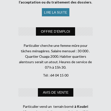
l’acceptation ou du traitement des dossiers
.
LIRE LA SUITE
OFFRE D’EMPLOI
Particulier cherche une femme mûre pour
tâches ménagères. Salaire mensuel : 30 000 .
Quartier Ouaga 2000. Habiter quartiers
alentours serait un atout. Heures de service de
07 h à 15h 30.
Tél : 64 04 15 00
AVIS DE VENTE
Particulier vend un terrain borné
à Koubri