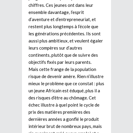
chiffres. Ces jeunes ont dans leur
ensemble davantage, l’esprit
d’aventure et d’entrepreneuriat, et
restent plus longtemps à l’école que
les générations précédentes. Ils sont
aussi plus ambitieux, et veulent égaler
leurs compères sur d’autres
continents, plutôt que de suivre des
objectifs fixés par leurs parents.
Mais cette frange de la population
risque de devenir amère. Rien n’illustre
mieux le problème que ce constat : plus
un jeune Africain est éduqué, plus il a
des risques d’être au chômage. Cet
échec illustre à quel point le cycle de
prix des matières premières des
dernières années a gonflé le produit
intérieur brut de nombreux pays, mais