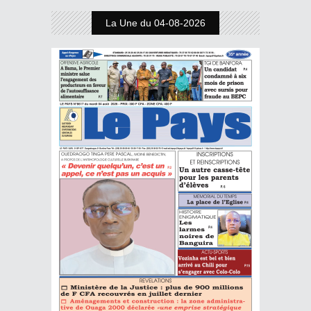
La Une du 04-08-2026