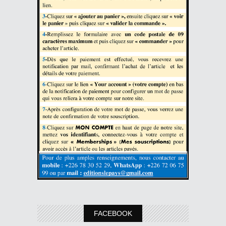
FACEBOOK