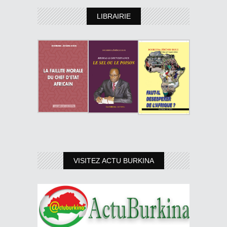
LIBRAIRIE
VISITEZ ACTU BURKINA