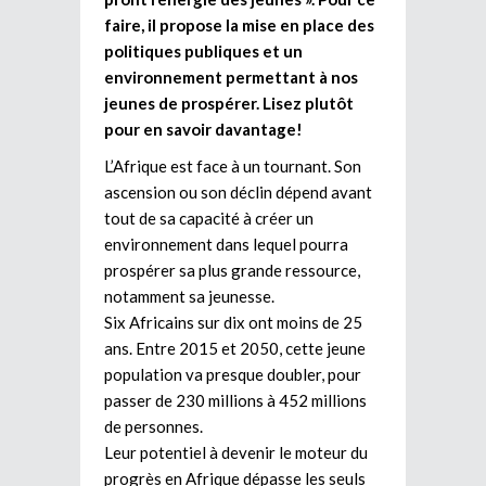
faire, il propose la mise en place des
politiques publiques et un
environnement permettant à nos
jeunes de prospérer. Lisez plutôt
pour en savoir davantage!
L’Afrique est face à un tournant. Son
ascension ou son déclin dépend avant
tout de sa capacité à créer un
environnement dans lequel pourra
prospérer sa plus grande ressource,
notamment sa jeunesse.
Six Africains sur dix ont moins de 25
ans. Entre 2015 et 2050, cette jeune
population va presque doubler, pour
passer de 230 millions à 452 millions
de personnes.
Leur potentiel à devenir le moteur du
progrès en Afrique dépasse les seuls