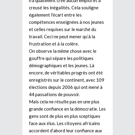
n’a quasiment créé aucun emploi et a
creusé les inégalités. Cela souligne
également l’écart entre les
compétences enseignées à nos jeunes
et celles requises sur le marché du
travail. Ceci ne peut mener qu’à la
frustration et à la colère.
On observe la même chose avec le
gouffre qui sépare les politiques
démographiques et les jeunes. Là
encore, de véritables progrès ont été
enregistrés sur le continent, avec 109
élections depuis 2006 qui ont mené à
44 passations de pouvoir.
Mais cela ne résulte pas en une plus
grande confiance en la démocratie. Les
gens sont de plus en plus sceptiques
face aux élus. Les citoyens africains
accordent d’abord leur confiance aux