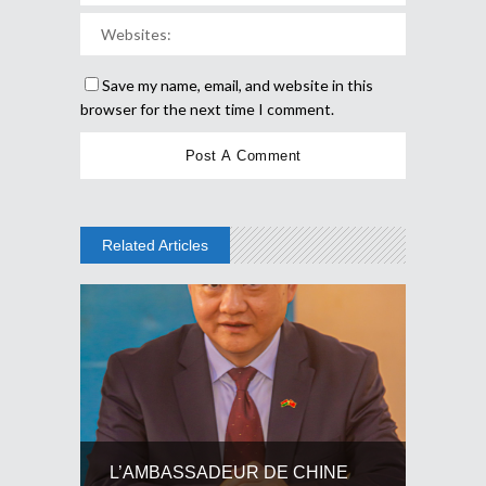
Save my name, email, and website in this
browser for the next time I comment.
Related Articles
L’AMBASSADEUR DE CHINE