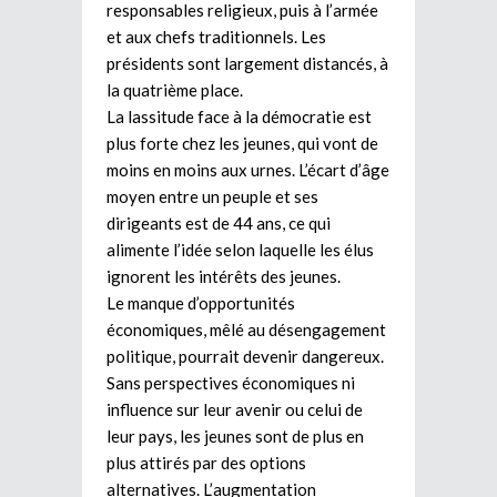
responsables religieux, puis à l’armée
et aux chefs traditionnels. Les
présidents sont largement distancés, à
la quatrième place.
La lassitude face à la démocratie est
plus forte chez les jeunes, qui vont de
moins en moins aux urnes. L’écart d’âge
moyen entre un peuple et ses
dirigeants est de 44 ans, ce qui
alimente l’idée selon laquelle les élus
ignorent les intérêts des jeunes.
Le manque d’opportunités
économiques, mêlé au désengagement
politique, pourrait devenir dangereux.
Sans perspectives économiques ni
influence sur leur avenir ou celui de
leur pays, les jeunes sont de plus en
plus attirés par des options
alternatives. L’augmentation