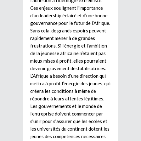
l’adhésion à l’idéologie extrémiste.
Ces enjeux soulignent l’importance
d’un leadership éclairé et d’une bonne
gouvernance pour le futur de l’Afrique.
Sans cela, de grands espoirs peuvent
rapidement mener à de grandes
frustrations. Si l’énergie et l’ambition
de la jeunesse africaine n’étaient pas
mieux mises à profit, elles pourraient
devenir gravement déstabilisatrices.
L’Afrique a besoin d’une direction qui
mettra à profit l’énergie des jeunes, qui
créera les conditions à même de
répondre à leurs attentes légitimes.
Les gouvernements et le monde de
l’entreprise doivent commencer par
s’unir pour s’assurer que les écoles et
les universités du continent dotent les
jeunes des compétences nécessaires