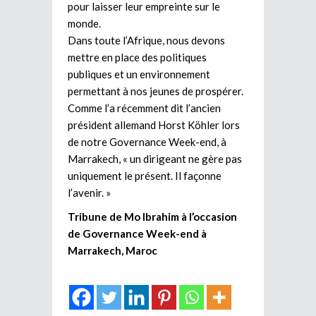
pour laisser leur empreinte sur le
monde.
Dans toute l’Afrique, nous devons
mettre en place des politiques
publiques et un environnement
permettant à nos jeunes de prospérer.
Comme l’a récemment dit l’ancien
président allemand Horst Köhler lors
de notre Governance Week-end, à
Marrakech, « un dirigeant ne gère pas
uniquement le présent. Il façonne
l’avenir. »
Tribune de Mo Ibrahim à l’occasion
de Governance Week-end à
Marrakech, Maroc