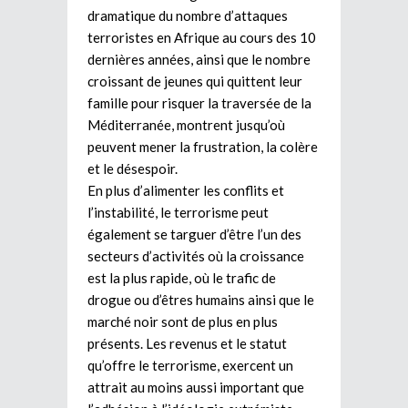
dramatique du nombre d’attaques
terroristes en Afrique au cours des 10
dernières années, ainsi que le nombre
croissant de jeunes qui quittent leur
famille pour risquer la traversée de la
Méditerranée, montrent jusqu’où
peuvent mener la frustration, la colère
et le désespoir.
En plus d’alimenter les conflits et
l’instabilité, le terrorisme peut
également se targuer d’être l’un des
secteurs d’activités où la croissance
est la plus rapide, où le trafic de
drogue ou d’êtres humains ainsi que le
marché noir sont de plus en plus
présents. Les revenus et le statut
qu’offre le terrorisme, exercent un
attrait au moins aussi important que