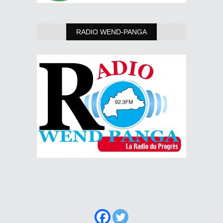
RADIO WEND-PANGA