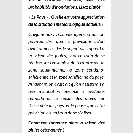
probabilités d’inondations. Lisez plutôt !
« Le Pays » : Quelle est votre appréciation
de la situation météorologique actuelle ?
Grégoire Baky : Comme appréciation, on
pourrait dire que les prévisions qu’on
avait données dès le départ par rapport à
la saison des pluies, sont en train de se
réaliser sur l’ensemble du territoire sur la
zone soudanienne, la zone soudano-
sahélienne et la zone sahélienne du pays.
Au départ, on avait dit qu’on assisterait à
une installation précoce à tendance
normale de la saison des pluies sur
l’ensemble du pays, et je pense que cette
prévision est en train de se réaliser.
Comment s’annonce alors la saison des
pluies cette année ?