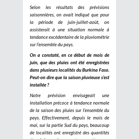
Selon les résultats des prévisions
saisonnières, on avait indiqué que pour
la période de juin-juillet-août, on
assisterait à une situation normale à
tendance excédentaire de la pluviométrie
sur l’ensemble du pays.
On a constaté, en ce début de mois de
juin, que des pluies ont été enregistrées
dans plusieurs localités du Burkina Faso.
Peut-on dire que la saison pluvieuse s’est
installée ?
Notre prévision envisageait une
installation précoce à tendance normale
de la saison des pluies sur l’ensemble du
pays. Effectivement, depuis le mois de
mai, sur la partie Sud du pays, beaucoup
de localités ont enregistré des quantités