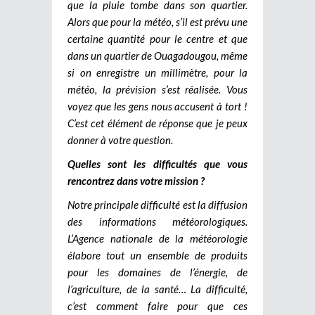
que la pluie tombe dans son quartier.
Alors que pour la météo, s’il est prévu une
certaine quantité pour le centre et que
dans un quartier de Ouagadougou, même
si on enregistre un millimètre, pour la
météo, la prévision s’est réalisée. Vous
voyez que les gens nous accusent à tort !
C’est cet élément de réponse que je peux
donner à votre question.
Quelles sont les difficultés que vous
rencontrez dans votre mission ?
Notre principale difficulté est la diffusion
des informations météorologiques.
L’Agence nationale de la météorologie
élabore tout un ensemble de produits
pour les domaines de l’énergie, de
l’agriculture, de la santé… La difficulté,
c’est comment faire pour que ces