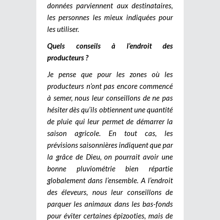
données parviennent aux destinataires,
les personnes les mieux indiquées pour
les utiliser.
Quels conseils à l’endroit des
producteurs ?
Je pense que pour les zones où les
producteurs n’ont pas encore commencé
à semer, nous leur conseillons de ne pas
hésiter dès qu’ils obtiennent une quantité
de pluie qui leur permet de démarrer la
saison agricole. En tout cas, les
prévisions saisonnières indiquent que par
la grâce de Dieu, on pourrait avoir une
bonne pluviométrie bien répartie
globalement dans l’ensemble. A l’endroit
des éleveurs, nous leur conseillons de
parquer les animaux dans les bas-fonds
pour éviter certaines épizooties, mais de