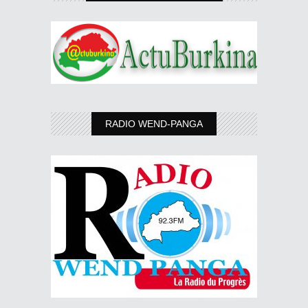
RADIO WEND-PANGA