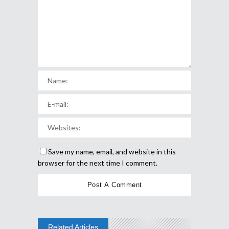
Save my name, email, and website in this
browser for the next time I comment.
Related Articles