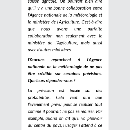
saison agricole. On pourrait bien dire
qu’il y a une bonne collaboration entre
l’Agence nationale de la météorologie et
le ministère de l’Agriculture. C’est-à-dire
que nous avons une parfaite
collaboration non seulement avec le
ministère de l’Agriculture, mais aussi
avec d’autres ministères.
D’aucuns reprochent à l’Agence
nationale de la météorologie de ne pas
être crédible sur certaines prévisions.
Que leurs répondez-vous ?
La prévision est basée sur des
probabilités. Cela veut dire que
l’évènement prévu peut se réaliser tout
comme il pourrait ne pas se réaliser. Par
exemple, quand on dit qu’il va pleuvoir
au centre du pays, l’usager s’attend à ce