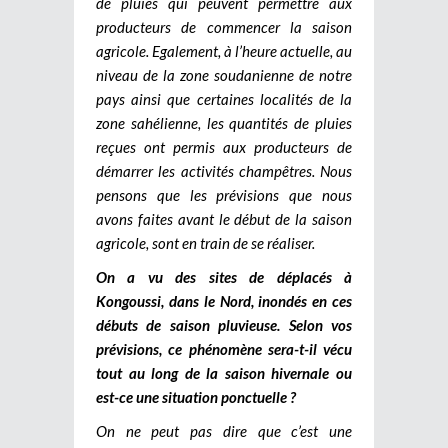
de pluies qui peuvent permettre aux
producteurs de commencer la saison
agricole. Egalement, à l’heure actuelle, au
niveau de la zone soudanienne de notre
pays ainsi que certaines localités de la
zone sahélienne, les quantités de pluies
reçues ont permis aux producteurs de
démarrer les activités champêtres. Nous
pensons que les prévisions que nous
avons faites avant le début de la saison
agricole, sont en train de se réaliser.
On a vu des sites de déplacés à
Kongoussi, dans le Nord, inondés en ces
débuts de saison pluvieuse. Selon vos
prévisions, ce phénomène sera-t-il vécu
tout au long de la saison hivernale ou
est-ce une situation ponctuelle ?
On ne peut pas dire que c’est une