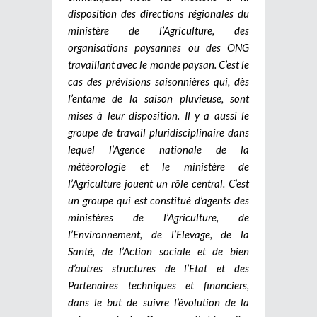
disposition des directions régionales du
ministère de l’Agriculture, des
organisations paysannes ou des ONG
travaillant avec le monde paysan. C’est le
cas des prévisions saisonnières qui, dès
l’entame de la saison pluvieuse, sont
mises à leur disposition. Il y a aussi le
groupe de travail pluridisciplinaire dans
lequel l’Agence nationale de la
météorologie et le ministère de
l’Agriculture jouent un rôle central. C’est
un groupe qui est constitué d’agents des
ministères de l’Agriculture, de
l’Environnement, de l’Elevage, de la
Santé, de l’Action sociale et de bien
d’autres structures de l’Etat et des
Partenaires techniques et financiers,
dans le but de suivre l’évolution de la