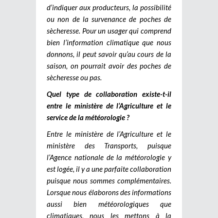
d’indiquer aux producteurs, la possibilité
ou non de la survenance de poches de
sècheresse. Pour un usager qui comprend
bien l’information climatique que nous
donnons, il peut savoir qu’au cours de la
saison, on pourrait avoir des poches de
sècheresse ou pas.
Quel type de collaboration existe-t-il
entre le ministère de l’Agriculture et le
service de la météorologie ?
Entre le ministère de l’Agriculture et le
ministère des Transports, puisque
l’Agence nationale de la météorologie y
est logée, il y a une parfaite collaboration
puisque nous sommes complémentaires.
Lorsque nous élaborons des informations
aussi bien météorologiques que
climatiques, nous les mettons à la