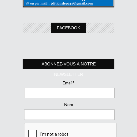
FACEBOOK
ABONNEZ-VOUS À NOTRE
NEWSLETTER
Email*
Nom