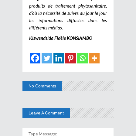
produits de traitement phytosanitaire,
d’où la nécessité de suivre au jour le jour
les informations diffusées dans les
différents médias.
Kiswendsida Fidèle KONSIAMBO
No Comments
Leave A Comment