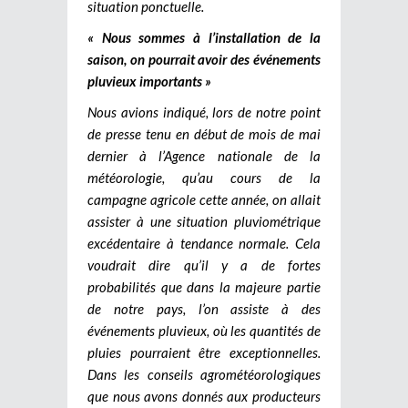
situation ponctuelle.
« Nous sommes à l’installation de la
saison, on pourrait avoir des événements
pluvieux importants »
Nous avions indiqué, lors de notre point
de presse tenu en début de mois de mai
dernier à l’Agence nationale de la
météorologie, qu’au cours de la
campagne agricole cette année, on allait
assister à une situation pluviométrique
excédentaire à tendance normale. Cela
voudrait dire qu’il y a de fortes
probabilités que dans la majeure partie
de notre pays, l’on assiste à des
événements pluvieux, où les quantités de
pluies pourraient être exceptionnelles.
Dans les conseils agrométéorologiques
que nous avons donnés aux producteurs