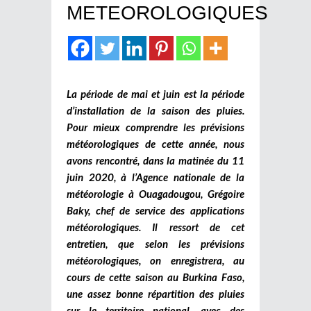
METEOROLOGIQUES
La période de mai et juin est la période
d’installation de la saison des pluies.
Pour mieux comprendre les prévisions
météorologiques de cette année, nous
avons rencontré, dans la matinée du 11
juin 2020, à l’Agence nationale de la
météorologie à Ouagadougou, Grégoire
Baky, chef de service des applications
météorologiques. Il ressort de cet
entretien, que selon les prévisions
météorologiques, on enregistrera, au
cours de cette saison au Burkina Faso,
une assez bonne répartition des pluies
sur le territoire national, avec des