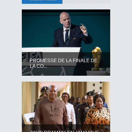
PROMESSE DE LA FINALE DE
LA CO...