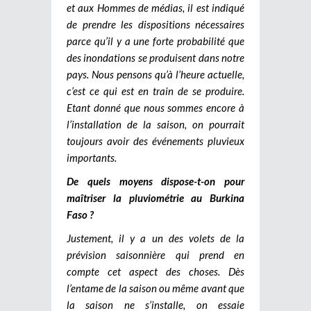
et aux Hommes de médias, il est indiqué
de prendre les dispositions nécessaires
parce qu’il y a une forte probabilité que
des inondations se produisent dans notre
pays. Nous pensons qu’à l’heure actuelle,
c’est ce qui est en train de se produire.
Etant donné que nous sommes encore à
l’installation de la saison, on pourrait
toujours avoir des événements pluvieux
importants.
De quels moyens dispose-t-on pour
maîtriser la pluviométrie au Burkina
Faso ?
Justement, il y a un des volets de la
prévision saisonnière qui prend en
compte cet aspect des choses. Dès
l’entame de la saison ou même avant que
la saison ne s’installe, on essaie