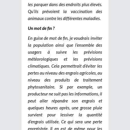
les parquer dans des endroits plus élevés.
Qu’ils prévoient la vaccination des
animaux contre les différentes maladies.
Un mot de fin ?
En guise de mot de fin, je voudrais inviter
la population ainsi que l’ensemble des
usagers à suivre les prévisions
météorologiques et les prévisions
climatiques. Cela permettrait d’éviter les
pertes au niveau des engrais agricoles, au
niveau des produits de traitement
phytosanitaire. Si par exemple, un
producteur ne suit pas les informations, il
peut aller répandre son engrais et
quelques heures après, une grosse pluie
survient pour lessiver la quantité
d’engrais utilisée. Ce qui sera une perte
enregistrée. Il en est de même pour les