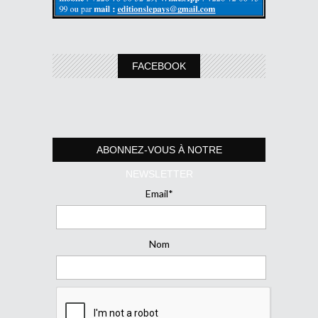
FACEBOOK
ABONNEZ-VOUS À NOTRE
NEWSLETTER
Email*
Nom