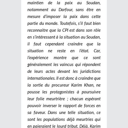
maintien de la paix au Soudan,
notamment au Darfour, sans être en
mesure d’imposer la paix dans cette
partie du monde. Toutefois, s’il faut bien
reconnaitre que la CPI est dans son rôle
en s’intéressant à la situation au Soudan,
il faut cependant craindre que la
situation ne reste en l’état. Car,
l’expérience montre que ce sont
généralement les vaincus qui répondent
de leurs actes devant les juridictions
internationales. Il est donc à craindre que
la sortie du procureur Karim Khan, ne
pousse les protagonistes à poursuivre
leur folie meurtrière ; chacun espérant
pouvoir inverser le rapport de forces en
sa faveur. Dans une telle situation, ce
sont les populations déjà meurtries qui
en paieraient le lourd tribut. Déjà, Karim