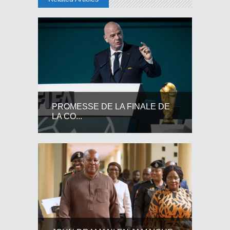
PROMESSE DE LA FINALE DE
LA CO...