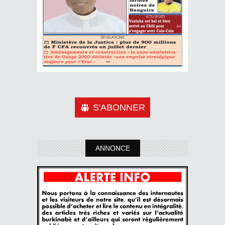
S'ABONNER
ANNONCE