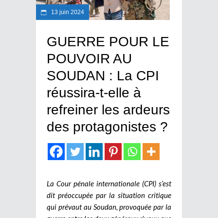
13 juin 2024
GUERRE POUR LE
POUVOIR AU
SOUDAN : La CPI
réussira-t-elle à
refreiner les ardeurs
des protagonistes ?
La Cour pénale internationale (CPI) s’est
dit préoccupée par la situation critique
qui prévaut au Soudan, provoquée par la