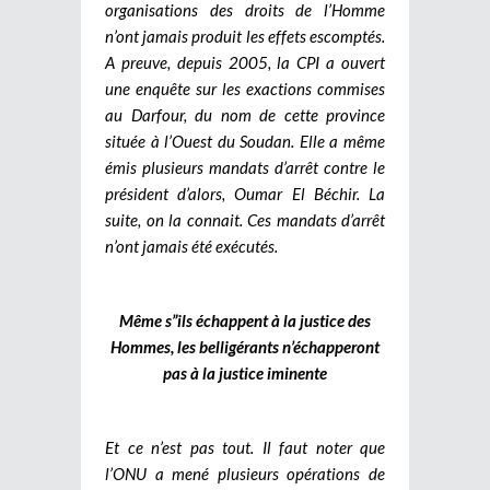
organisations des droits de l’Homme
n’ont jamais produit les effets escomptés.
A preuve, depuis 2005, la CPI a ouvert
une enquête sur les exactions commises
au Darfour, du nom de cette province
située à l’Ouest du Soudan. Elle a même
émis plusieurs mandats d’arrêt contre le
président d’alors, Oumar El Béchir. La
suite, on la connait. Ces mandats d’arrêt
n’ont jamais été exécutés.
Même s”ils échappent à la justice des
Hommes, les belligérants n’échapperont
pas à la justice iminente
Et ce n’est pas tout. Il faut noter que
l’ONU a mené plusieurs opérations de