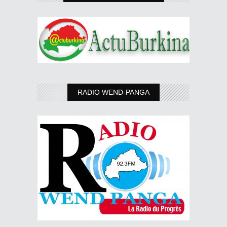
RADIO WEND-PANGA