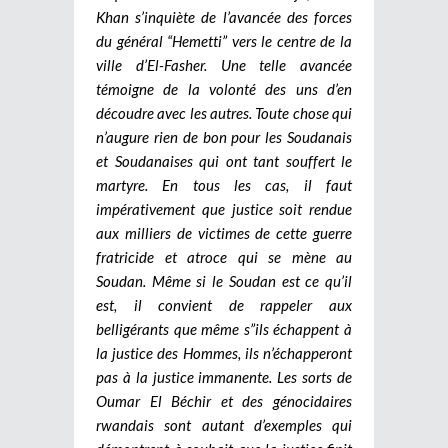
Khan s’inquiète de l’avancée des forces
du général “Hemetti” vers le centre de la
ville d’El-Fasher. Une telle avancée
témoigne de la volonté des uns d’en
découdre avec les autres. Toute chose qui
n’augure rien de bon pour les Soudanais
et Soudanaises qui ont tant souffert le
martyre. En tous les cas, il faut
impérativement que justice soit rendue
aux milliers de victimes de cette guerre
fratricide et atroce qui se mène au
Soudan. Même si le Soudan est ce qu’il
est, il convient de rappeler aux
belligérants que même s”ils échappent à
la justice des Hommes, ils n’échapperont
pas à la justice immanente. Les sorts de
Oumar El Béchir et des génocidaires
rwandais sont autant d’exemples qui