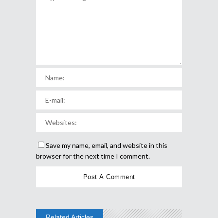
Save my name, email, and website in this
browser for the next time I comment.
Related Articles