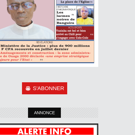
S'ABONNER
ANNONCE