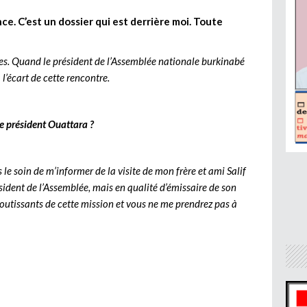
nce. C’est un dossier qui est derrière moi. Toute
es. Quand le président de l’Assemblée nationale burkinabé
 l’écart de cette rencontre.
e président Ouattara ?
le soin de m’informer de la visite de mon frère et ami Salif
ésident de l’Assemblée, mais en qualité d’émissaire de son
aboutissants de cette mission et vous ne me prendrez pas à