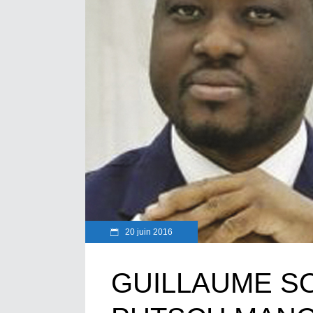
20 juin 2016
GUILLAUME S