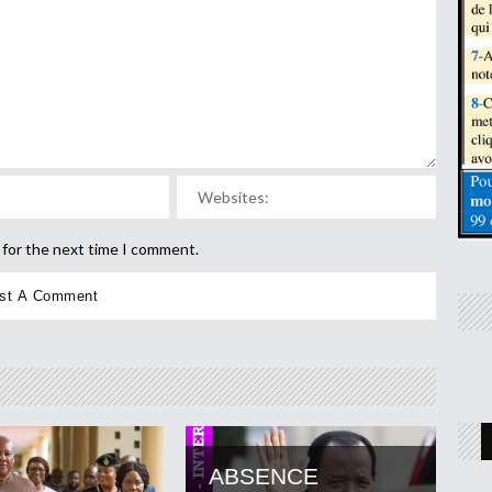
 for the next time I comment.
ABSENCE