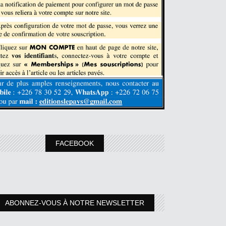
FACEBOOK
ABONNEZ-VOUS À NOTRE NEWSLETTER