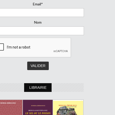
Email*
Nom
LIBRAIRIE