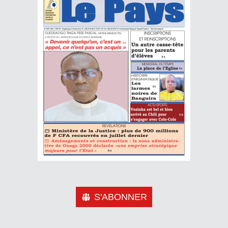
S'ABONNER