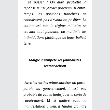
il se passer ? On aura peut-être la
réponse le 18 janvier prochain, si entre-
temps, les positions tranchées ne
connaissent pas d’évolution positive. La
crainte est que le régime militaire, se
croyant tout puissant, ne multiplie les
intimidations plutôt que de jouer balle à
terre.
Malgré la tempête, les journalistes
restent debout
Avec les sorties primesautières du porte-
parole du gouvernement, il est peu
probable de voir la junte jouer la carte de
l’apaisement. Et si malgré tout, la
manifestation a lieu, il faudra craindre