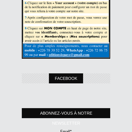
FACEBOOK
ABONNEZ-VOUS À NOTRE
NEWSLETTER
Email*