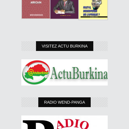
VISITEZ ACTU BURKINA
RADIO WEND-PANGA