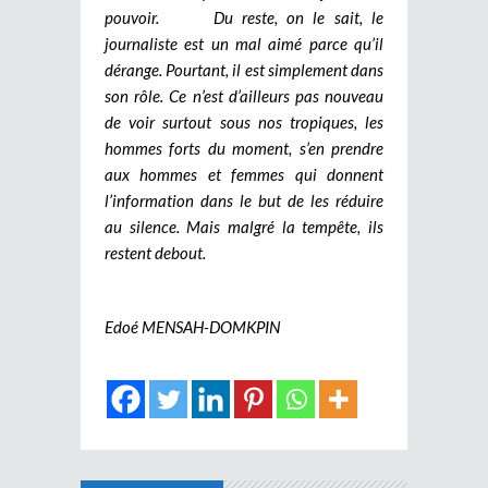
pouvoir.
Du reste, on le sait, le
journaliste est un mal aimé parce qu’il
dérange. Pourtant, il est simplement dans
son rôle. Ce n’est d’ailleurs pas nouveau
de voir surtout sous nos tropiques, les
hommes forts du moment, s’en prendre
aux hommes et femmes qui donnent
l’information dans le but de les réduire
au silence. Mais malgré la tempête, ils
restent debout.
Edoé MENSAH-DOMKPIN