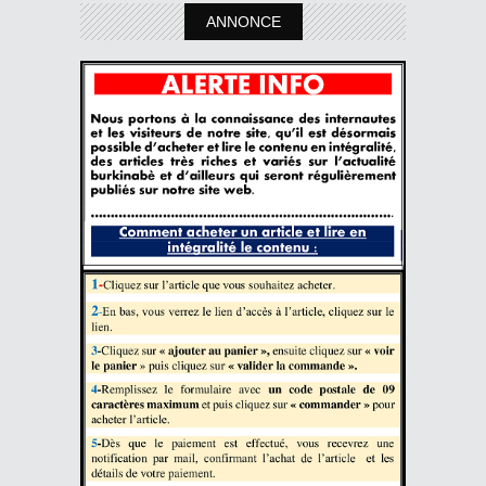
ANNONCE