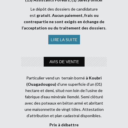
Le dépôt des dossiers de candidature
est
gratuit
.
Aucun paiement, frais ou
contrepartie ne sont exigés en échange de
l’acceptation ou du traitement des dossiers
.
LIRE LA SUITE
AVIS DE VENTE
Particulier vend un terrain borné
à Koubri
(Ouagadougou)
d’une superficie d’un (01)
hectare et demi, situé non loin de l’usine de
fabrique d’eau minérale Ilemdé. Semi clôturé
avec des poteaux en béton armé et abritant
une maisonnette de vingt tôles. Attestation
d’attribution et plan cadastral disponibles.
Prix à débattre