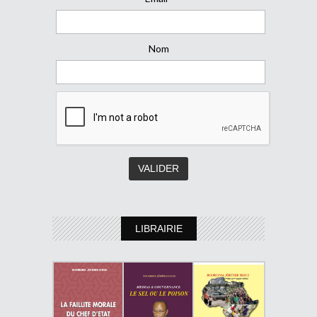
Nom
LIBRAIRIE