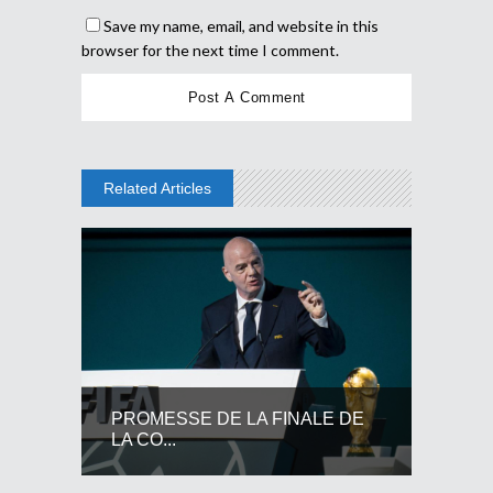
Save my name, email, and website in this
browser for the next time I comment.
Related Articles
PROMESSE DE LA FINALE DE
LA CO...