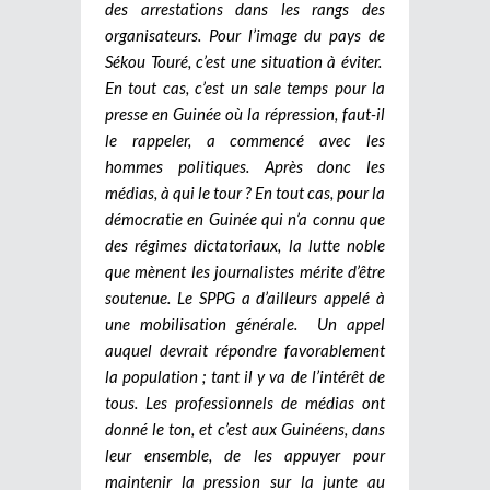
des arrestations dans les rangs des
organisateurs. Pour l’image du pays de
Sékou Touré, c’est une situation à éviter.
En tout cas, c’est un sale temps pour la
presse en Guinée où la répression, faut-il
le rappeler, a commencé avec les
hommes politiques. Après donc les
médias, à qui le tour ? En tout cas, pour la
démocratie en Guinée qui n’a connu que
des régimes dictatoriaux, la lutte noble
que mènent les journalistes mérite d’être
soutenue. Le SPPG a d’ailleurs appelé à
une mobilisation générale. Un appel
auquel devrait répondre favorablement
la population ; tant il y va de l’intérêt de
tous. Les professionnels de médias ont
donné le ton, et c’est aux Guinéens, dans
leur ensemble, de les appuyer pour
maintenir la pression sur la junte au