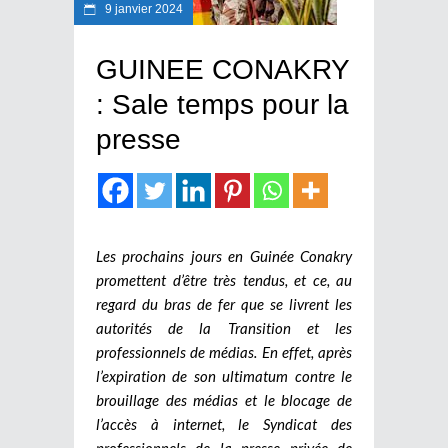
9 janvier 2024
GUINEE CONAKRY
: Sale temps pour la
presse
Les prochains jours en Guinée Conakry
promettent d’être très tendus, et ce, au
regard du bras de fer que se livrent les
autorités de la Transition et les
professionnels de médias. En effet, après
l’expiration de son ultimatum contre le
brouillage des médias et le blocage de
l’accès à internet, le Syndicat des
professionnels de la presse privée de