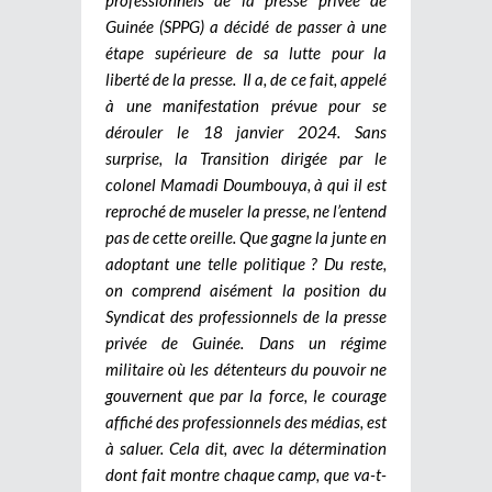
Guinée (SPPG) a décidé de passer à une
étape supérieure de sa lutte pour la
liberté de la presse. Il a, de ce fait, appelé
à une manifestation prévue pour se
dérouler le 18 janvier 2024. Sans
surprise, la Transition dirigée par le
colonel Mamadi Doumbouya, à qui il est
reproché de museler la presse, ne l’entend
pas de cette oreille. Que gagne la junte en
adoptant une telle politique ? Du reste,
on comprend aisément la position du
Syndicat des professionnels de la presse
privée de Guinée. Dans un régime
militaire où les détenteurs du pouvoir ne
gouvernent que par la force, le courage
affiché des professionnels des médias, est
à saluer. Cela dit, avec la détermination
dont fait montre chaque camp, que va-t-