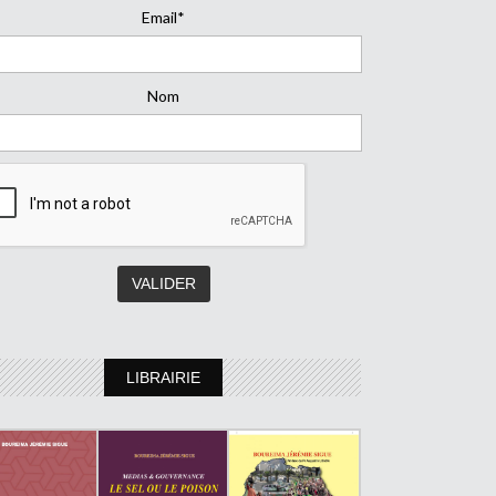
Email*
Nom
LIBRAIRIE