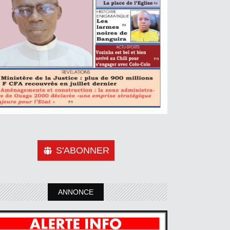
S'ABONNER
ANNONCE