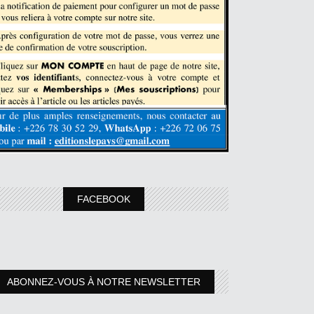
FACEBOOK
ABONNEZ-VOUS À NOTRE NEWSLETTER