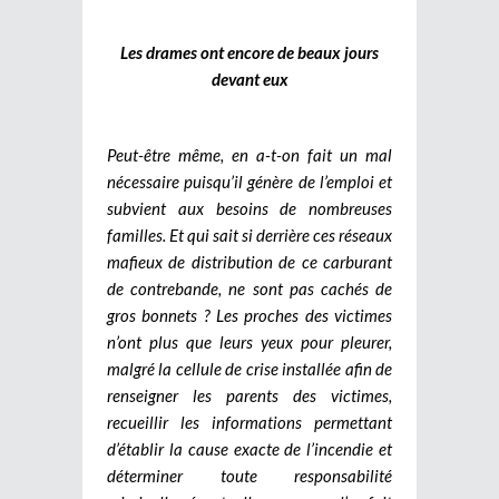
Les drames ont encore de beaux jours
devant eux
Peut-être même, en a-t-on fait un mal
nécessaire puisqu’il génère de l’emploi et
subvient aux besoins de nombreuses
familles. Et qui sait si derrière ces réseaux
mafieux de distribution de ce carburant
de contrebande, ne sont pas cachés de
gros bonnets ?
Les proches des victimes
n’ont plus que leurs yeux pour pleurer,
malgré la cellule de crise installée afin de
renseigner les parents des victimes,
recueillir les informations permettant
d’établir la cause exacte de l’incendie et
déterminer toute responsabilité