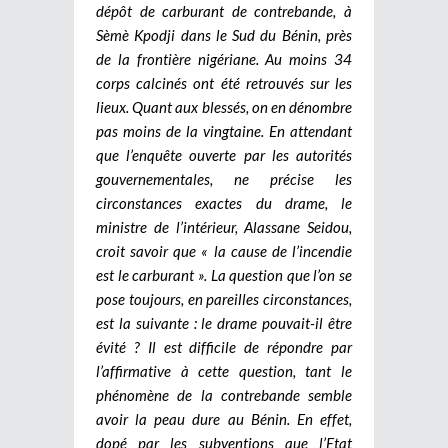
dépôt de carburant de contrebande, à
Sèmè Kpodji dans le Sud du Bénin, près
de la frontière nigériane. Au moins 34
corps calcinés ont été retrouvés sur les
lieux. Quant aux blessés, on en dénombre
pas moins de la vingtaine. En attendant
que l’enquête ouverte par les autorités
gouvernementales, ne précise les
circonstances exactes du drame, le
ministre de l’intérieur, Alassane Seidou,
croit savoir que « la cause de l’incendie
est le carburant ». La question que l’on se
pose toujours, en pareilles circonstances,
est la suivante : le drame pouvait-il être
évité ?
Il est difficile de répondre par
l’affirmative à cette question, tant le
phénomène de la contrebande semble
avoir la peau dure au Bénin. En effet,
dopé par les subventions que l’Etat