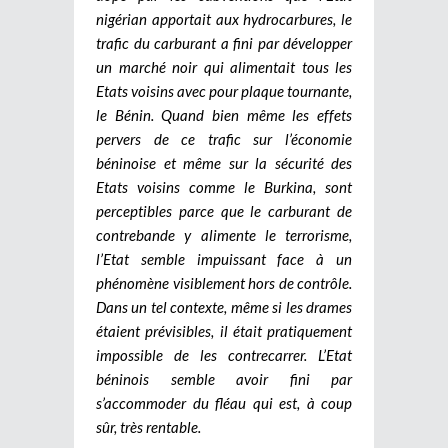
nigérian apportait aux hydrocarbures, le
trafic du carburant a fini par développer
un marché noir qui alimentait tous les
Etats voisins avec pour plaque tournante,
le Bénin. Quand bien même les effets
pervers de ce trafic sur l’économie
béninoise et même sur la sécurité des
Etats voisins comme le Burkina, sont
perceptibles parce que le carburant de
contrebande y alimente le terrorisme,
l’Etat semble impuissant face à un
phénomène visiblement hors de contrôle.
Dans un tel contexte, même si les drames
étaient prévisibles, il était pratiquement
impossible de les contrecarrer. L’Etat
béninois semble avoir fini par
s’accommoder du fléau qui est, à coup
sûr, très rentable.