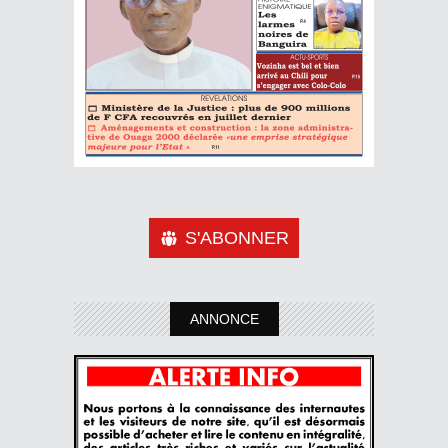
S'ABONNER
ANNONCE