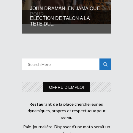
JOHN DRAMANI EN JAMAIQUE
POUR...
ELECTION DE TALON A LA
TETE DU...
OFFRE D’EMPLOI
Restaurant de la place
cherche jeunes
dynamiques, propres et respectueux pour
servir.
Paie journalière Disposer d’une moto serait un