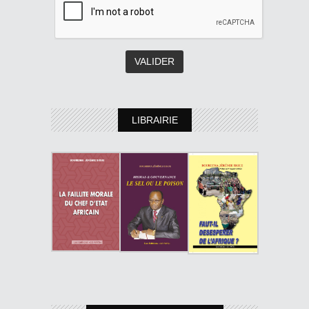
LIBRAIRIE