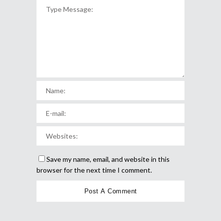
Save my name, email, and website in this
browser for the next time I comment.