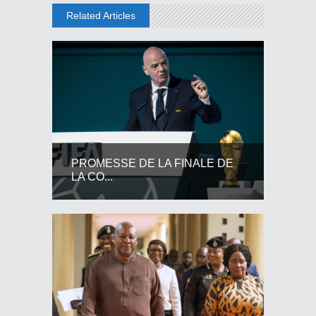
Related Articles
PROMESSE DE LA FINALE DE
LA CO...