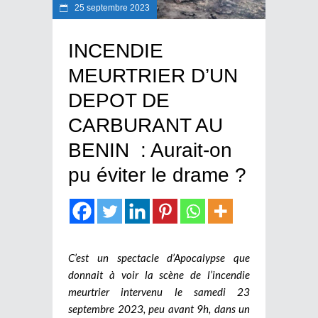
25 septembre 2023
INCENDIE
MEURTRIER D’UN
DEPOT DE
CARBURANT AU
BENIN : Aurait-on
pu éviter le drame ?
C’est un spectacle d’Apocalypse que
donnait à voir la scène de l’incendie
meurtrier intervenu le samedi 23
septembre 2023, peu avant 9h, dans un