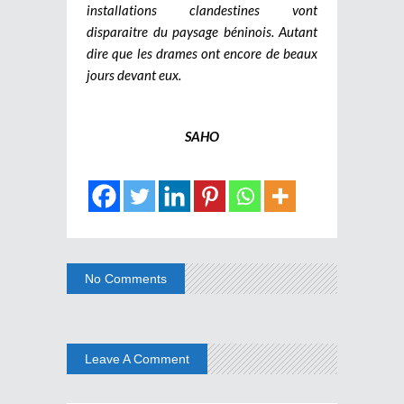
installations clandestines vont
disparaitre du paysage béninois. Autant
dire que les drames ont encore de beaux
jours devant eux.
SAHO
No Comments
Leave A Comment