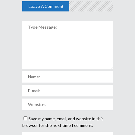
Leave A Comment
Save my name, email, and website in this
browser for the next time I comment.