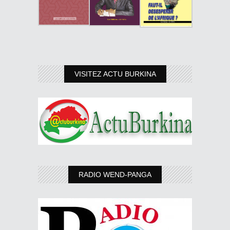
VISITEZ ACTU BURKINA
RADIO WEND-PANGA