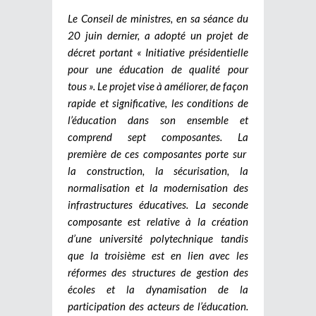
Le Conseil de ministres, en sa séance du
20 juin dernier, a adopté un projet de
décret portant « Initiative présidentielle
pour une éducation de qualité pour
tous ». Le projet vise à améliorer, de façon
rapide et significative, les conditions de
l’éducation dans son ensemble et
comprend sept composantes. La
première de ces composantes porte sur
la construction, la sécurisation, la
normalisation et la modernisation des
infrastructures éducatives. La seconde
composante est relative à la création
d’une université polytechnique tandis
que la troisième est en lien avec les
réformes des structures de gestion des
écoles et la dynamisation de la
participation des acteurs de l’éducation.