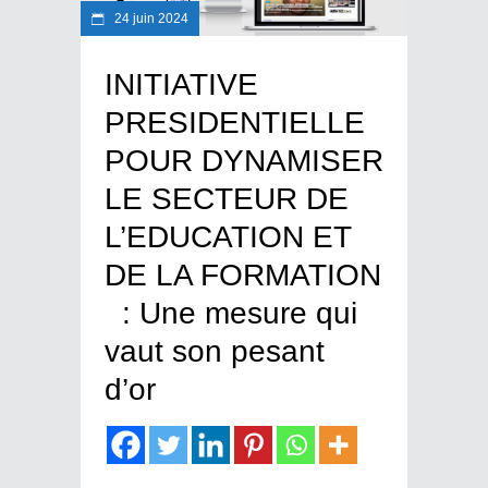
24 juin 2024
INITIATIVE
PRESIDENTIELLE
POUR DYNAMISER
LE SECTEUR DE
L’EDUCATION ET
DE LA FORMATION
: Une mesure qui
vaut son pesant
d’or