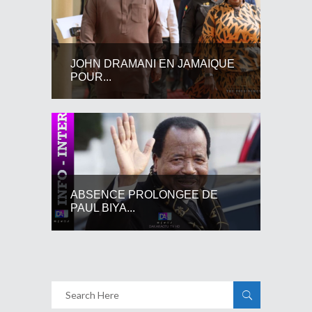
JOHN DRAMANI EN JAMAIQUE
POUR...
ABSENCE PROLONGEE DE
PAUL BIYA...