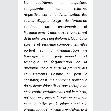
Les quatrièmes et cinquièmes
composantes sont relatives
respectivement à la dynamisation des
cadres d’apprentissage, de formation
continue des enseignants et
l’assainissement ainsi que l’encadrement
de la délivrance des diplômes. Quant aux
sixième et septième composantes, elles
portent sur la dynamisation de
l’enseignement professionnel et
technique et l’organisation de la
discipline scolaire et de la propreté des
établissements. Comme on peut le
constater, c’est une approche holistique
du système éducatif et une thérapie de
choc contre certains maux qui le minent,
qui sont envisagées. Et c’est en cela que
cette initiative est à saluer ; tant elle
viendra donner un coup d’accélérateur à