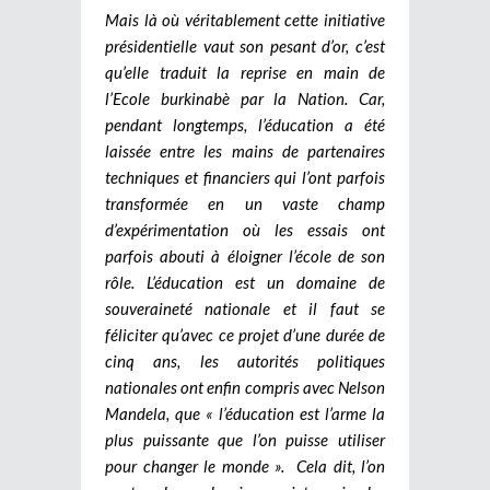
Mais là où véritablement cette initiative
présidentielle vaut son pesant d’or, c’est
qu’elle traduit la reprise en main de
l’Ecole burkinabè par la Nation. Car,
pendant longtemps, l’éducation a été
laissée entre les mains de partenaires
techniques et financiers qui l’ont parfois
transformée en un vaste champ
d’expérimentation où les essais ont
parfois abouti à éloigner l’école de son
rôle. L’éducation est un domaine de
souveraineté nationale et il faut se
féliciter qu’avec ce projet d’une durée de
cinq ans, les autorités politiques
nationales ont enfin compris avec Nelson
Mandela, que « l’éducation est l’arme la
plus puissante que l’on puisse utiliser
pour changer le monde ».
Cela dit, l’on