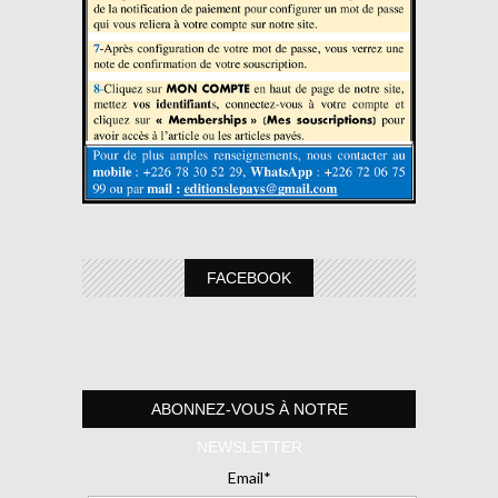
FACEBOOK
ABONNEZ-VOUS À NOTRE
NEWSLETTER
Email*