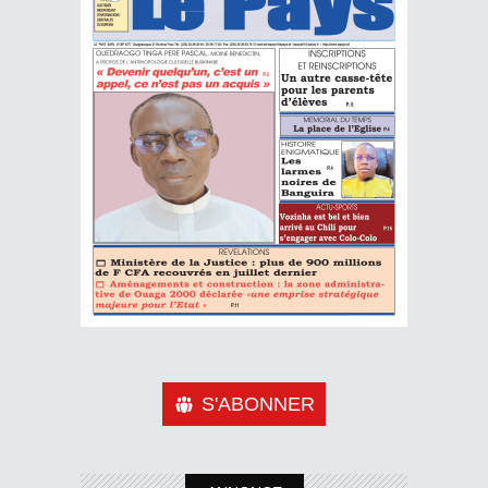
S'ABONNER