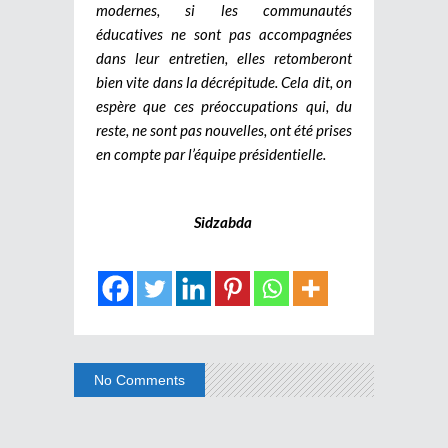
modernes, si les communautés
éducatives ne sont pas accompagnées
dans leur entretien, elles retomberont
bien vite dans la décrépitude. Cela dit, on
espère que ces préoccupations qui, du
reste, ne sont pas nouvelles, ont été prises
en compte par l’équipe présidentielle.
Sidzabda
No Comments