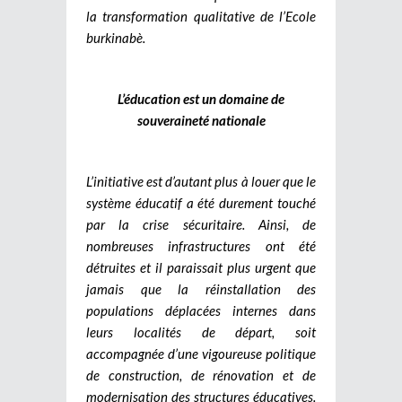
la transformation qualitative de l’Ecole
burkinabè.
L’éducation est un domaine de
souveraineté nationale
L’initiative est d’autant plus à louer que le
système éducatif a été durement touché
par la crise sécuritaire. Ainsi, de
nombreuses infrastructures ont été
détruites et il paraissait plus urgent que
jamais que la réinstallation des
populations déplacées internes dans
leurs localités de départ, soit
accompagnée d’une vigoureuse politique
de construction, de rénovation et de
modernisation des structures éducatives.