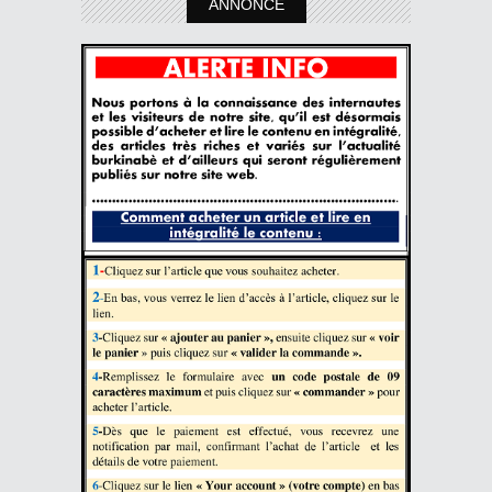
ANNONCE