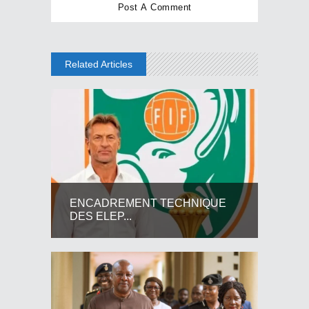
Related Articles
ENCADREMENT TECHNIQUE
DES ELEP...