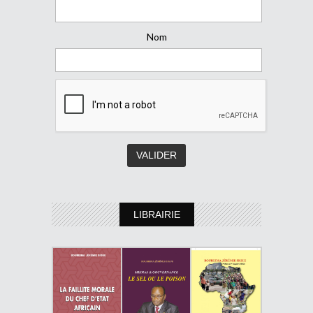
Nom
LIBRAIRIE