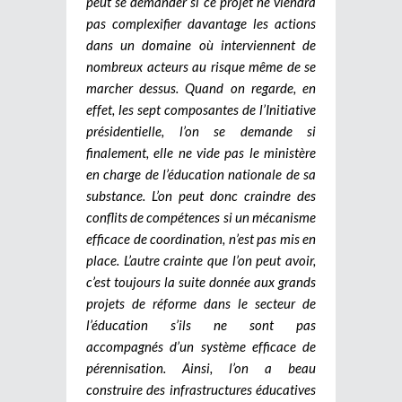
peut se demander si ce projet ne viendra
pas complexifier davantage les actions
dans un domaine où interviennent de
nombreux acteurs au risque même de se
marcher dessus. Quand on regarde, en
effet, les sept composantes de l’Initiative
présidentielle, l’on se demande si
finalement, elle ne vide pas le ministère
en charge de l’éducation nationale de sa
substance. L’on peut donc craindre des
conflits de compétences si un mécanisme
efficace de coordination, n’est pas mis en
place. L’autre crainte que l’on peut avoir,
c’est toujours la suite donnée aux grands
projets de réforme dans le secteur de
l’éducation s’ils ne sont pas
accompagnés d’un système efficace de
pérennisation. Ainsi, l’on a beau
construire des infrastructures éducatives