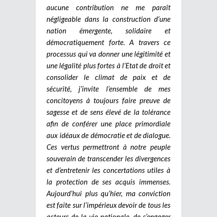
aucune contribution ne me paraît
négligeable dans la construction d’une
nation émergente, solidaire et
démocratiquement forte. A travers ce
processus qui va donner une légitimité et
une légalité plus fortes à l’Etat de droit et
consolider le climat de paix et de
sécurité, j’invite l’ensemble de mes
concitoyens à toujours faire preuve de
sagesse et de sens élevé de la tolérance
afin de conférer une place primordiale
aux idéaux de démocratie et de dialogue.
Ces vertus permettront à notre peuple
souverain de transcender les divergences
et d’entretenir les concertations utiles à
la protection de ses acquis immenses.
Aujourd’hui plus qu’hier, ma conviction
est faite sur l’impérieux devoir de tous les
acteurs de la vie nationale, de s’engager