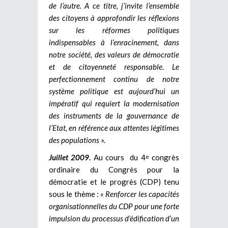
de l’autre. A ce titre, j’invite l’ensemble
des citoyens à approfondir les réflexions
sur les réformes politiques
indispensables à l’enracinement, dans
notre société, des valeurs de démocratie
et de citoyenneté responsable. Le
perfectionnement continu de notre
système politique est aujourd’hui un
impératif qui requiert la modernisation
des instruments de la gouvernance de
l’Etat, en référence aux attentes légitimes
des populations
».
Juillet 2009
.
Au cours du 4
congrès
e
ordinaire du Congrès pour la
démocratie et le progrès (CDP) tenu
sous le thème : «
Renforcer les capacités
organisationnelles du CDP pour une forte
impulsion du processus d’édification d’un