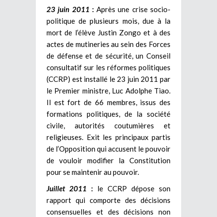
23 juin 2011
:
Après une crise socio-
politique de plusieurs mois, due à la
mort de l’élève Justin Zongo et à des
actes de mutineries au sein des Forces
de défense et de sécurité, un Conseil
consultatif sur les réformes politiques
(CCRP) est installé le 23 juin 2011 par
le Premier ministre, Luc Adolphe Tiao.
Il est fort de 66 membres, issus des
formations politiques, de la société
civile, autorités coutumières et
religieuses. Exit les principaux partis
de l’Opposition qui accusent le pouvoir
de vouloir modifier la Constitution
pour se maintenir au pouvoir.
Juillet 2011
:
le CCRP dépose son
rapport qui comporte des décisions
consensuelles et des décisions non