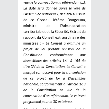
vue de la convocation du référendum (…).
La date sera donnée après le vote de
l’Assemblée nationale»,
déclara à l’issue
de ce Conseil Jérôme Bougouma,
ministre de l’Administration
territoriale et de la Sécurité. Extrait du
rapport du Conseil extraordinaire des
ministres :
« Le Conseil a examiné un
projet de loi portant révision de la
Constitution conformément aux
dispositions des articles 161 à 165 du
titre XV de la Constitution. Le Conseil a
marqué son accord pour la transmission
de ce projet de loi à l’Assemblée
nationale, conformément à l’article 163
de la Constitution en vue de la
convocation d’un référendum. Le vote est
programmé pour le 30 octobre ».