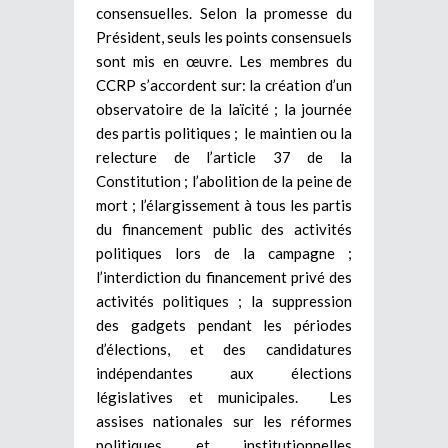
consensuelles. Selon la promesse du
Président, seuls les points consensuels
sont mis en œuvre. Les membres du
CCRP s’accordent sur: la création d’un
observatoire de la laïcité ; la journée
des partis politiques ; le maintien ou la
relecture de l’article 37 de la
Constitution ; l’abolition de la peine de
mort ; l’élargissement à tous les partis
du financement public des activités
politiques lors de la campagne ;
l’interdiction du financement privé des
activités politiques ; la suppression
des gadgets pendant les périodes
d’élections, et des candidatures
indépendantes aux élections
législatives et municipales. Les
assises nationales sur les réformes
politiques et institutionnelles