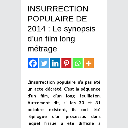
INSURRECTION
POPULAIRE DE
2014 : Le synopsis
d’un film long
métrage
L’insurrection populaire n’a pas été
un acte décrété. C’est la séquence
d’un film, d’un long feuilleton.
Autrement dit, si les 30 et 31
octobre existent, ils ont été
l’épilogue d’un processus dans
lequel l’issue a été difficile à