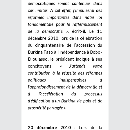
démocratiques soient contenues dans
ces limites. A cet effet, j’impulserai des
réformes importantes dans notre loi
fondamentale pour le raffermissement
de la démocratie »,
écrit-il. Le 11
décembre 2010, lors de la célébration
du cinquantenaire de l’accession du
Burkina Faso à l’indépendance à Bobo-
Dioulasso, le président indique à ses
concitoyens: «
J’attends votre
contribution à la réussite des réformes
politiques indispensables à
l’approfondissement de la démocratie et
à l’accélération du processus
d’édification d’un Burkina de paix et de
prospérité partagée ».
20 décembre 2010 :
Lors de la