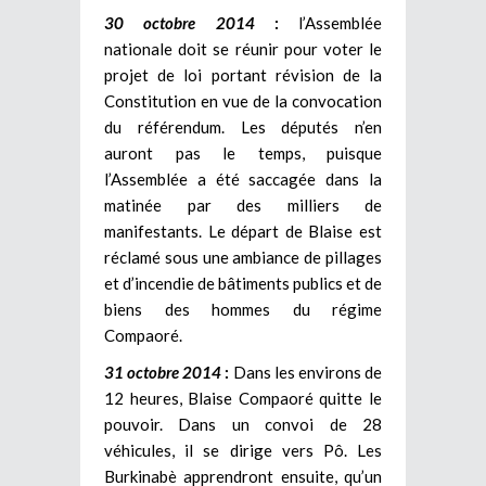
30 octobre 2014
:
l’Assemblée
nationale doit se réunir pour voter le
projet de loi portant révision de la
Constitution en vue de la convocation
du référendum. Les députés n’en
auront pas le temps, puisque
l’Assemblée a été saccagée dans la
matinée par des milliers de
manifestants. Le départ de Blaise est
réclamé sous une ambiance de pillages
et d’incendie de bâtiments publics et de
biens des hommes du régime
Compaoré.
31 octobre 2014
:
Dans les environs de
12 heures, Blaise Compaoré quitte le
pouvoir. Dans un convoi de 28
véhicules, il se dirige vers Pô. Les
Burkinabè apprendront ensuite, qu’un