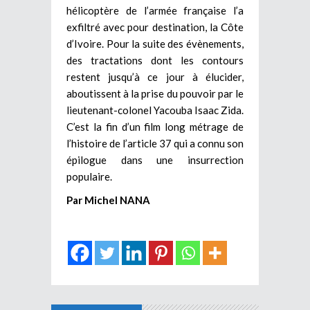
hélicoptère de l’armée française l’a
exfiltré avec pour destination, la Côte
d’Ivoire. Pour la suite des évènements,
des tractations dont les contours
restent jusqu’à ce jour à élucider,
aboutissent à la prise du pouvoir par le
lieutenant-colonel Yacouba Isaac Zida.
C’est la fin d’un film long métrage de
l’histoire de l’article 37 qui a connu son
épilogue dans une insurrection
populaire.
Par Michel NANA