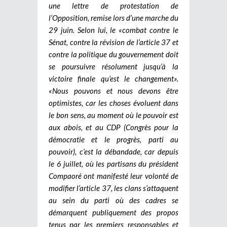
une lettre de protestation de
l’Opposition, remise lors d’une marche du
29 juin. Selon lui, le «combat contre le
Sénat, contre la révision de l’article 37 et
contre la politique du gouvernement doit
se poursuivre résolument jusqu’à la
victoire finale qu’est le changement».
«Nous pouvons et nous devons être
optimistes, car les choses évoluent dans
le bon sens, au moment où le pouvoir est
aux abois, et au CDP (Congrès pour la
démocratie et le progrès, parti au
pouvoir), c’est la débandade, car depuis
le 6 juillet, où les partisans du président
Compaoré ont manifesté leur volonté de
modifier l’article 37, les clans s’attaquent
au sein du parti où des cadres se
démarquent publiquement des propos
tenus par les premiers responsables et