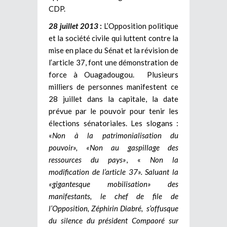
CDP.
28 juillet 2013
:
L’Opposition politique
et la société civile qui luttent contre la
mise en place du Sénat et la révision de
l’article 37, font une démonstration de
force à Ouagadougou. Plusieurs
milliers de personnes manifestent ce
28 juillet dans la capitale, la date
prévue par le pouvoir pour tenir les
élections sénatoriales. Les slogans :
«
Non à la patrimonialisation du
pouvoir», «Non au gaspillage des
ressources du pays»
, «
Non la
modification de l’article 37». Saluant la
«gigantesque mobilisation» des
manifestants, le chef de file de
l’Opposition, Zéphirin Diabré, s’offusque
du silence du président Compaoré sur