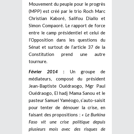
Mouvement du peuple pour le progrès
(MPP) est créé par le trio Roch Marc
Christian Kaboré, Salifou Diallo et
Simon Compaoré. Le rapport de force
entre le camp présidentiel et celui de
l’Opposition dans les questions du
Sénat et surtout de l’article 37 de la
Constitution prend une autre
tournure.
Février 2014
:
Un groupe de
médiateurs, composé du président
Jean-Baptiste Ouédraogo, Mgr Paul
Ouédraogo, El hadj Mama Sanou et le
pasteur Samuel Yaméogo, s’auto-saisit
pour tenter de dénouer la crise, en
faisant des propositions :
« Le Burkina
Faso vit une crise politique depuis
plusieurs mois avec des risques de