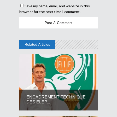
Save my name, email, and website in this
browser for the next time I comment.
Related Articles
ENCADREMENT TECHNIQUE
DES ELEP...