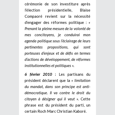
cérémonie de son investiture après
l’élection présidentielle, Blaise
Compaoré revient sur la nécessité
d’engager des réformes politique :
«
Prenant la pleine mesure de la volonté de
mes concitoyens, je conduirai mon
agenda politique sous l’éclairage de leurs
pertinentes propositions, qui sont
porteuses d’enjeux et de défis en termes
d’actions de développement, de réformes
institutionnelles et politiques
».
6 février 2010
:
Les partisans du
président déclarent que la
« limitation
du mandat, dans son principe est anti-
démocratique. Il va contre le droit du
citoyen à désigner qui il veut ».
Cette
phrase est du président du parti, un
certain Roch Marc Christian Kaboré.