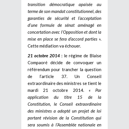
transition démocratique apaisée au
terme de son mandat constitutionnel, des
garanties de sécurité et l’acceptation
d’une formule de sénat aménagé en
concertation avec l’Opposition et dont la
mise en place se fera d’accord parties
».
Cette médiation va échouer.
21 octobre 2014
:
le régime de Blaise
Compaoré décide de convoquer un
référendum pour trancher la question
de l’article 37. Un Conseil
extraordinaire des ministres se tient le
mardi 21 octobre 2014.
« Par
application du titre 15 de la
Constitution, le Conseil extraordinaire
des ministres a adopté un projet de loi
portant révision de la Constitution qui
sera soumis à l’Assemblée nationale en