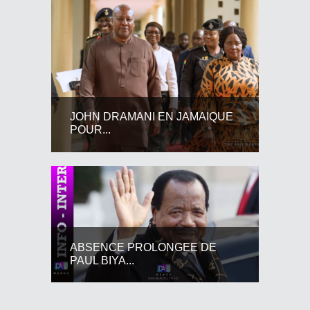
JOHN DRAMANI EN JAMAIQUE
POUR...
ABSENCE PROLONGEE DE
PAUL BIYA...