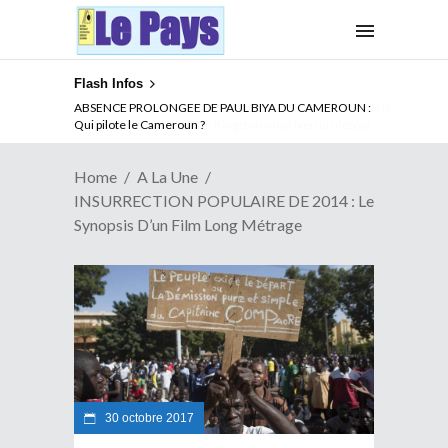
Flash Infos
ABSENCE PROLONGEE DE PAUL BIYA DU CAMEROUN :
Qui pilote le Cameroun ?
Home
A La Une
INSURRECTION POPULAIRE DE 2014 : Le
Synopsis D’un Film Long Métrage
30 octobre 2017