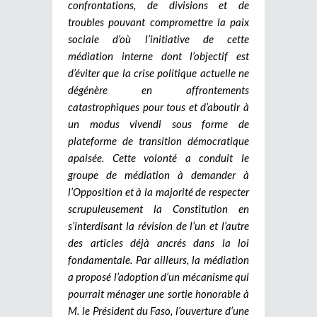
confrontations, de divisions et de
troubles pouvant compromettre la paix
sociale d’où l’initiative de cette
médiation interne dont l’objectif est
d’éviter que la crise politique actuelle ne
dégénère en affrontements
catastrophiques pour tous et d’aboutir à
un modus vivendi sous forme de
plateforme de transition démocratique
apaisée. Cette volonté a conduit le
groupe de médiation à demander à
l’Opposition et à la majorité de respecter
scrupuleusement la Constitution en
s’interdisant la révision de l’un et l’autre
des articles déjà ancrés dans la loi
fondamentale. Par ailleurs, la médiation
a proposé l’adoption d’un mécanisme qui
pourrait ménager une sortie honorable à
M. le Président du Faso, l’ouverture d’une