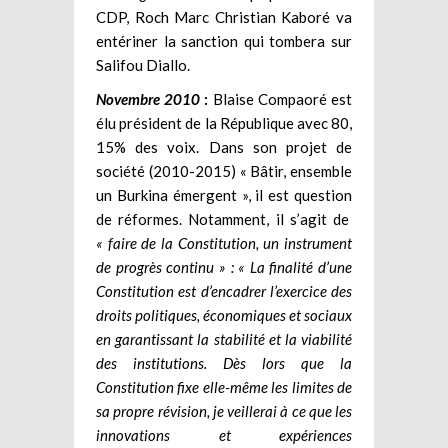
CDP, Roch Marc Christian Kaboré va
entériner la sanction qui tombera sur
Salifou Diallo.
Novembre 2010
:
Blaise Compaoré est
élu président de la République avec 80,
15% des voix. Dans son projet de
société (2010-2015) « Bâtir, ensemble
un Burkina émergent », il est question
de réformes. Notamment, il s’agit de
« faire de la Constitution, un instrument
de progrès continu » :
« La finalité d’une
Constitution est d’encadrer l’exercice des
droits politiques, économiques et sociaux
en garantissant la stabilité et la viabilité
des institutions. Dès lors que la
Constitution fixe elle-même les limites de
sa propre révision, je veillerai à ce que les
innovations et expériences