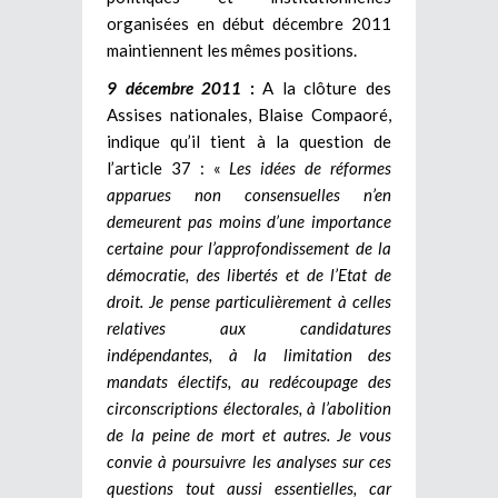
organisées en début décembre 2011
maintiennent les mêmes positions.
9 décembre 2011
:
A la clôture des
Assises nationales, Blaise Compaoré,
indique qu’il tient à la question de
l’article 37 : «
Les idées de réformes
apparues non consensuelles n’en
demeurent pas moins d’une importance
certaine pour l’approfondissement de la
démocratie, des libertés et de l’Etat de
droit. Je pense particulièrement à celles
relatives aux candidatures
indépendantes, à la limitation des
mandats électifs, au redécoupage des
circonscriptions électorales, à l’abolition
de la peine de mort et autres. Je vous
convie à poursuivre les analyses sur ces
questions tout aussi essentielles, car