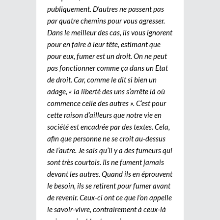
publiquement. D’autres ne passent pas
par quatre chemins pour vous agresser.
Dans le meilleur des cas, ils vous ignorent
pour en faire à leur tête, estimant que
pour eux, fumer est un droit. On ne peut
pas fonctionner comme ça dans un Etat
de droit. Car, comme le dit si bien un
adage, « la liberté des uns s’arrête là où
commence celle des autres ». C’est pour
cette raison d’ailleurs que notre vie en
société est encadrée par des textes. Cela,
afin que personne ne se croit au-dessus
de l’autre. Je sais qu’il y a des fumeurs qui
sont très courtois. Ils ne fument jamais
devant les autres. Quand ils en éprouvent
le besoin, ils se retirent pour fumer avant
de revenir. Ceux-ci ont ce que l’on appelle
le savoir-vivre, contrairement à ceux-là