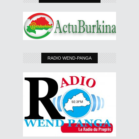
RADIO WEND-PANGA