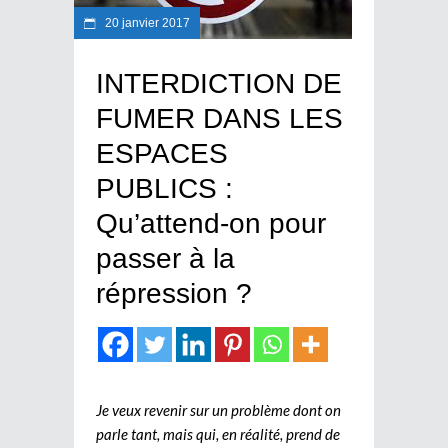
20 janvier 2017
INTERDICTION DE
FUMER DANS LES
ESPACES
PUBLICS :
Qu’attend-on pour
passer à la
répression ?
Je veux revenir sur un problème dont on
parle tant, mais qui, en réalité, prend de