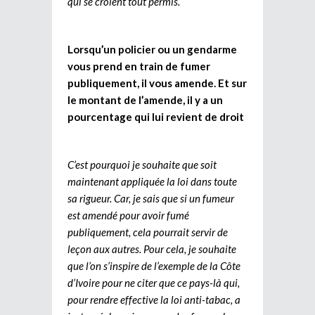
qui se croient tout permis.
Lorsqu’un policier ou un gendarme
vous prend en train de fumer
publiquement, il vous amende. Et sur
le montant de l’amende, il y a un
pourcentage qui lui revient de droit
C’est pourquoi je souhaite que soit
maintenant appliquée la loi dans toute
sa rigueur. Car, je sais que si un fumeur
est amendé pour avoir fumé
publiquement, cela pourrait servir de
leçon aux autres. Pour cela, je souhaite
que l’on s’inspire de l’exemple de la Côte
d’Ivoire pour ne citer que ce pays-là qui,
pour rendre effective la loi anti-tabac, a