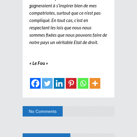
gagneraient à s’inspirer bien de mes
compatriotes, surtout que ce n’est pas
compliqué. En tout cas, c’est en
respectant les lois que nous nous
sommes fixées que nous pouvons faire de
notre pays un véritable Etat de droit.
« Le Fou »
No Comments