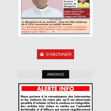
S'ABONNER
ANNONCE