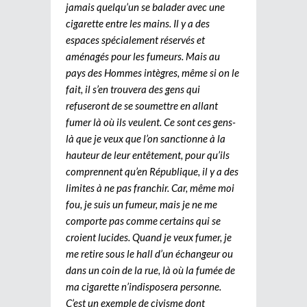
jamais quelqu’un se balader avec une
cigarette entre les mains. Il y a des
espaces spécialement réservés et
aménagés pour les fumeurs. Mais au
pays des Hommes intègres, même si on le
fait, il s’en trouvera des gens qui
refuseront de se soumettre en allant
fumer là où ils veulent. Ce sont ces gens-
là que je veux que l’on sanctionne à la
hauteur de leur entêtement, pour qu’ils
comprennent qu’en République, il y a des
limites à ne pas franchir. Car, même moi
fou, je suis un fumeur, mais je ne me
comporte pas comme certains qui se
croient lucides. Quand je veux fumer, je
me retire sous le hall d’un échangeur ou
dans un coin de la rue, là où la fumée de
ma cigarette n’indisposera personne.
C’est un exemple de civisme dont