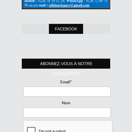
FACEBOOK
ABONNEZ-VOUS À NOTRE
NEWSLETTER
Email*
Nom