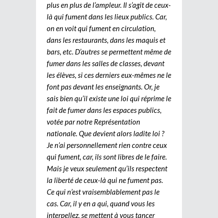
plus en plus de l’ampleur. Il s’agit de ceux-
là qui fument dans les lieux publics. Car,
on en voit qui fument en circulation,
dans les restaurants, dans les maquis et
bars, etc. D’autres se permettent même de
fumer dans les salles de classes, devant
les élèves, si ces derniers eux-mêmes ne le
font pas devant les enseignants. Or, je
sais bien qu’il existe une loi qui réprime le
fait de fumer dans les espaces publics,
votée par notre Représentation
nationale. Que devient alors ladite loi ?
Je n’ai personnellement rien contre ceux
qui fument, car, ils sont libres de le faire.
Mais je veux seulement qu’ils respectent
la liberté de ceux-là qui ne fument pas.
Ce qui n’est vraisemblablement pas le
cas. Car, il y en a qui, quand vous les
interpellez, se mettent à vous tancer