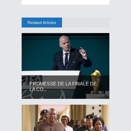
Related Articles
PROMESSE DE LA FINALE DE
LA CO...