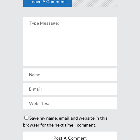
Leave A Comment
Save my name, email, and website in this
browser for the next time I comment.