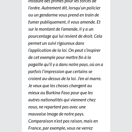
instauré des primes pour les forces de
l’ordre. Autrement dit, lorsqu’un policier
ou un gendarme vous prend en train de
fumer publiquement, il vous amende. Et
sur le montant de l’amende, il y a un
pourcentage qui lui revient de droit. Cela
permet un suivi rigoureux dans
l’application de la loi. On peut s’inspirer
de cet exemple pour mettre fin à la
pagaille qu’il y a dans notre pays, où on a
parfois l’impression que certains se
croient au-dessus de la loi. J’en ai marre.
Je veux que les choses changent au
mieux au Burkina Faso pour que les
autres nationalités qui viennent chez
nous, ne repartent pas avec une
mauvaise image de notre pays.
Comparaison n’est pas raison, mais en
France, par exemple, vous ne verrez