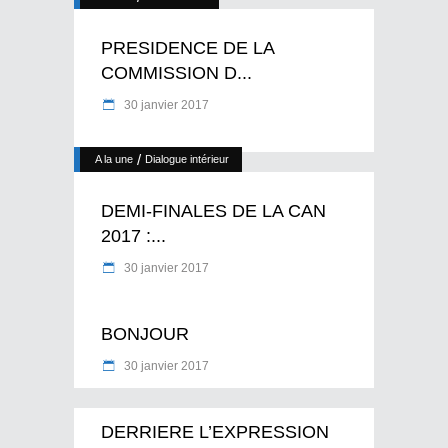
PRESIDENCE DE LA
COMMISSION D...
30 janvier 2017
/
A la une
Dialogue intérieur
DEMI-FINALES DE LA CAN
2017 :...
30 janvier 2017
BONJOUR
30 janvier 2017
DERRIERE L’EXPRESSION