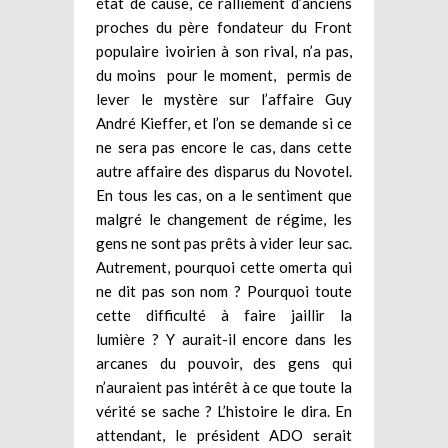
état de cause, ce ralliement d’anciens
proches du père fondateur du Front
populaire ivoirien à son rival, n’a pas,
du moins pour le moment, permis de
lever le mystère sur l’affaire Guy
André Kieffer, et l’on se demande si ce
ne sera pas encore le cas, dans cette
autre affaire des disparus du Novotel.
En tous les cas, on a le sentiment que
malgré le changement de régime, les
gens ne sont pas prêts à vider leur sac.
Autrement, pourquoi cette omerta qui
ne dit pas son nom ? Pourquoi toute
cette difficulté à faire jaillir la
lumière ? Y aurait-il encore dans les
arcanes du pouvoir, des gens qui
n’auraient pas intérêt à ce que toute la
vérité se sache ? L’histoire le dira. En
attendant, le président ADO serait