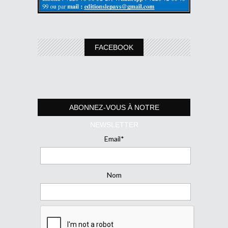
FACEBOOK
ABONNEZ-VOUS À NOTRE
NEWSLETTER
Email*
Nom