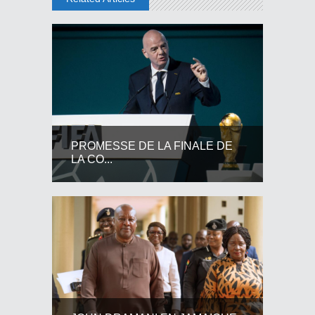
PROMESSE DE LA FINALE DE
LA CO...