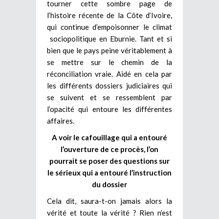
tourner cette sombre page de
l’histoire récente de la Côte d’Ivoire,
qui continue d’empoisonner le climat
sociopolitique en Eburnie. Tant et si
bien que le pays peine véritablement à
se mettre sur le chemin de la
réconciliation vraie. Aidé en cela par
les différents dossiers judiciaires qui
se suivent et se ressemblent par
l’opacité qui entoure les différentes
affaires.
A voir le cafouillage qui a entouré
l’ouverture de ce procès, l’on
pourrait se poser des questions sur
le sérieux qui a entouré l’instruction
du dossier
Cela dit, saura-t-on jamais alors la
vérité et toute la vérité ? Rien n’est