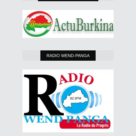
RADIO WEND-PANGA