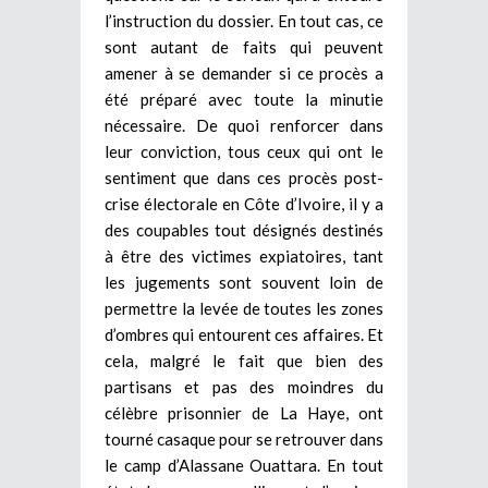
l’instruction du dossier. En tout cas, ce
sont autant de faits qui peuvent
amener à se demander si ce procès a
été préparé avec toute la minutie
nécessaire. De quoi renforcer dans
leur conviction, tous ceux qui ont le
sentiment que dans ces procès post-
crise électorale en Côte d’Ivoire, il y a
des coupables tout désignés destinés
à être des victimes expiatoires, tant
les jugements sont souvent loin de
permettre la levée de toutes les zones
d’ombres qui entourent ces affaires. Et
cela, malgré le fait que bien des
partisans et pas des moindres du
célèbre prisonnier de La Haye, ont
tourné casaque pour se retrouver dans
le camp d’Alassane Ouattara. En tout