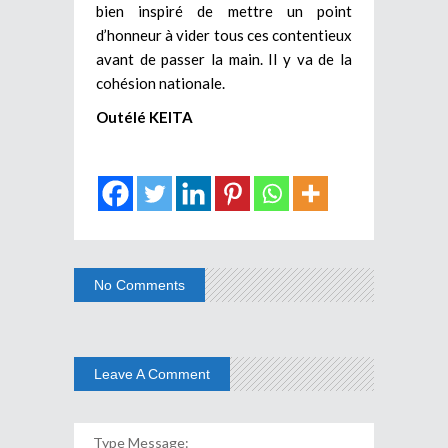
bien inspiré de mettre un point
d’honneur à vider tous ces contentieux
avant de passer la main. Il y va de la
cohésion nationale.
Outélé KEITA
No Comments
Leave A Comment