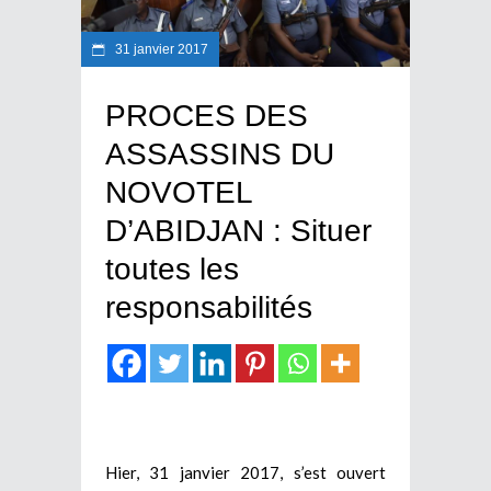
31 janvier 2017
PROCES DES
ASSASSINS DU
NOVOTEL
D’ABIDJAN : Situer
toutes les
responsabilités
Hier, 31 janvier 2017, s’est ouvert