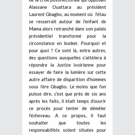
Alassane Ouattara au président
Laurent Gbagbo, au moment où l’étau
se resserrait autour de l’enfant de
Mama alors retranché dans son palais
présidentiel transformé pour la
circonstance en bunker. Pourquoi et
pour quoi ? Ce sont là, entre autres,
des questions auxquelles s’attèlera à
répondre la Justice ivoirienne pour
essayer de faire la lumière sur cette
autre affaire de disparition d’hommes
sous l’ère Gbagbo. Le moins que l’on
puisse dire, c’est que près de six ans
après les faits, il était temps d’ouvrir
ce procès pour tenter de démêler
l’écheveau. A ce propos, il faut
souhaiter que toutes les
responsabilités soient situées pour