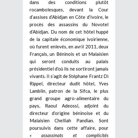
dans des conditions plutôt
rocambolesques, devant la Cour
d’assises d’Abidjan en Côte d’Ivoire, le
procès des assassins du Novotel
d’Abidjan. Du nom de cet hôtel huppé
de la capitale économique ivoirienne,
où furent enlevés, en avril 2011, deux
Français, un Béninois et un Malaisien
qui seront conduits au palais
présidentiel d’où ils ne sortiront jamais
vivants. Il s’agit de Stéphane Frantz Di
Rippel, directeur dudit hôtel, Yves
Lamblin, patron de la Sifca, le plus
grand groupe agro-alimentaire du
pays, Raoul Adeossi, adjoint du
directeur d’origine béninoise et du
Malaisien Chelliah Pandian. Sont
poursuivis dans cette affaire, pour
« assassinats et complicités