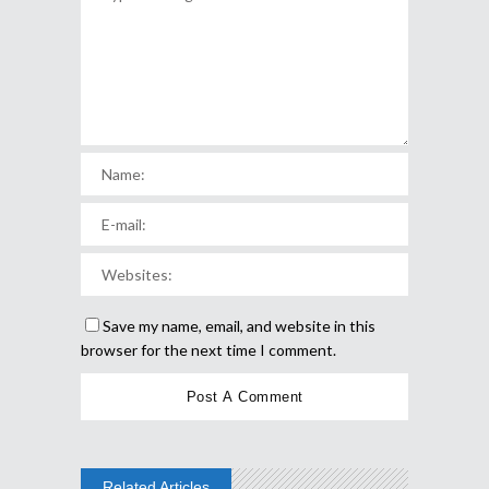
Save my name, email, and website in this
browser for the next time I comment.
Related Articles