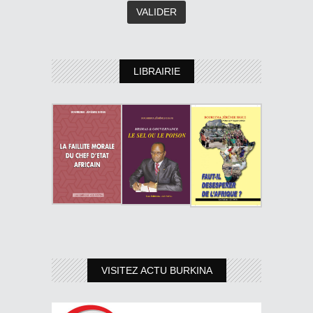
LIBRAIRIE
VISITEZ ACTU BURKINA