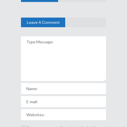
Leave A Comment