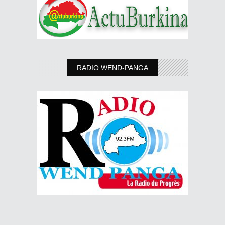
RADIO WEND-PANGA