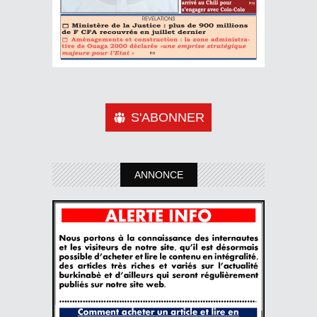
S'ABONNER
ANNONCE