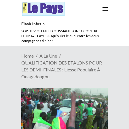
Flash Infos
SORTIE VIOLENTE D’OUSMANE SONKO CONTRE
DIOMAYE FAYE : Jusqu’où ira le duel entre les deux
compagnons d’hier ?
Home
A La Une
QUALIFICATION DES ETALONS POUR
LES DEMI-FINALES : Liesse Populaire À
Ouagadougou