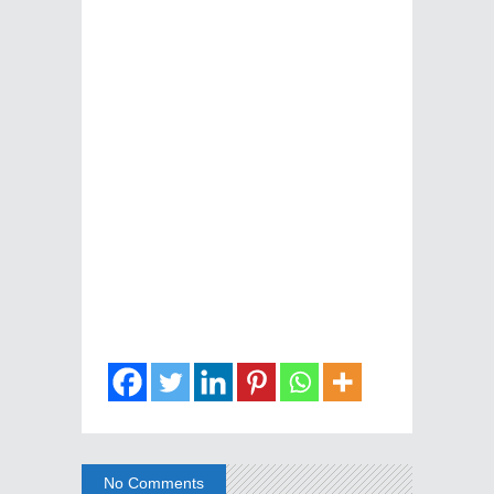
No Comments