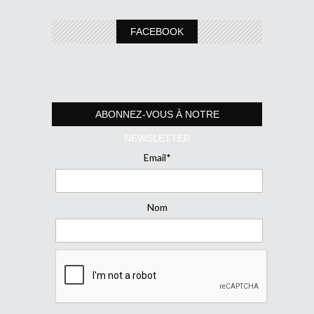
FACEBOOK
ABONNEZ-VOUS À NOTRE
NEWSLETTER
Email*
Nom