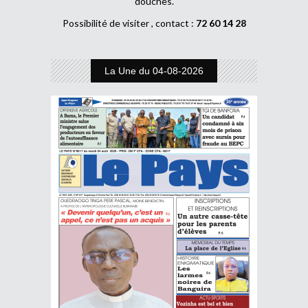
douches.
Possibilité de visiter , contact :
72 60 14 28
La Une du 04-08-2026