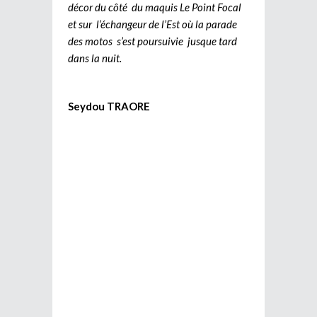
décor du côté du maquis Le Point Focal
et sur l’échangeur de l’Est où la parade
des motos s’est poursuivie jusque tard
dans la nuit.
Seydou TRAORE