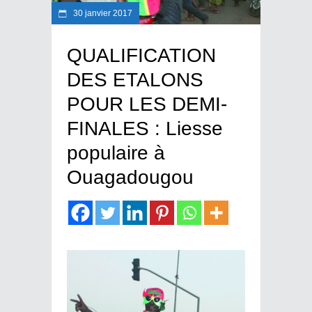
30 janvier 2017
QUALIFICATION
DES ETALONS
POUR LES DEMI-
FINALES : Liesse
populaire à
Ouagadougou