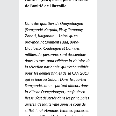
de l’amitié de Libreville.
Dans des quartiers de Ouagadougou
(Somgandé, Karpala, Pissy, Tampouy,
Zone 1, Kalgondin …) ainsi qu’en
province, notamment Fada, Bobo-
Dioulasso, Koudougou et Dori, des
milliers de personnes sont descendues
dans les rues pour célébrer la victoire de
la sélection nationale qui s’est qualifiée
pour les demies finales de la CAN 2017
qui se joue au Gabon. Dans le quartier
Somgandé comme partout ailleurs dans
la ville de Ouagadougou, une foule en
liesse s’est déversée dans les principales
artères de ladite ville après le coup de
sifflet final. Hommes, femmes, jeunes et