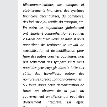
télécommunications, des banques et
établissements financiers, des systèmes
financiers décentralisés, du commerce,
de l’industrie, du textile, du transport, etc.
En outre, les populations globalement
ont témoigné compréhension et soutien
vis-à-vis des travailleurs en lutte. Il nous
appartient de renforcer le travail de
sensibilisation et de mobilisation pour
faire des autres couches populaires, non
pas seulement des sympathisants mais
aussi des gens engagés dans la lutte aux
côtés des travailleurs autour des
nombreuses préoccupations communes.
Six jours après cette démonstration de
force, on observe de la part du
gouvernement un silence qui peut être
diversement interprété. En effet,