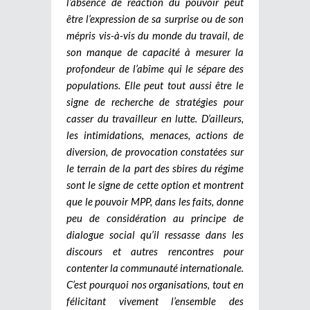
l’absence de réaction du pouvoir peut
être l’expression de sa surprise ou de son
mépris vis-à-vis du monde du travail, de
son manque de capacité à mesurer la
profondeur de l’abîme qui le sépare des
populations. Elle peut tout aussi être le
signe de recherche de stratégies pour
casser du travailleur en lutte. D’ailleurs,
les intimidations, menaces, actions de
diversion, de provocation constatées sur
le terrain de la part des sbires du régime
sont le signe de cette option et montrent
que le pouvoir MPP, dans les faits, donne
peu de considération au principe de
dialogue social qu’il ressasse dans les
discours et autres rencontres pour
contenter la communauté internationale.
C’est pourquoi nos organisations, tout en
félicitant vivement l’ensemble des