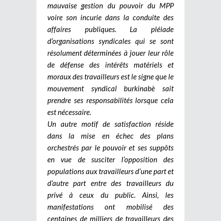
mauvaise gestion du pouvoir du MPP
voire son incurie dans la conduite des
affaires publiques. La pléiade
d’organisations syndicales qui se sont
résolument déterminées à jouer leur rôle
de défense des intérêts matériels et
moraux des travailleurs est le signe que le
mouvement syndical burkinabè sait
prendre ses responsabilités lorsque cela
est nécessaire.
Un autre motif de satisfaction réside
dans la mise en échec des plans
orchestrés par le pouvoir et ses suppôts
en vue de susciter l’opposition des
populations aux travailleurs d’une part et
d’autre part entre des travailleurs du
privé à ceux du public. Ainsi, les
manifestations ont mobilisé des
centaines de milliers de travailleurs des