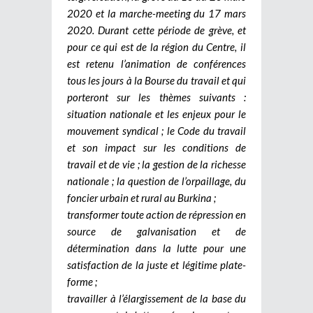
2020 et la marche-meeting du 17 mars
2020. Durant cette période de grève, et
pour ce qui est de la région du Centre, il
est retenu l’animation de conférences
tous les jours à la Bourse du travail et qui
porteront sur les thèmes suivants :
situation nationale et les enjeux pour le
mouvement syndical ; le Code du travail
et son impact sur les conditions de
travail et de vie ; la gestion de la richesse
nationale ; la question de l’orpaillage, du
foncier urbain et rural au Burkina ;
transformer toute action de répression en
source de galvanisation et de
détermination dans la lutte pour une
satisfaction de la juste et légitime plate-
forme ;
travailler à l’élargissement de la base du