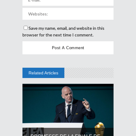
Save my name, email, and website in this
browser for the next time I comment.
Related Articles