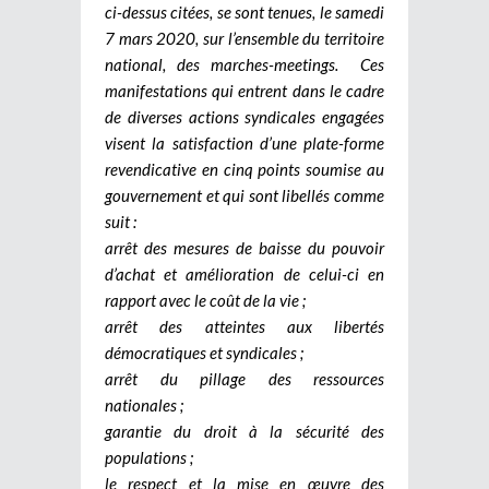
ci-dessus citées, se sont tenues, le samedi
7 mars 2020, sur l’ensemble du territoire
national, des marches-meetings. Ces
manifestations qui entrent dans le cadre
de diverses actions syndicales engagées
visent la satisfaction d’une plate-forme
revendicative en cinq points soumise au
gouvernement et qui sont libellés comme
suit :
arrêt des mesures de baisse du pouvoir
d’achat et amélioration de celui-ci en
rapport avec le coût de la vie ;
arrêt des atteintes aux libertés
démocratiques et syndicales ;
arrêt du pillage des ressources
nationales ;
garantie du droit à la sécurité des
populations ;
le respect et la mise en œuvre des