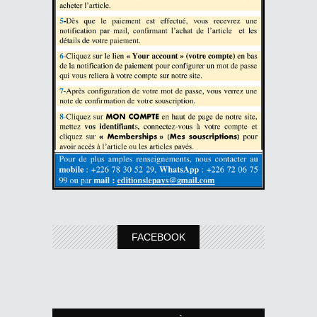
FACEBOOK