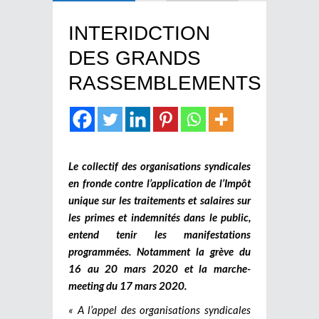
INTERIDCTION
DES GRANDS
RASSEMBLEMENTS
Le collectif des organisations syndicales
en fronde contre l’application de l’Impôt
unique sur les traitements et salaires sur
les primes et indemnités dans le public,
entend tenir les manifestations
programmées. Notamment la grève du
16 au 20 mars 2020 et la marche-
meeting du 17 mars 2020.
« A l’appel des organisations syndicales