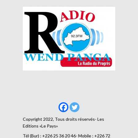
Copyright 2022, Tous droits réservés- Les
Editions «Le Pays»
Tél (Bur) : +226 25 36 20 46- Mobile : +226 72