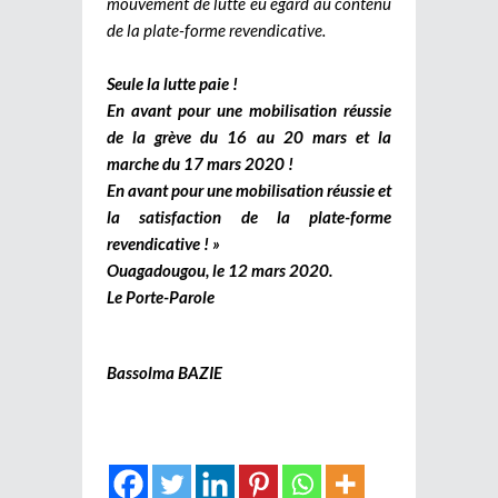
mouvement de lutte eu égard au contenu
de la plate-forme revendicative.
Seule la lutte paie !
En avant pour une mobilisation réussie
de la grève du 16 au 20 mars et la
marche du 17 mars 2020 !
En avant pour une mobilisation réussie et
la satisfaction de la plate-forme
revendicative ! »
Ouagadougou, le 12 mars 2020.
Le Porte-Parole
Bassolma BAZIE