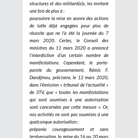
structures et des militant(e)s, les invitent
une fois de plus à :
poursuivre la mise en œuvre des actions
de lutte déjà engagées pour plus de
réussite que ne l’a été la journée du 7
mars 2020. Certes, le Conseil des
ministres du 11 mars 2020 a annoncé
l’interdiction d’un certain nombre de
manifestations. Cependant, le porte-
parole du gouvernement, Rémis F.
Dandjinou, précisera, le 12 mars 2020,
dans l’émission « tribunal de l’actualité »
de 3TV, que « toutes les manifestations
qui sont soumises à une autorisation
sont concernées par cette mesure ». Or,
nos activités ne sont pas soumises à une
quelconque autorisation ;
préparée courageusement et sans
tergiversation, la grève du 16 au 20 mars