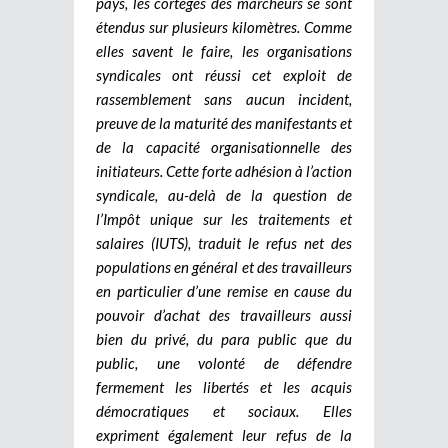
pays, les cortèges des marcheurs se sont
étendus sur plusieurs kilomètres. Comme
elles savent le faire, les organisations
syndicales ont réussi cet exploit de
rassemblement sans aucun incident,
preuve de la maturité des manifestants et
de la capacité organisationnelle des
initiateurs.
Cette forte adhésion à l’action
syndicale, au-delà de la question de
l’Impôt unique sur les traitements et
salaires (IUTS), traduit le refus net des
populations en général et des travailleurs
en particulier d’une remise en cause du
pouvoir d’achat des travailleurs aussi
bien du privé, du para public que du
public, une volonté de défendre
fermement les libertés et les acquis
démocratiques et sociaux. Elles
expriment également leur refus de la