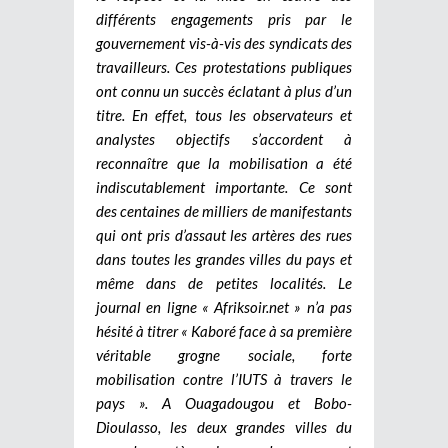
différents engagements pris par le
gouvernement vis-à-vis des syndicats des
travailleurs.
Ces protestations publiques
ont connu un succès éclatant à plus d’un
titre. En effet, tous les observateurs et
analystes objectifs s’accordent à
reconnaître que la mobilisation a été
indiscutablement importante. Ce sont
des centaines de milliers de manifestants
qui ont pris d’assaut les artères des rues
dans toutes les grandes villes du pays et
même dans de petites localités. Le
journal en ligne « Afriksoir.net » n’a pas
hésité à titrer « Kaboré face à sa première
véritable grogne sociale, forte
mobilisation contre l’IUTS à travers le
pays ». A Ouagadougou et Bobo-
Dioulasso, les deux grandes villes du