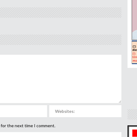
 for the next time I comment.