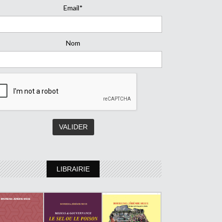
Email*
Nom
LIBRAIRIE