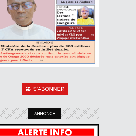
S'ABONNER
ANNONCE