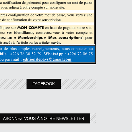
FACEBOOK
ABONNEZ-VOUS À NOTRE NEWSLETTER