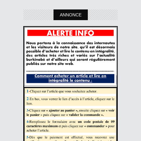
ANNONCE