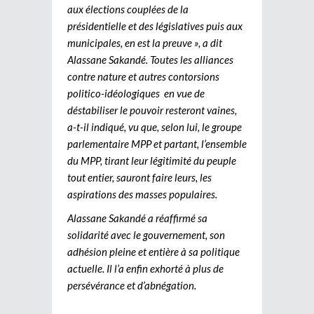
aux élections couplées de la
présidentielle et des législatives puis aux
municipales, en est la preuve », a dit
Alassane Sakandé. Toutes les alliances
contre nature et autres contorsions
politico-idéologiques en vue de
déstabiliser le pouvoir resteront vaines,
a-t-il indiqué, vu que, selon lui, le groupe
parlementaire MPP et partant, l’ensemble
du MPP, tirant leur légitimité du peuple
tout entier, sauront faire leurs, les
aspirations des masses populaires.
Alassane Sakandé a réaffirmé sa
solidarité avec le gouvernement, son
adhésion pleine et entière à sa politique
actuelle. Il l’a enfin exhorté à plus de
persévérance et d’abnégation.