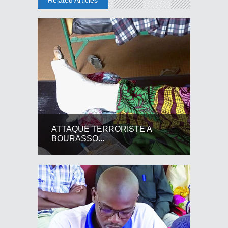
ATTAQUE TERRORISTE A
BOURASSO...