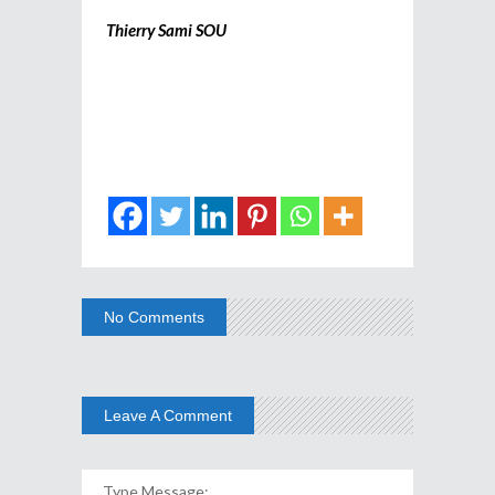
Thierry Sami SOU
No Comments
Leave A Comment