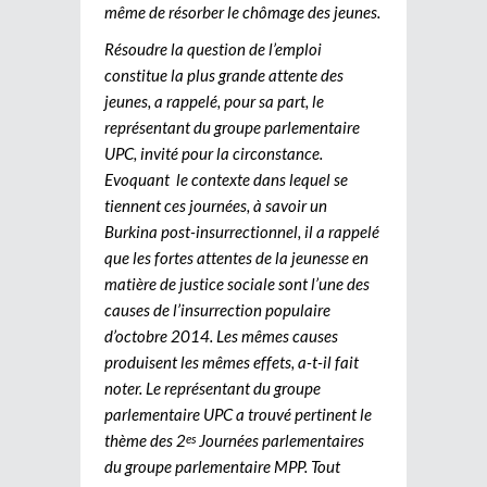
même de résorber le chômage des jeunes.
Résoudre la question de l’emploi
constitue la plus grande attente des
jeunes, a rappelé, pour sa part, le
représentant du groupe parlementaire
UPC, invité pour la circonstance.
Evoquant le contexte dans lequel se
tiennent ces journées, à savoir un
Burkina post-insurrectionnel, il a rappelé
que les fortes attentes de la jeunesse en
matière de justice sociale sont l’une des
causes de l’insurrection populaire
d’octobre 2014. Les mêmes causes
produisent les mêmes effets, a-t-il fait
noter. Le représentant du groupe
parlementaire UPC a trouvé pertinent le
thème des 2
Journées parlementaires
es
du groupe parlementaire MPP. Tout