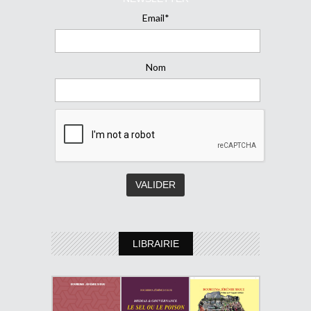
Email*
Nom
LIBRAIRIE