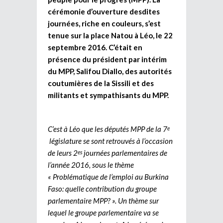
cérémonie d’ouverture desdites
journées, riche en couleurs, s’est
tenue sur la place Natou à Léo, le 22
septembre 2016. C’était en
présence du président par intérim
du MPP, Salifou Diallo, des autorités
coutumières de la Sissili et des
militants et sympathisants du MPP.
C’est à Léo que les députés MPP de la 7
e
législature se sont retrouvés à l’occasion
de leurs 2
journées parlementaires de
es
l’année 2016, sous le thème
« Problématique de l’emploi au Burkina
Faso: quelle contribution du groupe
parlementaire MPP? ». Un thème sur
lequel le groupe parlementaire va se