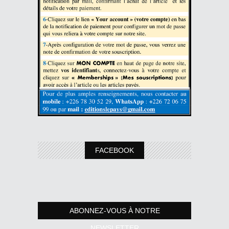
FACEBOOK
ABONNEZ-VOUS À NOTRE
NEWSLETTER