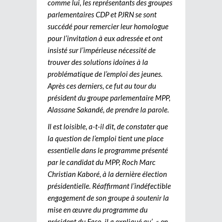
comme lui, les représentants des groupes
parlementaires CDP et PJRN se sont
succédé pour remercier leur homologue
pour l’invitation à eux adressée et ont
insisté sur l’impérieuse nécessité de
trouver des solutions idoines à la
problématique de l’emploi des jeunes.
Après ces derniers, ce fut au tour du
président du groupe parlementaire MPP,
Alassane Sakandé, de prendre la parole.
Il est loisible, a-t-il dit, de constater que
la question de l’emploi tient une place
essentielle dans le programme présenté
par le candidat du MPP, Roch Marc
Christian Kaboré, à la dernière élection
présidentielle. Réaffirmant l’indéfectible
engagement de son groupe à soutenir la
mise en œuvre du programme du
président du Faso, il a expliqué qu’ « en