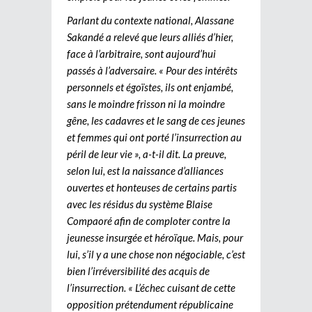
Parlant du contexte national, Alassane
Sakandé a relevé que leurs alliés d’hier,
face à l’arbitraire, sont aujourd’hui
passés à l’adversaire. « Pour des intérêts
personnels et égoïstes, ils ont enjambé,
sans le moindre frisson ni la moindre
gêne, les cadavres et le sang de ces jeunes
et femmes qui ont porté l’insurrection au
péril de leur vie », a-t-il dit. La preuve,
selon lui, est la naissance d’alliances
ouvertes et honteuses de certains partis
avec les résidus du système Blaise
Compaoré afin de comploter contre la
jeunesse insurgée et héroïque. Mais, pour
lui, s’il y a une chose non négociable, c’est
bien l’irréversibilité des acquis de
l’insurrection. « L’échec cuisant de cette
opposition prétendument républicaine