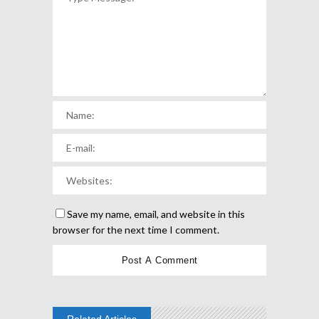
Save my name, email, and website in this
browser for the next time I comment.
Related Articles