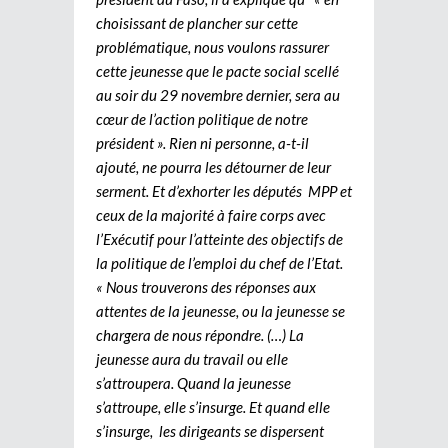
choisissant de plancher sur cette
problématique, nous voulons rassurer
cette jeunesse que le pacte social scellé
au soir du 29 novembre dernier, sera au
cœur de l’action politique de notre
président ». Rien ni personne, a-t-il
ajouté, ne pourra les détourner de leur
serment. Et d’exhorter les députés MPP et
ceux de la majorité à faire corps avec
l’Exécutif pour l’atteinte des objectifs de
la politique de l’emploi du chef de l’Etat.
« Nous trouverons des réponses aux
attentes de la jeunesse, ou la jeunesse se
chargera de nous répondre. (…) La
jeunesse aura du travail ou elle
s’attroupera. Quand la jeunesse
s’attroupe, elle s’insurge. Et quand elle
s’insurge, les dirigeants se dispersent