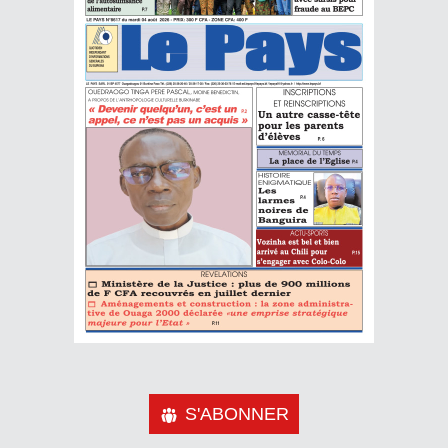
S'ABONNER