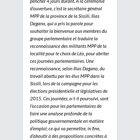
pencher 4 jours durant. A la cérémonie
d’ouverture, c’est le secrétaire général
MPP de la province de la Sissili, Ilias
Dagano, qui a pris la parole pour
souhaiter la bienvenue aux membres du
groupe parlementaire et traduire la
reconnaissance des militants MPP de la
localité pour le choix de Léo, pour abriter
ces journées parlementaires. Une
reconnaissance, selon Ilias Dagano, du
travail abattu par les élus MPP dans la
Sissili, lors de la campagne pour les
élections présidentielle et législatives de
2015. Ces journées, a-t-il poursuivi, sont
l’occasion pour les parlementaires de
faire une analyse profonde de la
politique gouvernementale en matière
d’emploi; ce qui va permettre, in fine,
d’aboutir à des propositions concrètes à