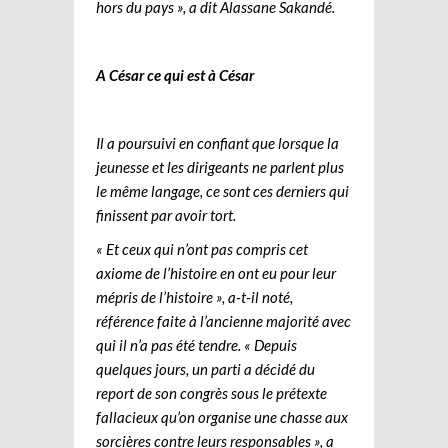
hors du pays », a dit Alassane Sakandé.
A César ce qui est à César
Il a poursuivi en confiant que lorsque la
jeunesse et les dirigeants ne parlent plus
le même langage, ce sont ces derniers qui
finissent par avoir tort.
« Et ceux qui n’ont pas compris cet
axiome de l’histoire en ont eu pour leur
mépris de l’histoire », a-t-il noté,
référence faite à l’ancienne majorité avec
qui il n’a pas été tendre. « Depuis
quelques jours, un parti a décidé du
report de son congrès sous le prétexte
fallacieux qu’on organise une chasse aux
sorcières contre leurs responsables », a