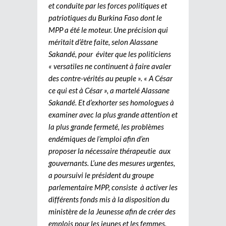
et conduite par les forces politiques et
patriotiques du Burkina Faso dont le
MPP a été le moteur. Une précision qui
méritait d’être faite, selon Alassane
Sakandé, pour éviter que les politiciens
« versatiles ne continuent à faire avaler
des contre-vérités au peuple ». « A César
ce qui est à César », a martelé Alassane
Sakandé. Et d’exhorter ses homologues à
examiner avec la plus grande attention et
la plus grande fermeté, les problèmes
endémiques de l’emploi afin d’en
proposer la nécessaire thérapeutie aux
gouvernants. L’une des mesures urgentes,
a poursuivi le président du groupe
parlementaire MPP, consiste à activer les
différents fonds mis à la disposition du
ministère de la Jeunesse afin de créer des
emplois pour les jeunes et les femmes.