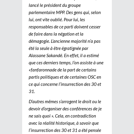
lancé le président du groupe
parlementaire MPP. Des gens qui, selon
lui, ont vite oublié. Pour lui, les
responsables de ce parti doivent cesser
de faire dans la négation et la
démagogie. L’ancienne majorité n’a pas
été la seule à être égratignée par
Alassane Sakandé. En effet, il a estimé
que ces derniers temps, l’on assiste à une
«fanfaronnade de la part de certains
partis politiques et de certaines OSC en
ce qui concerne l’insurrection des 30 et
31.
D’autres mêmes s’arrogent le droit ou le
devoir d’organiser des conférences de je
ne sais quoi ». Cela, en contradiction
avec la réalité historique, à savoir que
l’insurrection des 30 et 31 a été pensée