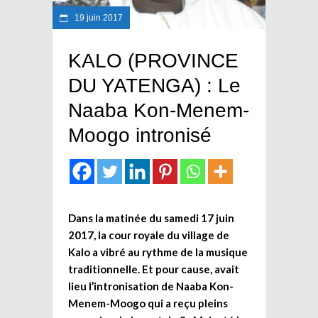
19 juin 2017
KALO (PROVINCE
DU YATENGA) : Le
Naaba Kon-Menem-
Moogo intronisé
Dans la matinée du samedi 17 juin
2017, la cour royale du village de
Kalo a vibré au rythme de la musique
traditionnelle. Et pour cause, avait
lieu l’intronisation de Naaba Kon-
Menem-Moogo qui a reçu pleins