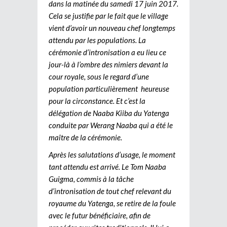
dans la matinée du samedi 17 juin 2017.
Cela se justifie par le fait que le village
vient d’avoir un nouveau chef longtemps
attendu par les populations. La
cérémonie d’intronisation a eu lieu ce
jour-là à l’ombre des nimiers devant la
cour royale, sous le regard d’une
population particulièrement heureuse
pour la circonstance. Et c’est la
délégation de Naaba Kiiba du Yatenga
conduite par Werang Naaba qui a été le
maître de la cérémonie.
Après les salutations d’usage, le moment
tant attendu est arrivé. Le Tom Naaba
Guigma, commis à la tâche
d’intronisation de tout chef relevant du
royaume du Yatenga, se retire de la foule
avec le futur bénéficiaire, afin de