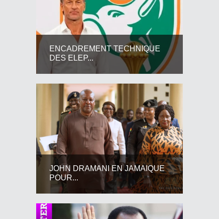
ENCADREMENT TECHNIQUE
DES ELEP...
JOHN DRAMANI EN JAMAIQUE
POUR...