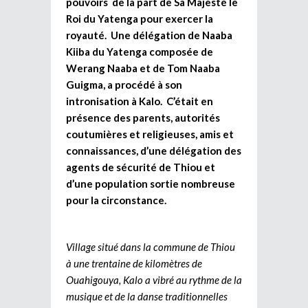
pouvoirs de la part de Sa Majesté le
Roi du Yatenga pour exercer la
royauté. Une délégation de Naaba
Kiiba du Yatenga composée de
Werang Naaba et de Tom Naaba
Guigma, a procédé à son
intronisation à Kalo. C’était en
présence des parents, autorités
coutumières et religieuses, amis et
connaissances, d’une délégation des
agents de sécurité de Thiou et
d’une population sortie nombreuse
pour la circonstance.
Village situé dans la commune de Thiou
à une trentaine de kilomètres de
Ouahigouya, Kalo a vibré au rythme de la
musique et de la danse traditionnelles