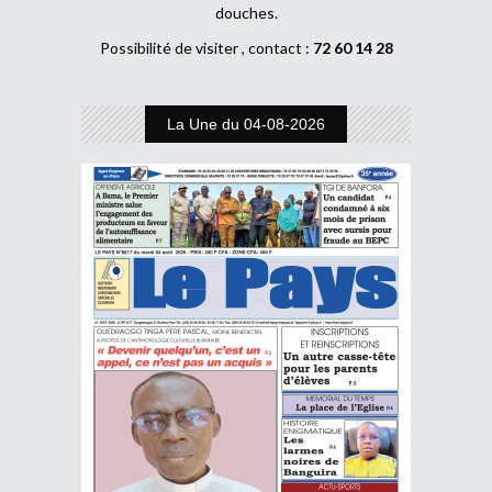
douches.
Possibilité de visiter , contact :
72 60 14 28
La Une du 04-08-2026