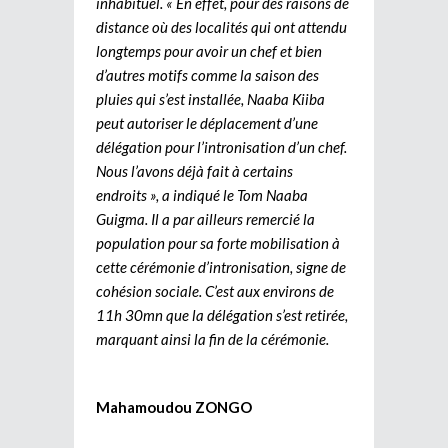
inhabituel. « En effet, pour des raisons de
distance où des localités qui ont attendu
longtemps pour avoir un chef et bien
d’autres motifs comme la saison des
pluies qui s’est installée, Naaba Kiiba
peut autoriser le déplacement d’une
délégation pour l’intronisation d’un chef.
Nous l’avons déjà fait à certains
endroits », a indiqué le Tom Naaba
Guigma. Il a par ailleurs remercié la
population pour sa forte mobilisation à
cette cérémonie d’intronisation, signe de
cohésion sociale. C’est aux environs de
11h 30mn que la délégation s’est retirée,
marquant ainsi la fin de la cérémonie.
Mahamoudou ZONGO