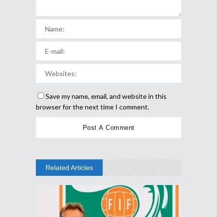
Save my name, email, and website in this
browser for the next time I comment.
Related Articles