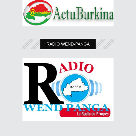
RADIO WEND-PANGA