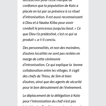
confiance que la population de Kalo a
placée en lui par sa présence à ce rituel
d’intronisation. Il est aussi reconnaissant
à Dieu et à Naaba Kiiba pour avoir
conduit le processus jusqu’au bout. « Ce
que Dieu t’a prédestiné, c’est ce qui se
produit », a-t-il conclu.
Des personnalités, et non des moindres,
d’autres localités ne sont pas restées en
marge de cette cérémonie
d’intronisation. Ce qui explique la bonne
collaboration entre les villages. Il s’agit
des chefs de Thiou, de Sim et bien
d’autres, ainsi que des agents de sécurité
pour le bon déroulement de l’événement.
Le déplacement de la délégation à Kalo
pour l’intronisation du chef n’est pas