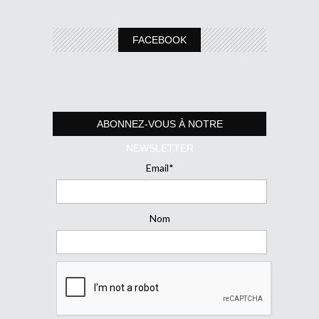
FACEBOOK
ABONNEZ-VOUS À NOTRE
NEWSLETTER
Email*
Nom