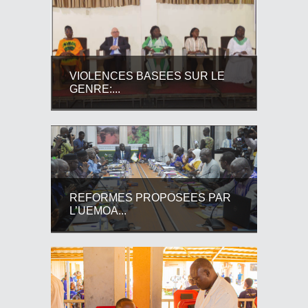
VIOLENCES BASEES SUR LE
GENRE:...
REFORMES PROPOSEES PAR
L’UEMOA...