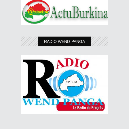
RADIO WEND-PANGA