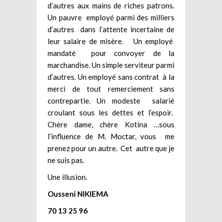
d’autres aux mains de riches patrons.
Un pauvre employé parmi des milliers
d’autres dans l’attente incertaine de
leur salaire de misère. Un employé
mandaté pour convoyer de la
marchandise. Un simple serviteur parmi
d’autres. Un employé sans contrat à la
merci de tout remerciement sans
contrepartie. Un modeste salarié
croulant sous les dettes et l’espoir.
Chère dame, chère Kotina …sous
l’influence de M. Moctar, vous me
prenez pour un autre. Cet autre que je
ne suis pas.
Une illusion.
Ousseni NIKIEMA
70 13 25 96