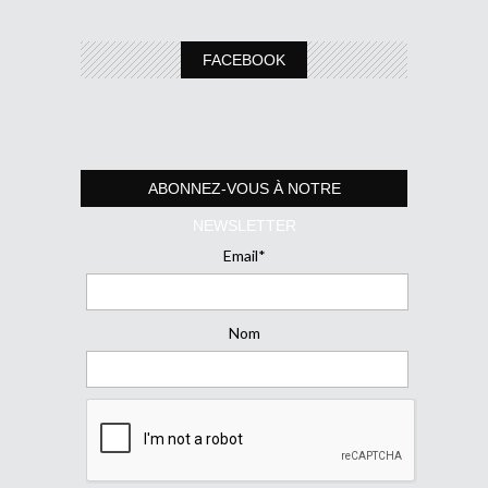
FACEBOOK
ABONNEZ-VOUS À NOTRE
NEWSLETTER
Email*
Nom