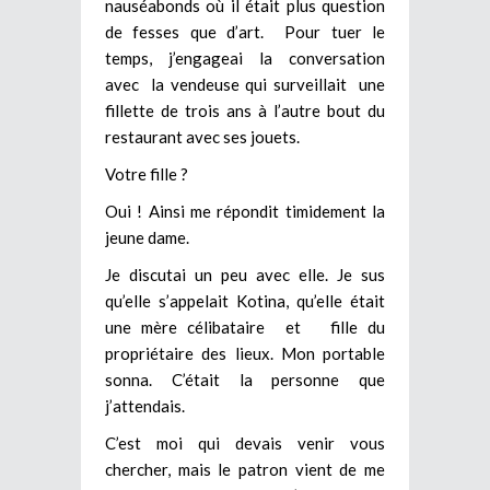
nauséabonds où il était plus question
de fesses que d’art. Pour tuer le
temps, j’engageai la conversation
avec la vendeuse qui surveillait une
fillette de trois ans à l’autre bout du
restaurant avec ses jouets.
Votre fille ?
Oui ! Ainsi me répondit timidement la
jeune dame.
Je discutai un peu avec elle. Je sus
qu’elle s’appelait Kotina, qu’elle était
une mère célibataire et fille du
propriétaire des lieux. Mon portable
sonna. C’était la personne que
j’attendais.
C’est moi qui devais venir vous
chercher, mais le patron vient de me