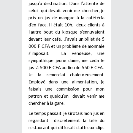
jusqu’à destination. Dans l’attente de
celui qui devait venir me chercher, je
pris un jus de mangue à la cafétéria
d’en face. Il était 10h, deux clients à
l’autre bout du kiosque s’ennuyaient
devant leur café. J’avais un billet de 5
000 F CFA et un problème de monnaie
s’imposait. La vendeuse, une
sympathique jeune dame, me céda le
jus à 500 F CFA au lieu de 550 F CFA.
Je la remerciai chaleureusement.
Employé dans une alimentation, je
faisais une commission pour mon
patron et quelqu’un devait venir me
chercher à la gare.
Le temps passait, je sirotais mon jus en
regardant discrètement la télé du
restaurant qui diffusait d’affreux clips