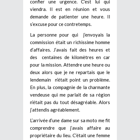
confier une urgence. C’est lui qui
viendra. Il est en réunion et vous
demande de patienter une heure. Il
s’excuse pour ce contretemps.
La personne pour qui j’envoyais la
commission était un richissime homme
d’affaires. J’avais fait des heures et
des centaines de kilomètres en car
pour la mission. Attendre une heure ou
deux alors que je ne repartais que le
lendemain n’était point un problème.
En plus, la compagnie de la charmante
vendeuse qui me parlait de sa région
n’était pas du tout désagréable. Alors
j’attendis agréablement.
L’arrivée d’une dame sur sa moto me fit
comprendre que j’avais affaire au
propriétaire du lieu. C’était une femme