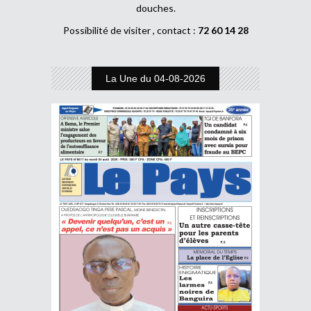
douches.
Possibilité de visiter , contact :
72 60 14 28
La Une du 04-08-2026