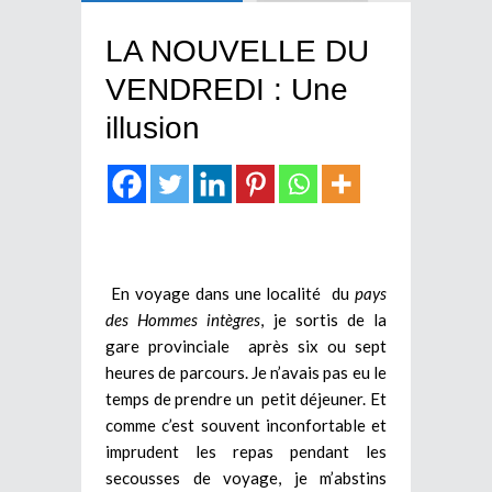
LA NOUVELLE DU
VENDREDI : Une
illusion
En voyage dans une localité du
pays
des Hommes intègres
, je sortis de la
gare provinciale après six ou sept
heures de parcours. Je n’avais pas eu le
temps de prendre un petit déjeuner. Et
comme c’est souvent inconfortable et
imprudent les repas pendant les
secousses de voyage, je m’abstins