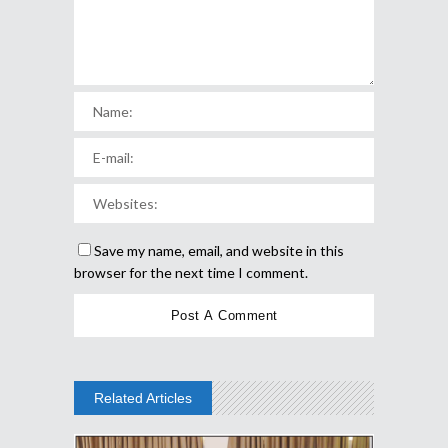
Save my name, email, and website in this
browser for the next time I comment.
Related Articles