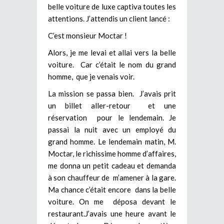
belle voiture de luxe captiva toutes les
attentions. J’attendis un client lancé :
C’est monsieur Moctar !
Alors, je me levai et allai vers la belle
voiture. Car c’était le nom du grand
homme, que je venais voir.
La mission se passa bien. J’avais prit
un billet aller-retour et une
réservation pour le lendemain. Je
passai la nuit avec un employé du
grand homme. Le lendemain matin, M.
Moctar, le richissime homme d’affaires,
me donna un petit cadeau et demanda
à son chauffeur de m’amener à la gare.
Ma chance c’était encore dans la belle
voiture. On me déposa devant le
restaurant.J’avais une heure avant le