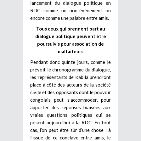
lancement du dialogue politique en
RDC comme un non-événement ou
encore comme une palabre entre amis.
Tous ceux qui prennent part au
dialogue politique peuvent être
poursuivis pour association de
malfaiteurs
Pendant donc quinze jours, comme le
prévoit le chronogramme du dialogue,
les représentants de Kabila prendront
place à côté des acteurs de la société
civile et des opposants dont le pouvoir
congolais peut s’accommoder, pour
apporter des réponses biaisées aux
vraies questions politiques qui se
posent aujourd’hui à la RDC. En tout
cas, l’on peut être sûr d’une chose : à
l’issue de ce conclave entre amis, le