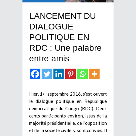
LANCEMENT DU
DIALOGUE
POLITIQUE EN
RDC : Une palabre
entre amis
Hier, 1
septembre 2016, s’est ouvert
er
le dialogue politique en République
démocratique du Congo (RDC). Deux
cents participants environ, issus de la
majorité présidentielle, de l’opposition
et de la société civile, y sont conviés. Il