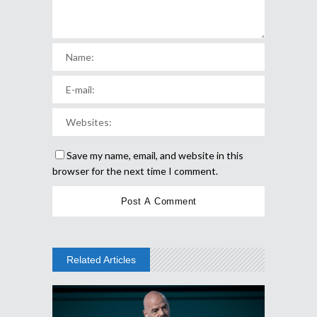
Save my name, email, and website in this
browser for the next time I comment.
Related Articles