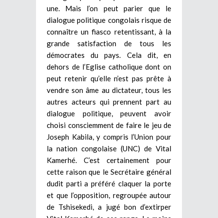
une. Mais l’on peut parier que le
dialogue politique congolais risque de
connaître un fiasco retentissant, à la
grande satisfaction de tous les
démocrates du pays. Cela dit, en
dehors de l’Eglise catholique dont on
peut retenir qu’elle n’est pas prête à
vendre son âme au dictateur, tous les
autres acteurs qui prennent part au
dialogue politique, peuvent avoir
choisi consciemment de faire le jeu de
Joseph Kabila, y compris l’Union pour
la nation congolaise (UNC) de Vital
Kamerhé. C’est certainement pour
cette raison que le Secrétaire général
dudit parti a préféré claquer la porte
et que l’opposition, regroupée autour
de Tshisekedi, a jugé bon d’extirper