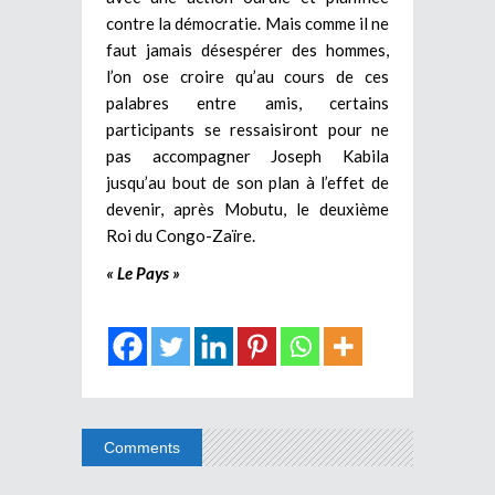
contre la démocratie. Mais comme il ne
faut jamais désespérer des hommes,
l’on ose croire qu’au cours de ces
palabres entre amis, certains
participants se ressaisiront pour ne
pas accompagner Joseph Kabila
jusqu’au bout de son plan à l’effet de
devenir, après Mobutu, le deuxième
Roi du Congo-Zaïre.
« Le Pays »
Comments