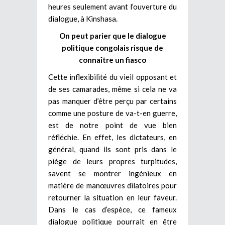
heures seulement avant l’ouverture du
dialogue, à Kinshasa.
On peut parier que le dialogue
politique congolais risque de
connaître un fiasco
Cette inflexibilité du vieil opposant et
de ses camarades, même si cela ne va
pas manquer d’être perçu par certains
comme une posture de va-t-en guerre,
est de notre point de vue bien
réfléchie. En effet, les dictateurs, en
général, quand ils sont pris dans le
piège de leurs propres turpitudes,
savent se montrer ingénieux en
matière de manœuvres dilatoires pour
retourner la situation en leur faveur.
Dans le cas d’espèce, ce fameux
dialogue politique pourrait en être