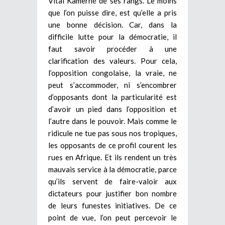
Vital Kamerhé de ses rangs. Le moins
que l’on puisse dire, est qu’elle a pris
une bonne décision. Car, dans la
difficile lutte pour la démocratie, il
faut savoir procéder à une
clarification des valeurs. Pour cela,
l’opposition congolaise, la vraie, ne
peut s’accommoder, ni s’encombrer
d’opposants dont la particularité est
d’avoir un pied dans l’opposition et
l’autre dans le pouvoir. Mais comme le
ridicule ne tue pas sous nos tropiques,
les opposants de ce profil courent les
rues en Afrique. Et ils rendent un très
mauvais service à la démocratie, parce
qu’ils servent de faire-valoir aux
dictateurs pour justifier bon nombre
de leurs funestes initiatives. De ce
point de vue, l’on peut percevoir le