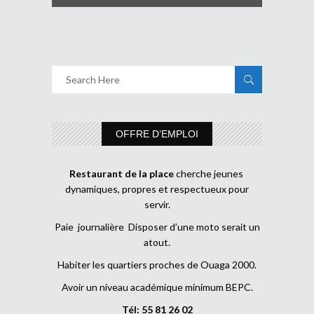
OFFRE D’EMPLOI
Restaurant de la place
cherche jeunes
dynamiques, propres et respectueux pour
servir.
Paie journalière Disposer d’une moto serait un
atout.
Habiter les quartiers proches de Ouaga 2000.
Avoir un niveau académique minimum BEPC.
Tél: 55 81 26 02