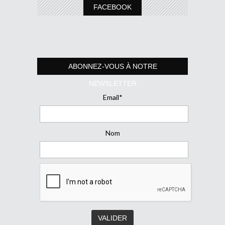
FACEBOOK
ABONNEZ-VOUS À NOTRE
NEWSLETTER
Email*
Nom