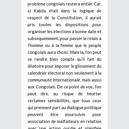
problème congolais restera entier. Car,
si Kabila était dans la logique de
respect de la Constitution, il aurait
pris toutes les dispositions pour
organiser les élections à bonne date et
subséquemment, pour passer le relais à
l’homme ou à la femme que le peuple
congolais aura choisi. Mais là, l’on peut
se rendre bien compte qu’il fait du
dilatoire pour imposer le glissement du
calendrier électoral non seulement à la
communauté internationale, mais aussi
aux Congolais. De ce point de vue, l’on
peut dire, au risque de heurter
certaines sensibilités, que tous ceux
qui prennent part au dialogue politique
peuvent être poursuivis pour
association de malfaiteurs en relation
avec une action ourdie et planifiée