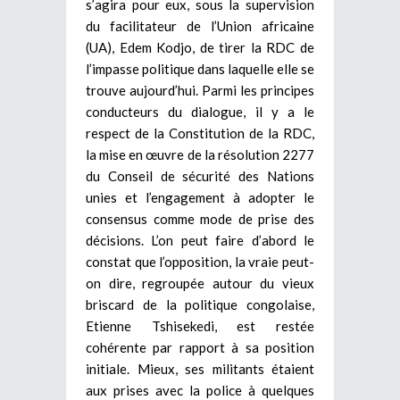
s’agira pour eux, sous la supervision
du facilitateur de l’Union africaine
(UA), Edem Kodjo, de tirer la RDC de
l’impasse politique dans laquelle elle se
trouve aujourd’hui. Parmi les principes
conducteurs du dialogue, il y a le
respect de la Constitution de la RDC,
la mise en œuvre de la résolution 2277
du Conseil de sécurité des Nations
unies et l’engagement à adopter le
consensus comme mode de prise des
décisions. L’on peut faire d’abord le
constat que l’opposition, la vraie peut-
on dire, regroupée autour du vieux
briscard de la politique congolaise,
Etienne Tshisekedi, est restée
cohérente par rapport à sa position
initiale. Mieux, ses militants étaient
aux prises avec la police à quelques