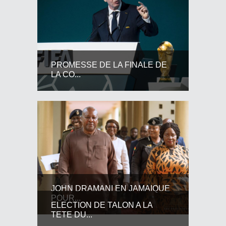
PROMESSE DE LA FINALE DE
LA CO...
JOHN DRAMANI EN JAMAIQUE
POUR...
ELECTION DE TALON A LA
TETE DU...