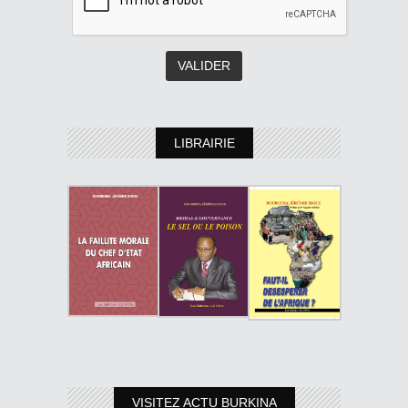
LIBRAIRIE
VISITEZ ACTU BURKINA