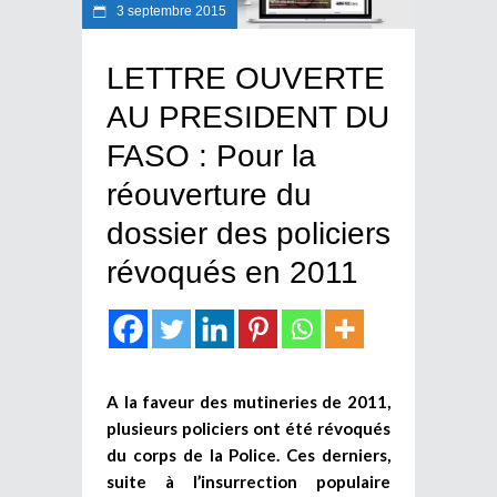
3 septembre 2015
LETTRE OUVERTE
AU PRESIDENT DU
FASO : Pour la
réouverture du
dossier des policiers
révoqués en 2011
A la faveur des mutineries de 2011,
plusieurs policiers ont été révoqués
du corps de la Police. Ces derniers,
suite à l’insurrection populaire