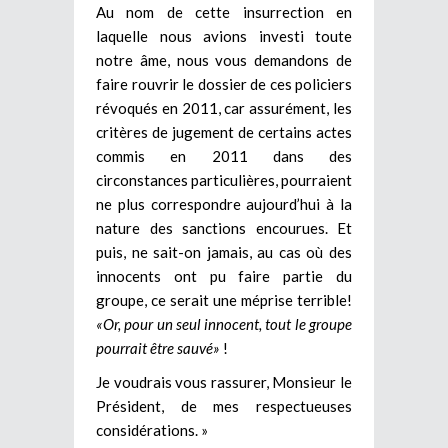
Au nom de cette insurrection en
laquelle nous avions investi toute
notre âme, nous vous demandons de
faire rouvrir le dossier de ces policiers
révoqués en 2011, car assurément, les
critères de jugement de certains actes
commis en 2011 dans des
circonstances particulières, pourraient
ne plus correspondre aujourd’hui à la
nature des sanctions encourues. Et
puis, ne sait-on jamais, au cas où des
innocents ont pu faire partie du
groupe, ce serait une méprise terrible!
«Or, pour un seul innocent, tout le groupe
pourrait être sauvé»
!
Je voudrais vous rassurer, Monsieur le
Président, de mes respectueuses
considérations. »