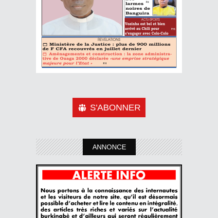
S'ABONNER
ANNONCE