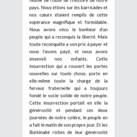
pays. Nous étions sur les barricades et
nos cœurs étaient remplis de cette
espérance magnifique et formidable.
Nous avons vécu le bonheur d’un
peuple qui a reconquis la liberté. Mais
toute reconquête a son prix à payer et
nous l’avons payé, et nous avons
enseveli nos enfants. Cette
insurrection qui a rouvert les portes
nouvelles sur toute chose, porte en
elle-même toute la charge de la
ferveur fraternelle qui a toujours
fondé le socle solide de notre peuple.
Cette insurrection portait en elle la
générosité et pendant ces deux
journées de notre colère, le peuple en
a fait le matin de son propre jour. Et les
Burkinabè riches de leur générosité