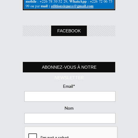
FACEBOOK
ABONNEZ-VOUS À NOTRE
NEWSLETTER
Email*
Nom