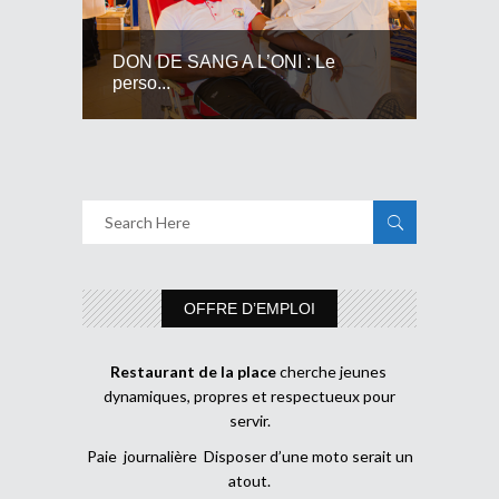
DON DE SANG A L’ONI : Le
perso...
OFFRE D’EMPLOI
Restaurant de la place
cherche jeunes
dynamiques, propres et respectueux pour
servir.
Paie journalière Disposer d’une moto serait un
atout.