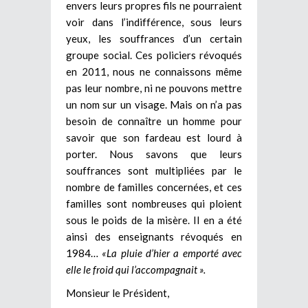
envers leurs propres fils ne pourraient
voir dans l’indifférence, sous leurs
yeux, les souffrances d’un certain
groupe social. Ces policiers révoqués
en 2011, nous ne connaissons même
pas leur nombre, ni ne pouvons mettre
un nom sur un visage. Mais on n’a pas
besoin de connaître un homme pour
savoir que son fardeau est lourd à
porter. Nous savons que leurs
souffrances sont multipliées par le
nombre de familles concernées, et ces
familles sont nombreuses qui ploient
sous le poids de la misère. Il en a été
ainsi des enseignants révoqués en
1984…
«La pluie d’hier a emporté avec
elle le froid qui l’accompagnait ».
Monsieur le Président,