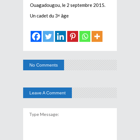
Ouagadougou, le 2 septembre 2015.
Un cadet du 3
âge
e
No Comments
Leave A Comment