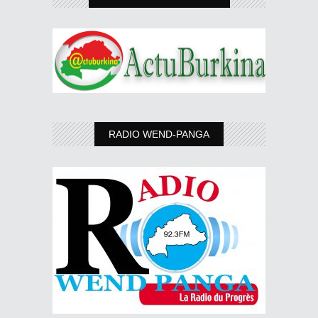
RADIO WEND-PANGA