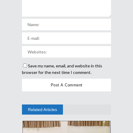
Save my name, email, and website in this
browser for the next time I comment.
Related Articles