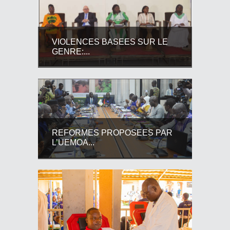
VIOLENCES BASEES SUR LE
GENRE:...
REFORMES PROPOSEES PAR
L’UEMOA...