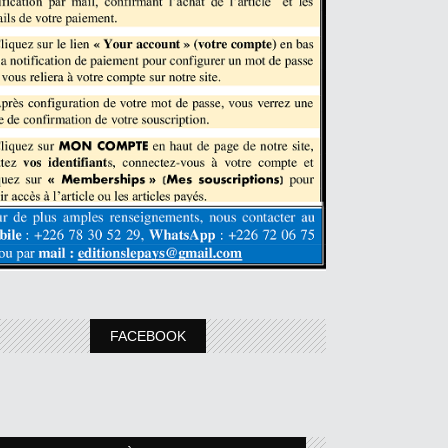
FACEBOOK