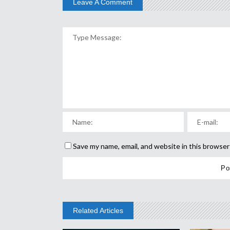
Leave A Comment
Save my name, email, and website in this browser
Related Articles