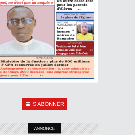
S'ABONNER
ANNONCE