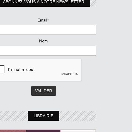
ABONNEZ-VOUS À NOTRE NEWSLETTER
Email*
Nom
LIBRAIRIE