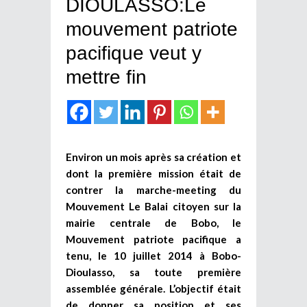
DIOULASSO:Le
mouvement patriote
pacifique veut y
mettre fin
Environ un mois après sa création et
dont la première mission était de
contrer la marche-meeting du
Mouvement Le Balai citoyen sur la
mairie centrale de Bobo, le
Mouvement patriote pacifique a
tenu, le 10 juillet 2014 à Bobo-
Dioulasso, sa toute première
assemblée générale. L’objectif était
de donner sa position et ses