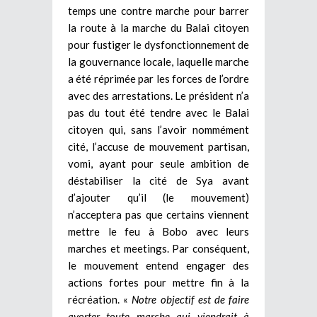
temps une contre marche pour barrer
la route à la marche du Balai citoyen
pour fustiger le dysfonctionnement de
la gouvernance locale, laquelle marche
a été réprimée par les forces de l’ordre
avec des arrestations. Le président n’a
pas du tout été tendre avec le Balai
citoyen qui, sans l’avoir nommément
cité, l’accuse de mouvement partisan,
vomi, ayant pour seule ambition de
déstabiliser la cité de Sya avant
d’ajouter qu’il (le mouvement)
n’acceptera pas que certains viennent
mettre le feu à Bobo avec leurs
marches et meetings. Par conséquent,
le mouvement entend engager des
actions fortes pour mettre fin à la
récréation. «
Notre objectif est de faire
avorter toute marche qui viendrait à