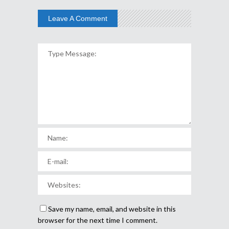
Leave A Comment
Save my name, email, and website in this
browser for the next time I comment.