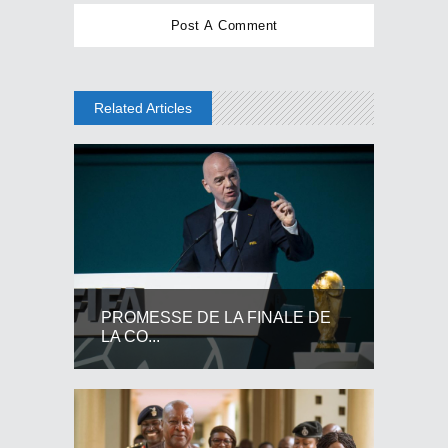
Related Articles
PROMESSE DE LA FINALE DE
LA CO...