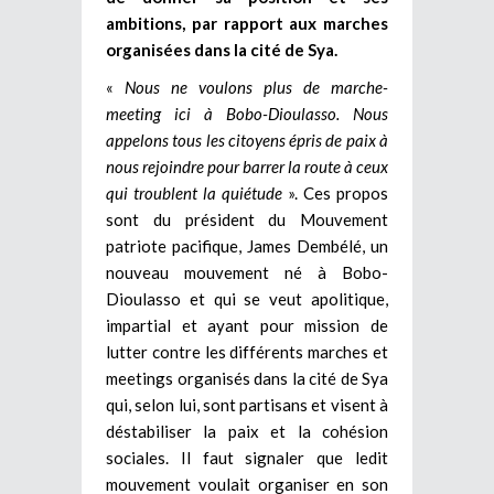
ambitions, par rapport aux marches
organisées dans la cité de Sya.
«
Nous ne voulons plus de marche-
meeting ici à Bobo-Dioulasso. Nous
appelons tous les citoyens épris de paix à
nous rejoindre pour barrer la route à ceux
qui troublent la quiétude
». Ces propos
sont du président du Mouvement
patriote pacifique, James Dembélé, un
nouveau mouvement né à Bobo-
Dioulasso et qui se veut apolitique,
impartial et ayant pour mission de
lutter contre les différents marches et
meetings organisés dans la cité de Sya
qui, selon lui, sont partisans et visent à
déstabiliser la paix et la cohésion
sociales. Il faut signaler que ledit
mouvement voulait organiser en son