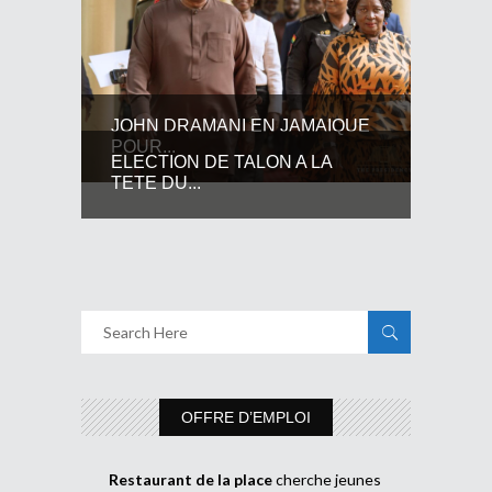
JOHN DRAMANI EN JAMAIQUE
POUR...
ELECTION DE TALON A LA
TETE DU...
OFFRE D’EMPLOI
Restaurant de la place
cherche jeunes