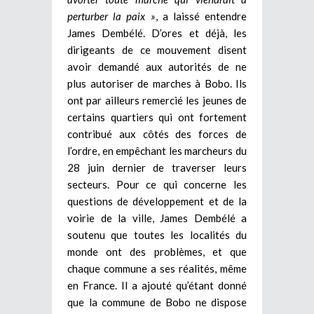
perturber la paix »
, a laissé entendre
James Dembélé. D’ores et déjà, les
dirigeants de ce mouvement disent
avoir demandé aux autorités de ne
plus autoriser de marches à Bobo. Ils
ont par ailleurs remercié les jeunes de
certains quartiers qui ont fortement
contribué aux côtés des forces de
l’ordre, en empêchant les marcheurs du
28 juin dernier de traverser leurs
secteurs. Pour ce qui concerne les
questions de développement et de la
voirie de la ville, James Dembélé a
soutenu que toutes les localités du
monde ont des problèmes, et que
chaque commune a ses réalités, même
en France. Il a ajouté qu’étant donné
que la commune de Bobo ne dispose