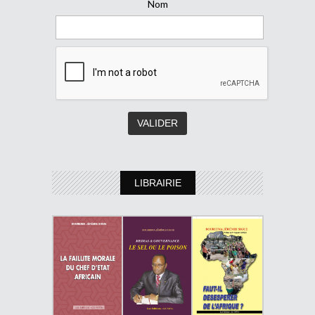
Nom
LIBRAIRIE