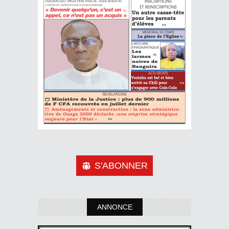
S'ABONNER
ANNONCE