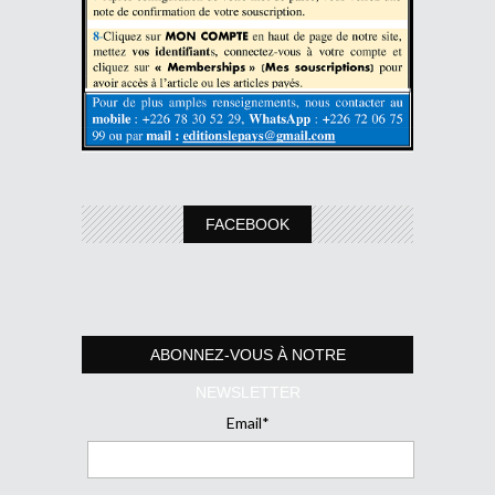
FACEBOOK
ABONNEZ-VOUS À NOTRE
NEWSLETTER
Email*