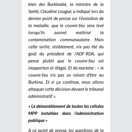
bien des Burkinabè, la ministre de la
Santé, Claudine Lougué, a indiqué lors du
dernier point de presse sur l’évolution de
la maladie, que le couvre-feu sera levé
lorsqu’ils auront maîtrisé la
contamination communautaire. Mais
cette sortie, visiblement, n’a pas été du
goût du président de l’ADF-RDA, qui
pense plutôt que le couvre-feu est
inopportun et illégal. Et de marteler : « le
couvre-feu n’a pas sa raison d’être au
Burkina. Et si ça continue, nous allons
attaquer cette décision devant le tribunal
administratif ».
« Le démantèlement de toutes les cellules
MPP installées dans l’administration
publique »
A ce point de presse, les questions de la