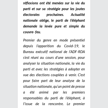
réflexions ont été menées sur la vie du
parti et sur sa stratégie pour les joutes
électorales prochaines. Actualité
nationale oblige, le parti de l’éléphant
demande la levée pure et simple du
couvre- feu.
Premier du genre en mode présentiel
depuis l’apparition du Covid-19, le
Bureau exécutif national de l’ADF-RDA
s’est réuni au cours d’une session, pour
analyser la situation nationale, la vie du
parti et avec les stratégies à adopter en
vue des élections couplées à venir. C’est
pour faire part de leur analyse de la
situation nationale, qu’un point de presse
a été animé par les premiers
responsables du parti de l’éléphant, à
l’issue de la rencontre. Le premier