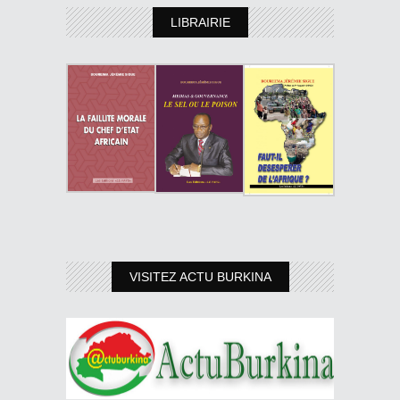
LIBRAIRIE
VISITEZ ACTU BURKINA