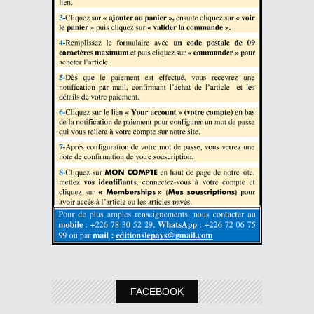
FACEBOOK