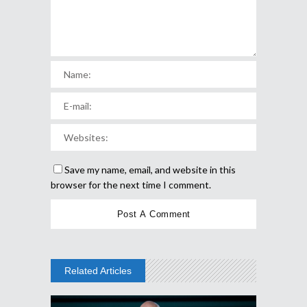
Save my name, email, and website in this
browser for the next time I comment.
Related Articles