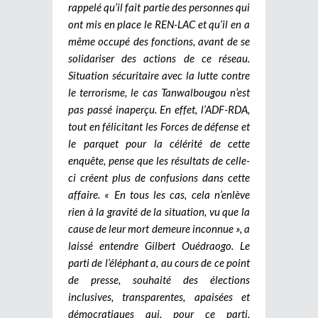
rappelé qu’il fait partie des personnes qui
ont mis en place le REN-LAC et qu’il en a
même occupé des fonctions, avant de se
solidariser des actions de ce réseau.
Situation sécuritaire avec la lutte contre
le terrorisme, le cas Tanwalbougou n’est
pas passé inaperçu. En effet, l’ADF-RDA,
tout en félicitant les Forces de défense et
le parquet pour la célérité de cette
enquête, pense que les résultats de celle-
ci créent plus de confusions dans cette
affaire. « En tous les cas, cela n’enlève
rien à la gravité de la situation, vu que la
cause de leur mort demeure inconnue », a
laissé entendre Gilbert Ouédraogo.
Le
parti de l’éléphant a, au cours de ce point
de presse, souhaité des élections
inclusives, transparentes, apaisées et
démocratiques qui, pour ce parti,