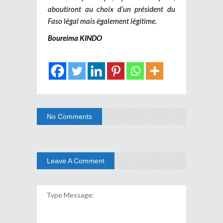
aboutiront au choix d’un président du
Faso légal mais également légitime.
Boureima KINDO
No Comments
Leave A Comment