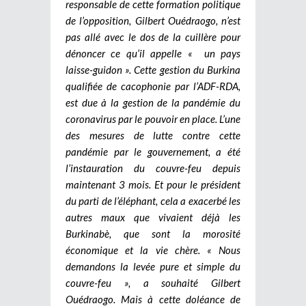
responsable de cette formation politique
de l’opposition, Gilbert Ouédraogo, n’est
pas allé avec le dos de la cuillère pour
dénoncer ce qu’il appelle « un pays
laisse-guidon ». Cette gestion du Burkina
qualifiée de cacophonie par l’ADF-RDA,
est due à la gestion de la pandémie du
coronavirus par le pouvoir en place. L’une
des mesures de lutte contre cette
pandémie par le gouvernement, a été
l’instauration du couvre-feu depuis
maintenant 3 mois. Et pour le président
du parti de l’éléphant, cela a exacerbé les
autres maux que vivaient déjà les
Burkinabè, que sont la morosité
économique et la vie chère. « Nous
demandons la levée pure et simple du
couvre-feu », a souhaité Gilbert
Ouédraogo. Mais à cette doléance de