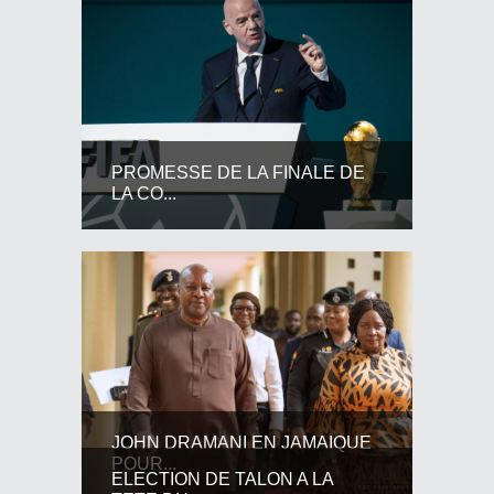
PROMESSE DE LA FINALE DE
LA CO...
JOHN DRAMANI EN JAMAIQUE
POUR...
ELECTION DE TALON A LA