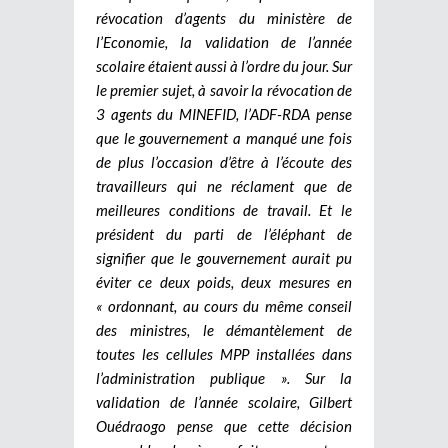
révocation d’agents du ministère de
l’Economie, la validation de l’année
scolaire étaient aussi à l’ordre du jour. Sur
le premier sujet, à savoir la révocation de
3 agents du MINEFID, l’ADF-RDA pense
que le gouvernement a manqué une fois
de plus l’occasion d’être à l’écoute des
travailleurs qui ne réclament que de
meilleures conditions de travail. Et le
président du parti de l’éléphant de
signifier que le gouvernement aurait pu
éviter ce deux poids, deux mesures en
« ordonnant, au cours du même conseil
des ministres, le démantèlement de
toutes les cellules MPP installées dans
l’administration publique ». Sur la
validation de l’année scolaire, Gilbert
Ouédraogo pense que cette décision