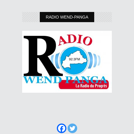
RADIO WEND-PANGA