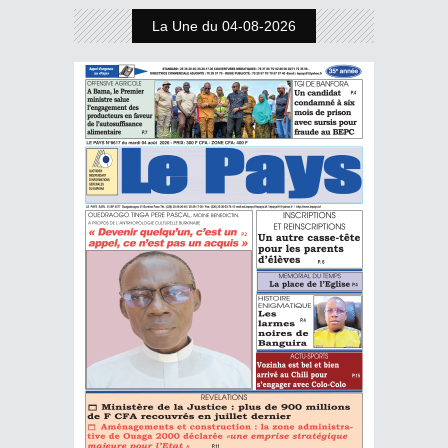
La Une du 04-08-2026