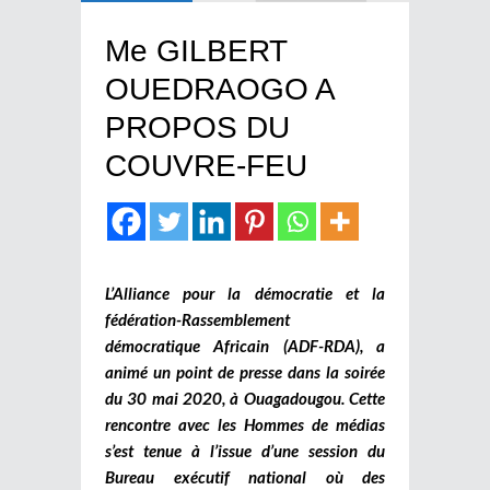
Me GILBERT
OUEDRAOGO A
PROPOS DU
COUVRE-FEU
L’Alliance pour la démocratie et la
fédération-Rassemblement
démocratique Africain (ADF-RDA), a
animé un point de presse dans la soirée
du 30 mai 2020, à Ouagadougou. Cette
rencontre avec les Hommes de médias
s’est tenue à l’issue d’une session du
Bureau exécutif national où des